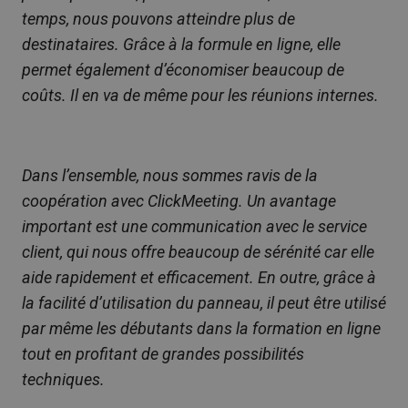
temps, nous pouvons atteindre plus de
destinataires. Grâce à la formule en ligne, elle
permet également d’économiser beaucoup de
coûts. Il en va de même pour les réunions internes.
Dans l’ensemble, nous sommes ravis de la
coopération avec ClickMeeting. Un avantage
important est une communication avec le service
client, qui nous offre beaucoup de sérénité car elle
aide rapidement et efficacement. En outre, grâce à
la facilité d’utilisation du panneau, il peut être utilisé
par même les débutants dans la formation en ligne
tout en profitant de grandes possibilités
techniques.