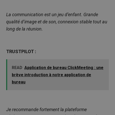
La communication est un jeu d’enfant. Grande
qualité d’image et de son, connexion stable tout au
long de la réunion.
TRUSTPILOT :
READ
Application de bureau ClickMeeting : une
brève introduction à notre application de
bureau
Je recommande fortement la plateforme