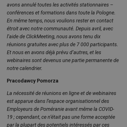
avons annulé toutes les activités stationnaires –
conférences et formations dans toute la Pologne.
En même temps, nous voulions rester en contact
étroit avec notre communauté. Depuis avril, avec
l’aide de ClickMeeting, nous avons tenu dix
réunions gratuites avec plus de 7 000 participants.
Et nous en avons déjà prévu d’autres, et les
webinaires sont devenus une partie permanente de
notre calendrier.
Pracodawcy Pomorza
La nécessité de réunions en ligne et de webinaires
est apparue dans l’espace organisationnel des
Employeurs de Poméranie avant même la COVID-
19 ; cependant, ce n’était pas une forme acceptée
par la plupart des potentiels intéressés par ces