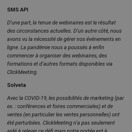
SMS API
D’une part, la tenue de webinaires est le résultat
des circonstances actuelles. D’un autre côté, nous
avons vu la nécessité de gérer nos événements en
ligne. La pandémie nous a poussés à enfin
commencer à organiser des webinaires, des
formations et d’autres formats disponibles via
ClickMeeting.
Solveta
Avec la COVID-19, les possibilités de marketing (par
ex. : conférences et foires commerciales) et de
ventes (en particulier les ventes personnelles) ont
été perturbées. ClickMeeting n’a pas seulement
aidé à relever ce défi mais notre portée est à