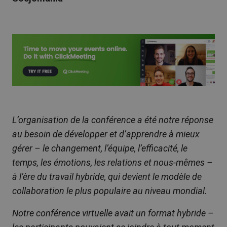
L’organisation de la conférence a été notre réponse
au besoin de développer et d’apprendre à mieux
gérer – le changement, l’équipe, l’efficacité, le
temps, les émotions, les relations et nous-mêmes –
à l’ère du travail hybride, qui devient le modèle de
collaboration le plus populaire au niveau mondial.
Notre conférence virtuelle avait un format hybride –