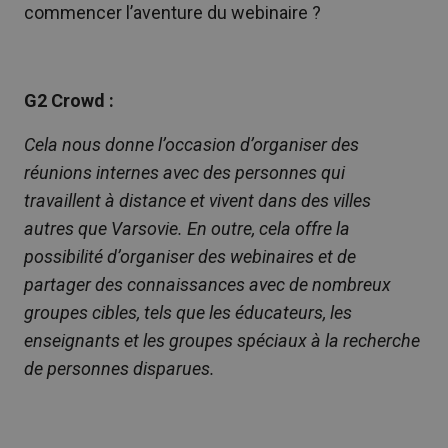
commencer l’aventure du webinaire ?
G2 Crowd :
Cela nous donne l’occasion d’organiser des
réunions internes avec des personnes qui
travaillent à distance et vivent dans des villes
autres que Varsovie. En outre, cela offre la
possibilité d’organiser des webinaires et de
partager des connaissances avec de nombreux
groupes cibles, tels que les éducateurs, les
enseignants et les groupes spéciaux à la recherche
de personnes disparues.