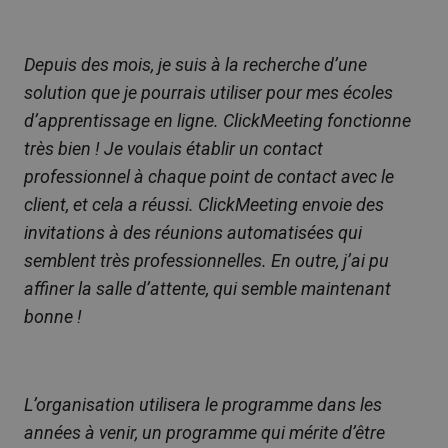
Depuis des mois, je suis à la recherche d’une
solution que je pourrais utiliser pour mes écoles
d’apprentissage en ligne. ClickMeeting fonctionne
très bien ! Je voulais établir un contact
professionnel à chaque point de contact avec le
client, et cela a réussi. ClickMeeting envoie des
invitations à des réunions automatisées qui
semblent très professionnelles. En outre, j’ai pu
affiner la salle d’attente, qui semble maintenant
bonne !
L’organisation utilisera le programme dans les
années à venir, un programme qui mérite d’être