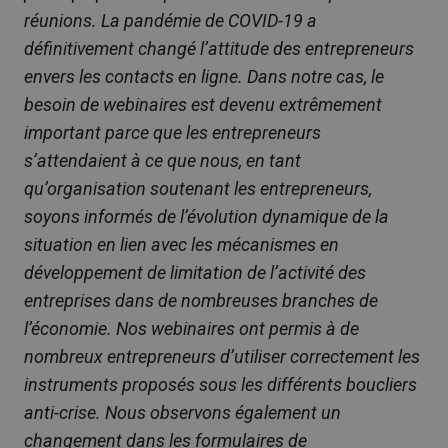
réunions. La pandémie de COVID-19 a
définitivement changé l’attitude des entrepreneurs
envers les contacts en ligne. Dans notre cas, le
besoin de webinaires est devenu extrêmement
important parce que les entrepreneurs
s’attendaient à ce que nous, en tant
qu’organisation soutenant les entrepreneurs,
soyons informés de l’évolution dynamique de la
situation en lien avec les mécanismes en
développement de limitation de l’activité des
entreprises dans de nombreuses branches de
l’économie. Nos webinaires ont permis à de
nombreux entrepreneurs d’utiliser correctement les
instruments proposés sous les différents boucliers
anti-crise. Nous observons également un
changement dans les formulaires de