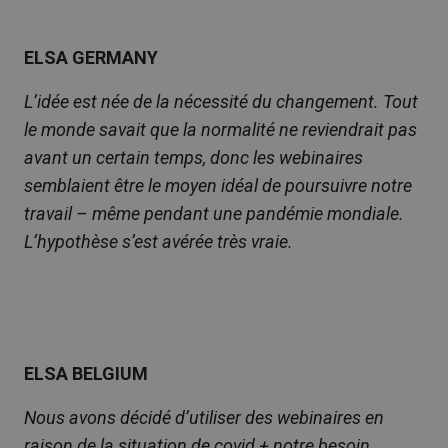
ELSA GERMANY
L’idée est née de la nécessité du changement. Tout
le monde savait que la normalité ne reviendrait pas
avant un certain temps, donc les webinaires
semblaient être le moyen idéal de poursuivre notre
travail – même pendant une pandémie mondiale.
L’hypothèse s’est avérée très vraie.
ELSA BELGIUM
Nous avons décidé d’utiliser des webinaires en
raison de la situation de covid + notre besoin