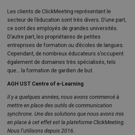
Les clients de ClickMeeting représentant le
secteur de l’éducation sont très divers. D’une part,
ce sont des employés de grandes universités.
D’autre part, les propriétaires de petites
entreprises de formation ou d’écoles de langues.
Cependant, de nombreux éducateurs s’occupent
également de domaines très spécialisés, tels
que… la formation de gardien de but.
AGH UST Centre of e-Learning
Il y a quelques années, nous avons commencé à
mettre en place des outils de communication
synchrone. Une des solutions que nous avons mis
en place à cet effet est la plateforme ClickMeeting.
Nous l’utilisons depuis 2016.