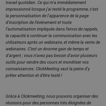
travail quotidien. Ce qui m’a immédiatement
impressionné lorsque j’ai testé le programme, c’est
la personnalisation de l’apparence de la page
d’inscription de l’événement et toute
l’automatisation impliquée dans l’envoi de rappels,
la capacité à continuer la communication avec les
utilisateurs après un webinaire, et même la vente de
webinaires. C’est un énorme gain de temps et
d’argent ; vous n’avez pas besoin d’avoir plusieurs
outils pour vendre des cours et monétiser vos
connaissances. ClickMeeting vaut la peine d’y
prêter attention et d’être testé !
Grâce à Clickmeeting, nous pouvons organiser des
réunions pour des personnes très éloignées de