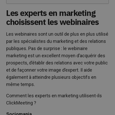
Les experts en marketing
choisissent les webinaires
Les webinaires sont un outil de plus en plus utilisé
par les spécialistes du marketing et des relations
publiques. Pas de surprise : le webinaire
marketing est un excellent moyen d’acquérir des
prospects, d’établir des relations avec votre public
et de façonner votre image d’expert. Il aide
également à atteindre plusieurs objectifs en
même temps.
Comment les experts en marketing utilisent-ils
ClickMeeting ?
Socjomania