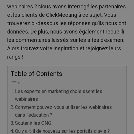
webinaires ? Nous avons interrogé les partenaires
et les clients de ClickMeeting à ce sujet. Vous
trouverez ci-dessous les réponses qu’ils nous ont
données. De plus, nous avons également recueilli
les commentaires laissés sur les sites d’examen.
Alors trouvez votre inspiration et rejoignez leurs
rangs !
Table of Contents
Les experts en marketing choisissent les
webinaires
Comment pouvez-vous utiliser les webinaires
dans l’éducation ?
Soutenir les ONG
Qu’y a-t-il de nouveau sur les portails d’avis ?