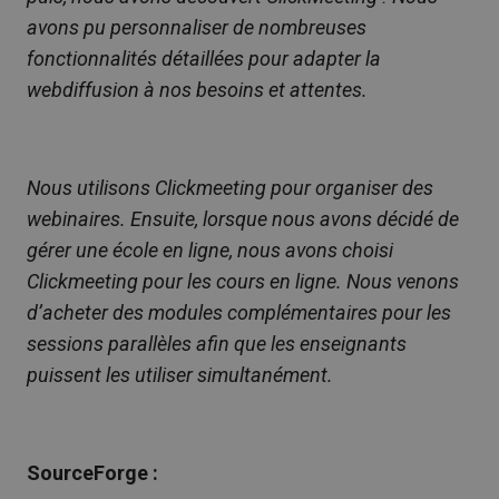
avons pu personnaliser de nombreuses
fonctionnalités détaillées pour adapter la
webdiffusion à nos besoins et attentes.
Nous utilisons Clickmeeting pour organiser des
webinaires. Ensuite, lorsque nous avons décidé de
gérer une école en ligne, nous avons choisi
Clickmeeting pour les cours en ligne. Nous venons
d’acheter des modules complémentaires pour les
sessions parallèles afin que les enseignants
puissent les utiliser simultanément.
SourceForge :