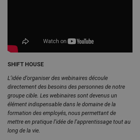
SHIFT HOUSE
L’idée d’organiser des webinaires découle
directement des besoins des personnes de notre
groupe cible. Les webinaires sont devenus un
élément indispensable dans le domaine de la
formation des employés, nous permettant de
mettre en pratique l’idée de l’apprentissage tout au
long de la vie.