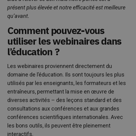
présent plus élevée et notre efficacité est meilleure
qu’avant.
Comment pouvez-vous
utiliser les webinaires dans
l’éducation ?
Les webinaires proviennent directement du
domaine de l’éducation. Ils sont toujours les plus
utilisés par les enseignants, les formateurs et les
entraîneurs, permettant la mise en œuvre de
diverses activités – des leçons standard et des
consultations aux conférences et aux grandes
conférences scientifiques internationales. Avec
les bons outils, ils peuvent être pleinement
interactifs.