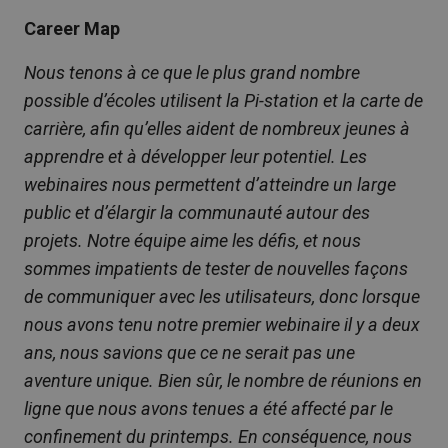
Career Map
Nous tenons à ce que le plus grand nombre
possible d’écoles utilisent la Pi-station et la carte de
carrière, afin qu’elles aident de nombreux jeunes à
apprendre et à développer leur potentiel. Les
webinaires nous permettent d’atteindre un large
public et d’élargir la communauté autour des
projets. Notre équipe aime les défis, et nous
sommes impatients de tester de nouvelles façons
de communiquer avec les utilisateurs, donc lorsque
nous avons tenu notre premier webinaire il y a deux
ans, nous savions que ce ne serait pas une
aventure unique. Bien sûr, le nombre de réunions en
ligne que nous avons tenues a été affecté par le
confinement du printemps. En conséquence, nous