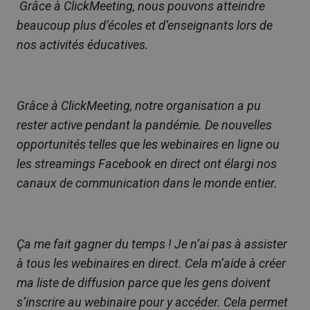
Grâce à ClickMeeting, nous pouvons atteindre
beaucoup plus d’écoles et d’enseignants lors de
nos activités éducatives.
Grâce à ClickMeeting, notre organisation a pu
rester active pendant la pandémie. De nouvelles
opportunités telles que les webinaires en ligne ou
les streamings Facebook en direct ont élargi nos
canaux de communication dans le monde entier.
Ça me fait gagner du temps ! Je n’ai pas à assister
à tous les webinaires en direct. Cela m’aide à créer
ma liste de diffusion parce que les gens doivent
s’inscrire au webinaire pour y accéder. Cela permet