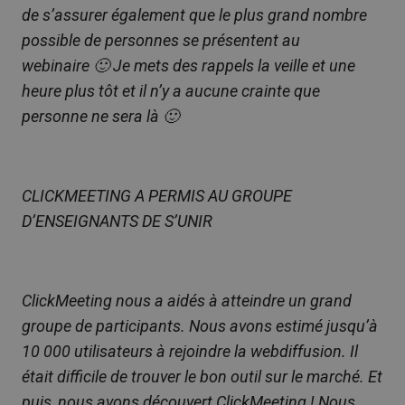
de s’assurer également que le plus grand nombre
possible de personnes se présentent au
webinaire 🙂 Je mets des rappels la veille et une
heure plus tôt et il n’y a aucune crainte que
personne ne sera là 🙂
CLICKMEETING A PERMIS AU GROUPE
D’ENSEIGNANTS DE S’UNIR
ClickMeeting nous a aidés à atteindre un grand
groupe de participants. Nous avons estimé jusqu’à
10 000 utilisateurs à rejoindre la webdiffusion. Il
était difficile de trouver le bon outil sur le marché. Et
puis, nous avons découvert ClickMeeting ! Nous