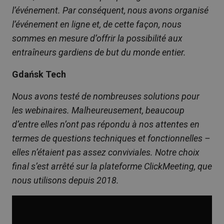
l’événement. Par conséquent, nous avons organisé
l’événement en ligne et, de cette façon, nous
sommes en mesure d’offrir la possibilité aux
entraîneurs gardiens de but du monde entier.
Gdańsk Tech
Nous avons testé de nombreuses solutions pour
les webinaires. Malheureusement, beaucoup
d’entre elles n’ont pas répondu à nos attentes en
termes de questions techniques et fonctionnelles –
elles n’étaient pas assez conviviales. Notre choix
final s’est arrêté sur la plateforme ClickMeeting, que
nous utilisons depuis 2018.