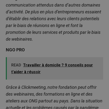
communication attendus dans d’autres domaines
d’activité. De plus en plus d’entrepreneurs essaient
d’établir des relations avec leurs clients potentiels
par le biais de réunions en ligne et font la
promotion de leurs services et produits par le biais
de webinaires.
NGO PRO
READ
Travailler à domicile ? 9 conseils pour
t'aider à réussir
Grâce à Clickmeeting, notre fondation peut offrir
des webinaires, des formations en ligne et des
ateliers aux ONG partout au pays. Dans la situation
actuelle et les problèmes causés par la pandémie