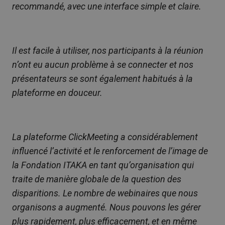
recommandé, avec une interface simple et claire.
Il est facile à utiliser, nos participants à la réunion
n’ont eu aucun problème à se connecter et nos
présentateurs se sont également habitués à la
plateforme en douceur.
La plateforme ClickMeeting a considérablement
influencé l’activité et le renforcement de l’image de
la Fondation ITAKA en tant qu’organisation qui
traite de manière globale de la question des
disparitions. Le nombre de webinaires que nous
organisons a augmenté. Nous pouvons les gérer
plus rapidement, plus efficacement, et en même