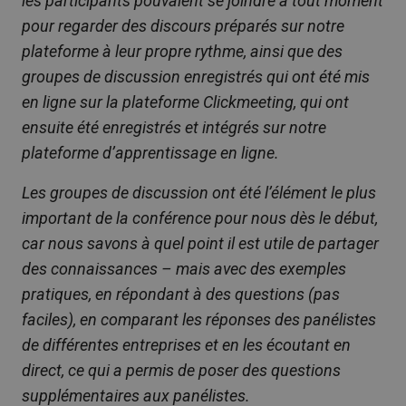
les participants pouvaient se joindre à tout moment
pour regarder des discours préparés sur notre
plateforme à leur propre rythme, ainsi que des
groupes de discussion enregistrés qui ont été mis
en ligne sur la plateforme Clickmeeting, qui ont
ensuite été enregistrés et intégrés sur notre
plateforme d’apprentissage en ligne.
Les groupes de discussion ont été l’élément le plus
important de la conférence pour nous dès le début,
car nous savons à quel point il est utile de partager
des connaissances – mais avec des exemples
pratiques, en répondant à des questions (pas
faciles), en comparant les réponses des panélistes
de différentes entreprises et en les écoutant en
direct, ce qui a permis de poser des questions
supplémentaires aux panélistes.