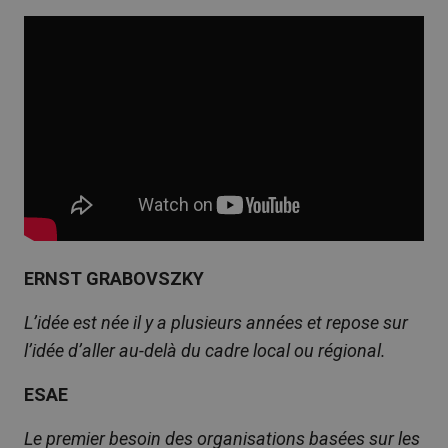
ERNST GRABOVSZKY
L’idée est née il y a plusieurs années et repose sur
l’idée d’aller au-delà du cadre local ou régional.
ESAE
Le premier besoin des organisations basées sur les