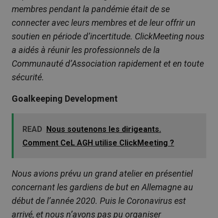
membres pendant la pandémie était de se
connecter avec leurs membres et de leur offrir un
soutien en période d’incertitude. ClickMeeting nous
a aidés à réunir les professionnels de la
Communauté d’Association rapidement et en toute
sécurité.
Goalkeeping Development
READ
Nous soutenons les dirigeants.
Comment CeL AGH utilise ClickMeeting ?
Nous avions prévu un grand atelier en présentiel
concernant les gardiens de but en Allemagne au
début de l’année 2020. Puis le Coronavirus est
arrivé, et nous n’avons pas pu organiser