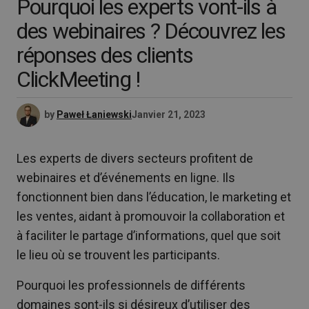
Pourquoi les experts vont-ils à
des webinaires ? Découvrez les
réponses des clients
ClickMeeting !
by
Paweł Łaniewski
Janvier 21, 2023
Les experts de divers secteurs profitent de
webinaires et d’événements en ligne. Ils
fonctionnent bien dans l’éducation, le marketing et
les ventes, aidant à promouvoir la collaboration et
à faciliter le partage d’informations, quel que soit
le lieu où se trouvent les participants.
Pourquoi les professionnels de différents
domaines sont-ils si désireux d’utiliser des