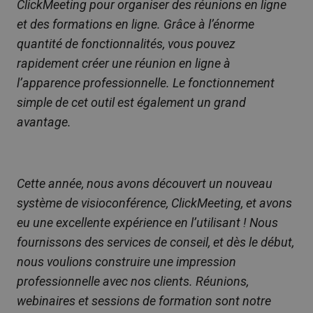
ClickMeeting pour organiser des réunions en ligne
et des formations en ligne. Grâce à l’énorme
quantité de fonctionnalités, vous pouvez
rapidement créer une réunion en ligne à
l’apparence professionnelle. Le fonctionnement
simple de cet outil est également un grand
avantage.
Cette année, nous avons découvert un nouveau
système de visioconférence, ClickMeeting, et avons
eu une excellente expérience en l’utilisant ! Nous
fournissons des services de conseil, et dès le début,
nous voulions construire une impression
professionnelle avec nos clients. Réunions,
webinaires et sessions de formation sont notre