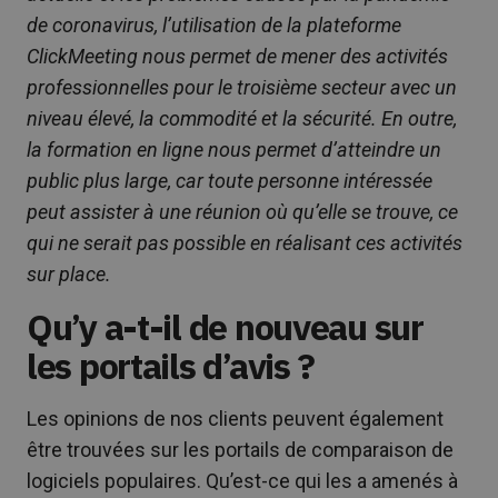
de coronavirus, l’utilisation de la plateforme
ClickMeeting nous permet de mener des activités
professionnelles pour le troisième secteur avec un
niveau élevé, la commodité et la sécurité. En outre,
la formation en ligne nous permet d’atteindre un
public plus large, car toute personne intéressée
peut assister à une réunion où qu’elle se trouve, ce
qui ne serait pas possible en réalisant ces activités
sur place.
Qu’y a-t-il de nouveau sur
les portails d’avis ?
Les opinions de nos clients peuvent également
être trouvées sur les portails de comparaison de
logiciels populaires. Qu’est-ce qui les a amenés à