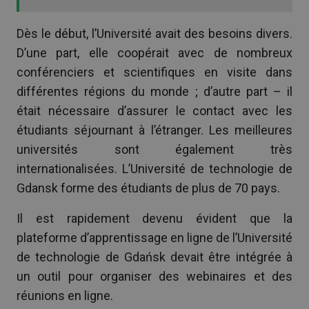
Dès le début, l’Université avait des besoins divers.
D’une part, elle coopérait avec de nombreux
conférenciers et scientifiques en visite dans
différentes régions du monde ; d’autre part – il
était nécessaire d’assurer le contact avec les
étudiants séjournant à l’étranger. Les meilleures
universités sont également très
internationalisées. L’Université de technologie de
Gdansk forme des étudiants de plus de 70 pays.
Il est rapidement devenu évident que la
plateforme d’apprentissage en ligne de l’Université
de technologie de Gdańsk devait être intégrée à
un outil pour organiser des webinaires et des
réunions en ligne.