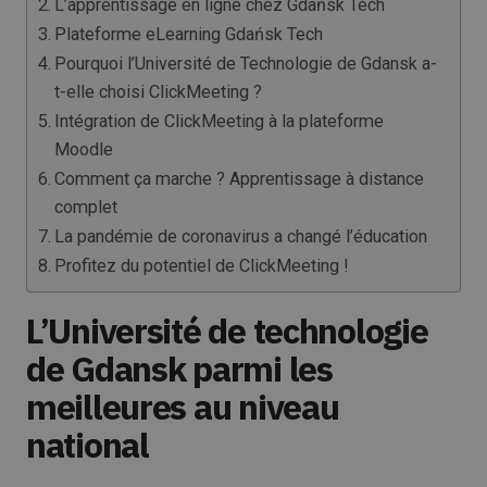
L’apprentissage en ligne chez Gdańsk Tech
Plateforme eLearning Gdańsk Tech
Pourquoi l’Université de Technologie de Gdansk a-
t-elle choisi ClickMeeting ?
Intégration de ClickMeeting à la plateforme
Moodle
Comment ça marche ? Apprentissage à distance
complet
La pandémie de coronavirus a changé l’éducation
Profitez du potentiel de ClickMeeting !
L’Université de technologie
de Gdansk parmi les
meilleures au niveau
national