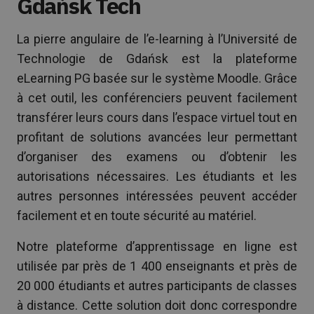
Gdańsk Tech
La pierre angulaire de l’e-learning à l’Université de
Technologie de Gdańsk est la plateforme
eLearning PG basée sur le système Moodle. Grâce
à cet outil, les conférenciers peuvent facilement
transférer leurs cours dans l’espace virtuel tout en
profitant de solutions avancées leur permettant
d’organiser des examens ou d’obtenir les
autorisations nécessaires. Les étudiants et les
autres personnes intéressées peuvent accéder
facilement et en toute sécurité au matériel.
Notre plateforme d’apprentissage en ligne est
utilisée par près de 1 400 enseignants et près de
20 000 étudiants et autres participants de classes
à distance. Cette solution doit donc correspondre