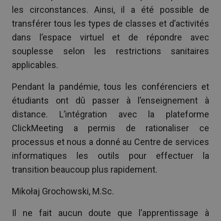
les circonstances. Ainsi, il a été possible de
transférer tous les types de classes et d’activités
dans l’espace virtuel et de répondre avec
souplesse selon les restrictions sanitaires
applicables.
Pendant la pandémie, tous les conférenciers et
étudiants ont dû passer à l’enseignement à
distance. L’intégration avec la plateforme
ClickMeeting a permis de rationaliser ce
processus et nous a donné au Centre de services
informatiques les outils pour effectuer la
transition beaucoup plus rapidement.
Mikołaj Grochowski, M.Sc.
Il ne fait aucun doute que l’apprentissage à