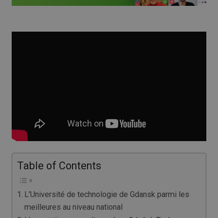
Table of Contents
L’Université de technologie de Gdansk parmi les
meilleures au niveau national