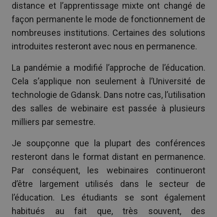
distance et l’apprentissage mixte ont changé de
façon permanente le mode de fonctionnement de
nombreuses institutions. Certaines des solutions
introduites resteront avec nous en permanence.
La pandémie a modifié l’approche de l’éducation.
Cela s’applique non seulement à l’Université de
technologie de Gdansk. Dans notre cas, l’utilisation
des salles de webinaire est passée à plusieurs
milliers par semestre.
Je soupçonne que la plupart des conférences
resteront dans le format distant en permanence.
Par conséquent, les webinaires continueront
d’être largement utilisés dans le secteur de
l’éducation. Les étudiants se sont également
habitués au fait que, très souvent, des