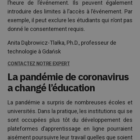
l’heure de l’événement. Ils peuvent également
introduire des limites à l’accès à l’événement. Par
exemple, il peut exclure les étudiants qui n’ont pas
donné le consentement requis.
Anita Dąbrowicz-Tlałka, Ph.D., professeur de
technologie à Gdańsk
CONTACTEZ NOTRE EXPERT
La pandémie de coronavirus
a changé l’éducation
La pandémie a surpris de nombreuses écoles et
universités. Dans la pratique, les institutions qui se
sont occupées plus tôt du développement des
plateformes d’apprentissage en ligne pourraient
aisément poursuivre leur travail quelles que soient