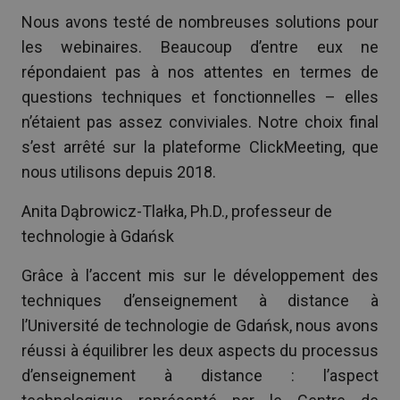
Nous avons testé de nombreuses solutions pour
les webinaires. Beaucoup d’entre eux ne
répondaient pas à nos attentes en termes de
questions techniques et fonctionnelles – elles
n’étaient pas assez conviviales. Notre choix final
s’est arrêté sur la plateforme ClickMeeting, que
nous utilisons depuis 2018.
Anita Dąbrowicz-Tlałka, Ph.D., professeur de
technologie à Gdańsk
Grâce à l’accent mis sur le développement des
techniques d’enseignement à distance à
l’Université de technologie de Gdańsk, nous avons
réussi à équilibrer les deux aspects du processus
d’enseignement à distance : l’aspect