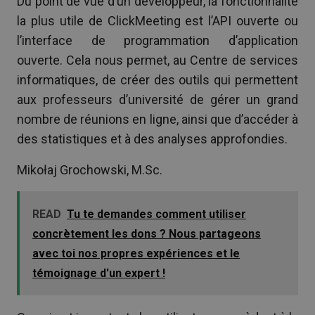
Du point de vue d’un développeur, la fonctionnalité
la plus utile de ClickMeeting est l’API ouverte ou
l’interface de programmation d’application
ouverte. Cela nous permet, au Centre de services
informatiques, de créer des outils qui permettent
aux professeurs d’université de gérer un grand
nombre de réunions en ligne, ainsi que d’accéder à
des statistiques et à des analyses approfondies.
Mikołaj Grochowski, M.Sc.
READ
Tu te demandes comment utiliser
concrètement les dons ? Nous partageons
avec toi nos propres expériences et le
témoignage d'un expert !