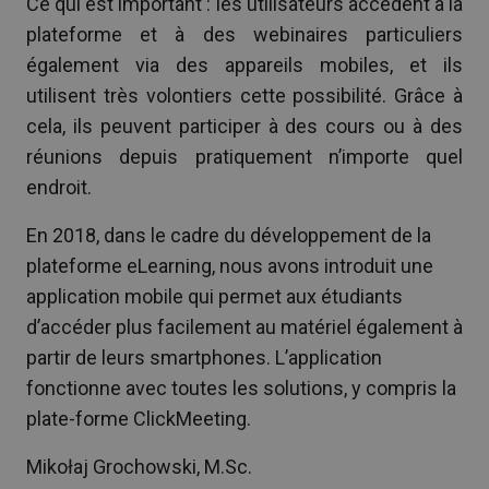
Ce qui est important : les utilisateurs accèdent à la
plateforme et à des webinaires particuliers
également via des appareils mobiles, et ils
utilisent très volontiers cette possibilité. Grâce à
cela, ils peuvent participer à des cours ou à des
réunions depuis pratiquement n’importe quel
endroit.
En 2018, dans le cadre du développement de la
plateforme eLearning, nous avons introduit une
application mobile qui permet aux étudiants
d’accéder plus facilement au matériel également à
partir de leurs smartphones. L’application
fonctionne avec toutes les solutions, y compris la
plate-forme ClickMeeting.
Mikołaj Grochowski, M.Sc.