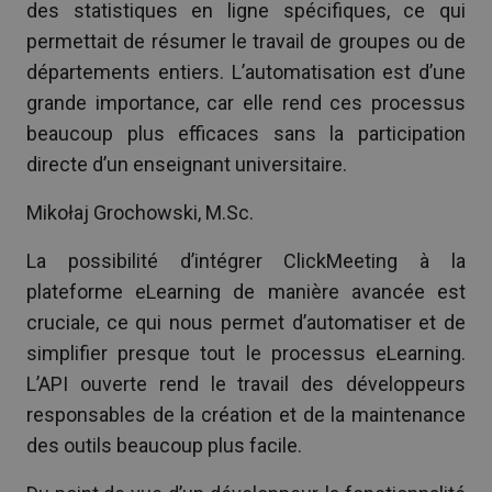
des statistiques en ligne spécifiques, ce qui
permettait de résumer le travail de groupes ou de
départements entiers. L’automatisation est d’une
grande importance, car elle rend ces processus
beaucoup plus efficaces sans la participation
directe d’un enseignant universitaire.
Mikołaj Grochowski, M.Sc.
La possibilité d’intégrer ClickMeeting à la
plateforme eLearning de manière avancée est
cruciale, ce qui nous permet d’automatiser et de
simplifier presque tout le processus eLearning.
L’API ouverte rend le travail des développeurs
responsables de la création et de la maintenance
des outils beaucoup plus facile.