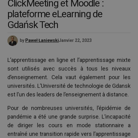
ClickMeeting et Moodle :
plateforme eLearning de
Gdańsk Tech
by
Paweł Łaniewski
Janvier 22, 2023
L’apprentissage en ligne et l’apprentissage mixte
sont utilisés avec succès à tous les niveaux
d’enseignement. Cela vaut également pour les
universités. L’Université de technologie de Gdansk
est l’un des leaders de l’enseignement à distance.
Pour de nombreuses universités, l’épidémie de
pandémie a été une grande surprise. L’incapacité
de diriger les cours en mode stationnaire a
entraîné une transition rapide vers l’apprentissage