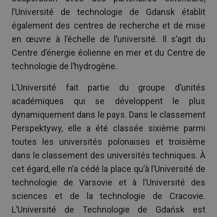
l’Université de technologie de Gdansk établit
également des centres de recherche et de mise
en œuvre à l’échelle de l’université. Il s’agit du
Centre d’énergie éolienne en mer et du Centre de
technologie de l’hydrogène.
L’Université fait partie du groupe d’unités
académiques qui se développent le plus
dynamiquement dans le pays. Dans le classement
Perspektywy, elle a été classée sixième parmi
toutes les universités polonaises et troisième
dans le classement des universités techniques. À
cet égard, elle n’a cédé la place qu’à l’Université de
technologie de Varsovie et à l’Université des
sciences et de la technologie de Cracovie.
L’Université de Technologie de Gdańsk est