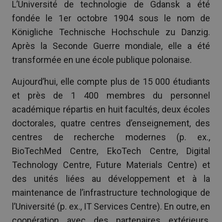
L’Université de technologie de Gdansk a été
fondée le 1er octobre 1904 sous le nom de
Königliche Technische Hochschule zu Danzig.
Après la Seconde Guerre mondiale, elle a été
transformée en une école publique polonaise.
Aujourd’hui, elle compte plus de 15 000 étudiants
et près de 1 400 membres du personnel
académique répartis en huit facultés, deux écoles
doctorales, quatre centres d’enseignement, des
centres de recherche modernes (p. ex.,
BioTechMed Centre, EkoTech Centre, Digital
Technology Centre, Future Materials Centre) et
des unités liées au développement et à la
maintenance de l’infrastructure technologique de
l’Université (p. ex., IT Services Centre). En outre, en
coopération avec des partenaires extérieurs,