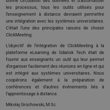
bonne circulation des données et d’automatiser
les processus, tous les outils utilisés pour
l’enseignement à distance devraient permettre
une intégration avec les systèmes universitaires.
C’était l’une des principales raisons de choisir
ClickMeeting.
L’objectif de l’intégration de ClickMeeting à la
plateforme eLearning de Gdańsk Tech était de
fournir aux enseignants un outil qui leur permet
d’organiser facilement des réunions en ligne et qui
est intégré aux systèmes universitaires. Nous
coopérons également à la préparation de
conférences et d’autres événements liés à
l’apprentissage à distance.
Mikołaj Grochowski, M.Sc.