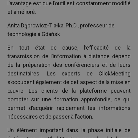
l’avantage est que l’outil est constamment modifié
et amélioré.
Anita Dąbrowicz-Tlałka, Ph.D., professeur de
technologie à Gdańsk
En tout état de cause, l’efficacité de la
transmission de l’information à distance dépend
de la préparation des conférenciers et de leurs
destinataires. Les experts de ClickMeeting
s’occupent également de cet aspect de la mise en
œuvre. Les clients de la plateforme peuvent
compter sur une formation approfondie, ce qui
permet d’acquérir rapidement les informations
nécessaires et de passer à l’action.
Un élément important dans la phase initiale de