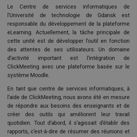
Le Centre de services informatiques de
l’Université de technologie de Gdansk est
responsable du développement de la plateforme
eLearning. Actuellement, la tâche principale de
cette unité est de développer l’outil en fonction
des attentes de ses utilisateurs. Un domaine
d’activité important est l’intégration de
ClickMeeting avec une plateforme basée sur le
système Moodle.
En tant que centre de services informatiques, à
l’aide de ClickMeeting, nous avons été en mesure
de répondre aux besoins des enseignants et de
créer des outils qui améliorent leur travail
quotidien. Tout d’abord, il s’agissait d’établir des
rapports, c’est-à-dire de résumer des réunions et