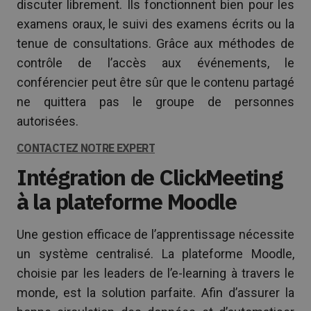
discuter librement. Ils fonctionnent bien pour les
examens oraux, le suivi des examens écrits ou la
tenue de consultations. Grâce aux méthodes de
contrôle de l’accès aux événements, le
conférencier peut être sûr que le contenu partagé
ne quittera pas le groupe de personnes
autorisées.
nterprise form
CONTACTEZ NOTRE EXPERT
Intégration de ClickMeeting
à la plateforme Moodle
Une gestion efficace de l’apprentissage nécessite
un système centralisé. La plateforme Moodle,
choisie par les leaders de l’e-learning à travers le
monde, est la solution parfaite. Afin d’assurer la