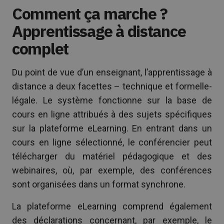
Comment ça marche ?
Apprentissage à distance
complet
Du point de vue d’un enseignant, l’apprentissage à
distance a deux facettes – technique et formelle-
légale. Le système fonctionne sur la base de
cours en ligne attribués à des sujets spécifiques
sur la plateforme eLearning. En entrant dans un
cours en ligne sélectionné, le conférencier peut
télécharger du matériel pédagogique et des
webinaires, où, par exemple, des conférences
sont organisées dans un format synchrone.
La plateforme eLearning comprend également
des déclarations concernant, par exemple, le