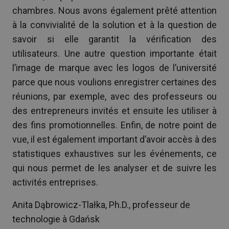
chambres. Nous avons également prêté attention
à la convivialité de la solution et à la question de
savoir si elle garantit la vérification des
utilisateurs. Une autre question importante était
l’image de marque avec les logos de l’université
parce que nous voulions enregistrer certaines des
réunions, par exemple, avec des professeurs ou
des entrepreneurs invités et ensuite les utiliser à
des fins promotionnelles. Enfin, de notre point de
vue, il est également important d’avoir accès à des
statistiques exhaustives sur les événements, ce
qui nous permet de les analyser et de suivre les
activités entreprises.
Anita Dąbrowicz-Tlałka, Ph.D., professeur de
technologie à Gdańsk