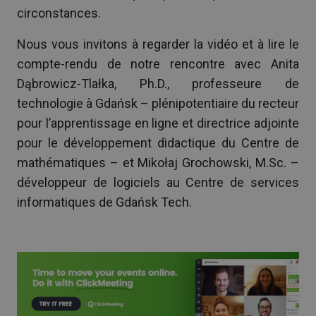
circonstances.
Nous vous invitons à regarder la vidéo et à lire le
compte-rendu de notre rencontre avec Anita
Dąbrowicz-Tlałka, Ph.D., professeure de
technologie à Gdańsk – plénipotentiaire du recteur
pour l’apprentissage en ligne et directrice adjointe
pour le développement didactique du Centre de
mathématiques – et Mikołaj Grochowski, M.Sc. –
développeur de logiciels au Centre de services
informatiques de Gdańsk Tech.