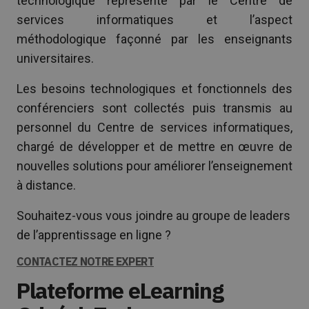
technologique représenté par le Centre de
services informatiques et l’aspect
méthodologique façonné par les enseignants
universitaires.
Les besoins technologiques et fonctionnels des
conférenciers sont collectés puis transmis au
personnel du Centre de services informatiques,
chargé de développer et de mettre en œuvre de
nouvelles solutions pour améliorer l’enseignement
à distance.
Souhaitez-vous vous joindre au groupe de leaders
de l’apprentissage en ligne ?
CONTACTEZ NOTRE EXPERT
Plateforme eLearning