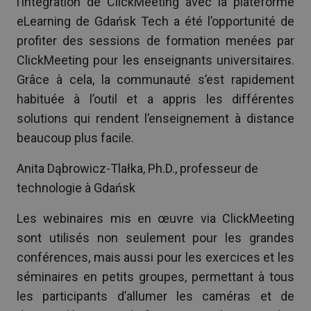
l’intégration de ClickMeeting avec la plateforme
eLearning de Gdańsk Tech a été l’opportunité de
profiter des sessions de formation menées par
ClickMeeting pour les enseignants universitaires.
Grâce à cela, la communauté s’est rapidement
habituée à l’outil et a appris les différentes
solutions qui rendent l’enseignement à distance
beaucoup plus facile.
Anita Dąbrowicz-Tlałka, Ph.D., professeur de
technologie à Gdańsk
Les webinaires mis en œuvre via ClickMeeting
sont utilisés non seulement pour les grandes
conférences, mais aussi pour les exercices et les
séminaires en petits groupes, permettant à tous
les participants d’allumer les caméras et de