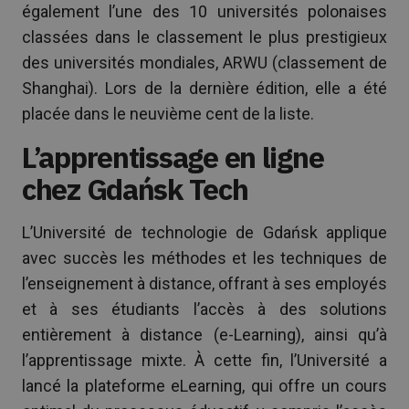
également l’une des 10 universités polonaises
classées dans le classement le plus prestigieux
des universités mondiales, ARWU (classement de
Shanghai). Lors de la dernière édition, elle a été
placée dans le neuvième cent de la liste.
L’apprentissage en ligne
chez Gdańsk Tech
L’Université de technologie de Gdańsk applique
avec succès les méthodes et les techniques de
l’enseignement à distance, offrant à ses employés
et à ses étudiants l’accès à des solutions
entièrement à distance (e-Learning), ainsi qu’à
l’apprentissage mixte. À cette fin, l’Université a
lancé la plateforme eLearning, qui offre un cours