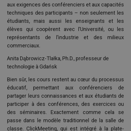
aux exigences des conférenciers et aux capacités
techniques des participants – non seulement les
étudiants, mais aussi les enseignants et les
élèves qui coopèrent avec l’Université, ou les
représentants de l’industrie et des milieux
commerciaux.
Anita Dąbrowicz-Tlałka, Ph.D., professeur de
technologie à Gdańsk
Bien sûr, les cours restent au cœur du processus
éducatif, permettant aux conférenciers de
partager leurs connaissances et aux étudiants de
participer à des conférences, des exercices ou
des séminaires. Exactement comme cela se
passe dans le modèle traditionnel de la salle de
classe. ClickMeeting, qui est intégré à la plate-