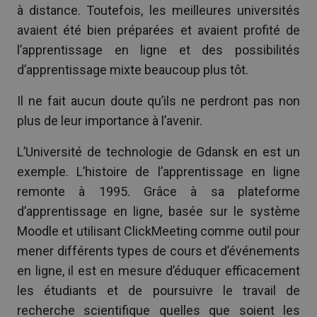
à distance. Toutefois, les meilleures universités
avaient été bien préparées et avaient profité de
l’apprentissage en ligne et des possibilités
d’apprentissage mixte beaucoup plus tôt.
Il ne fait aucun doute qu’ils ne perdront pas non
plus de leur importance à l’avenir.
L’Université de technologie de Gdansk en est un
exemple. L’histoire de l’apprentissage en ligne
remonte à 1995. Grâce à sa plateforme
d’apprentissage en ligne, basée sur le système
Moodle et utilisant ClickMeeting comme outil pour
mener différents types de cours et d’événements
en ligne, il est en mesure d’éduquer efficacement
les étudiants et de poursuivre le travail de
recherche scientifique quelles que soient les