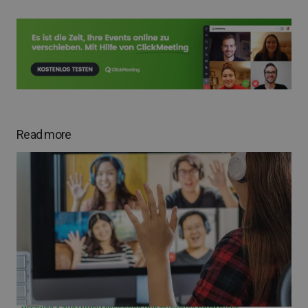
Read more