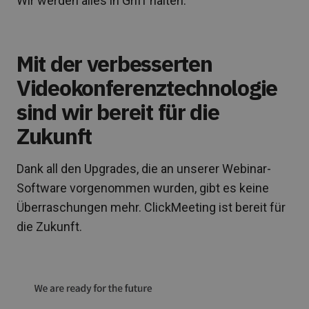
Wir werden alles in Griff halten.
Mit der verbesserten
Videokonferenztechnologie
sind wir bereit für die
Zukunft
Dank all den Upgrades, die an unserer Webinar-
Software vorgenommen wurden, gibt es keine
Überraschungen mehr. ClickMeeting ist bereit für
die Zukunft.