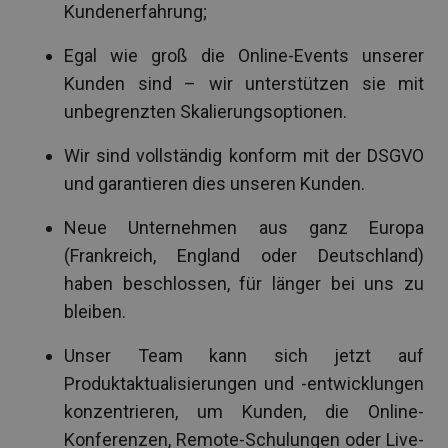
Kundenerfahrung;
Egal wie groß die Online-Events unserer
Kunden sind – wir unterstützen sie mit
unbegrenzten Skalierungsoptionen.
Wir sind vollständig konform mit der DSGVO
und garantieren dies unseren Kunden.
Neue Unternehmen aus ganz Europa
(Frankreich, England oder Deutschland)
haben beschlossen, für länger bei uns zu
bleiben.
Unser Team kann sich jetzt auf
Produktaktualisierungen und -entwicklungen
konzentrieren, um Kunden, die Online-
Konferenzen, Remote-Schulungen oder Live-