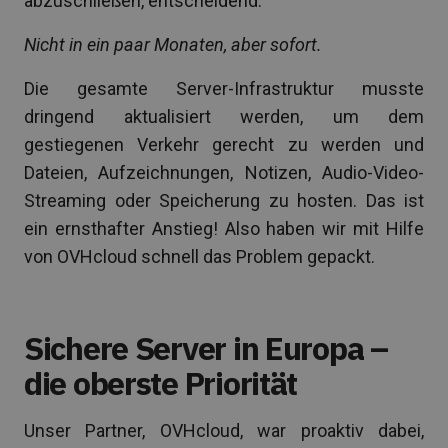
abzuschließen, entscheidend.
Nicht in ein paar Monaten, aber sofort.
Die gesamte Server-Infrastruktur musste
dringend aktualisiert werden, um dem
gestiegenen Verkehr gerecht zu werden und
Dateien, Aufzeichnungen, Notizen, Audio-Video-
Streaming oder Speicherung zu hosten. Das ist
ein ernsthafter Anstieg! Also haben wir mit Hilfe
von OVHcloud schnell das Problem gepackt.
Sichere Server in Europa –
die oberste Priorität
Unser Partner, OVHcloud, war proaktiv dabei,