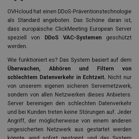
OVHcloud hat einen DDoS-Präventionstechnologie
als Standard angeboten. Das Schöne daran ist,
dass europäische ClickMeeting European Server
speziell von
DDoS VAC-Systemen
geschützt
werden.
Wie funktioniert es? Das System basiert auf dem
Überwachen, Abhören und Filtern von
schlechtem Datenverkehr in Echtzeit.
Nicht nur
von unserem eigenen sicheren Servernetzwerk,
sondern von allen Netzwerken dieses Anbieters.
Server bereinigen den schlechten Datenverkehr
und bei Kunden treten keine Störungen auf. Jeder
Angriff, der möglicherweise von einem anderen
ungesicherten Netzwerk aus gestartet werden
könnte, wird sofort gestoppt, und das System