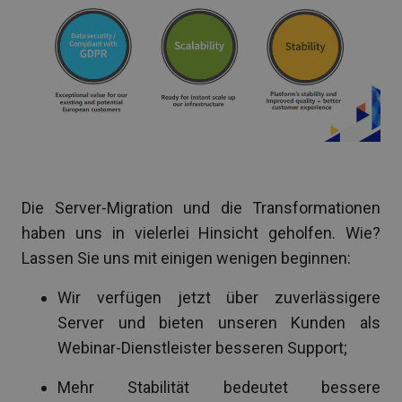
Die Server-Migration und die Transformationen
haben uns in vielerlei Hinsicht geholfen. Wie?
Lassen Sie uns mit einigen wenigen beginnen:
Wir verfügen jetzt über zuverlässigere
Server und bieten unseren Kunden als
Webinar-Dienstleister besseren Support;
Mehr Stabilität bedeutet bessere