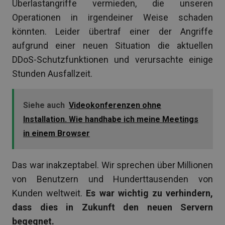
Überlastangriffe vermieden, die unseren
Operationen in irgendeiner Weise schaden
könnten. Leider übertraf einer der Angriffe
aufgrund einer neuen Situation die aktuellen
DDoS-Schutzfunktionen und verursachte einige
Stunden Ausfallzeit.
Siehe auch
Videokonferenzen ohne
Installation. Wie handhabe ich meine Meetings
in einem Browser
Das war inakzeptabel. Wir sprechen über Millionen
von Benutzern und Hunderttausenden von
Kunden weltweit.
Es war wichtig zu verhindern,
dass dies in Zukunft den neuen Servern
begegnet.