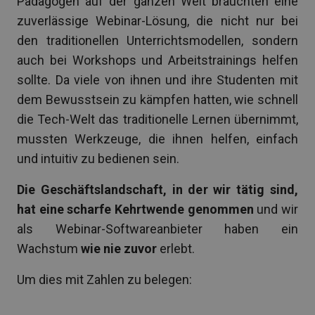
Pädagogen auf der ganzen Welt brauchten eine
zuverlässige Webinar-Lösung, die nicht nur bei
den traditionellen Unterrichtsmodellen, sondern
auch bei Workshops und Arbeitstrainings helfen
sollte. Da viele von ihnen und ihre Studenten mit
dem Bewusstsein zu kämpfen hatten, wie schnell
die Tech-Welt das traditionelle Lernen übernimmt,
mussten Werkzeuge, die ihnen helfen, einfach
und intuitiv zu bedienen sein.
Die Geschäftslandschaft, in der wir tätig sind,
hat eine scharfe Kehrtwende genommen
und wir
als Webinar-Softwareanbieter haben ein
Wachstum
wie nie zuvor
erlebt.
Um dies mit Zahlen zu belegen: