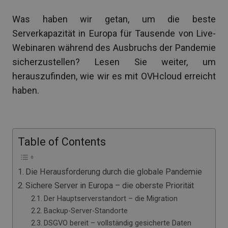
Was haben wir getan, um die beste
Serverkapazität in Europa für Tausende von Live-
Webinaren während des Ausbruchs der Pandemie
sicherzustellen? Lesen Sie weiter, um
herauszufinden, wie wir es mit OVHcloud erreicht
haben.
Table of Contents
Die Herausforderung durch die globale Pandemie
Sichere Server in Europa – die oberste Priorität
Der Hauptserverstandort – die Migration
Backup-Server-Standorte
DSGVO bereit – vollständig gesicherte Daten