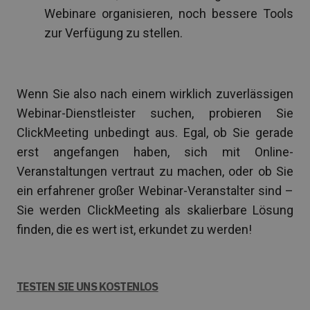
Webinare organisieren, noch bessere Tools
zur Verfügung zu stellen.
Wenn Sie also nach einem wirklich zuverlässigen
Webinar-Dienstleister suchen, probieren Sie
ClickMeeting unbedingt aus. Egal, ob Sie gerade
erst angefangen haben, sich mit Online-
Veranstaltungen vertraut zu machen, oder ob Sie
ein erfahrener großer Webinar-Veranstalter sind –
Sie werden ClickMeeting als skalierbare Lösung
finden, die es wert ist, erkundet zu werden!
TESTEN SIE UNS KOSTENLOS