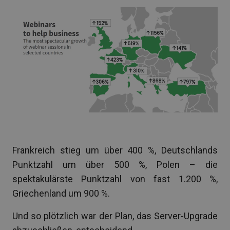
Frankreich stieg um über 400 %, Deutschlands
Punktzahl um über 500 %, Polen – die
spektakulärste Punktzahl von fast 1.200 %,
Griechenland um 900 %.
Und so plötzlich war der Plan, das Server-Upgrade