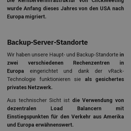
Die Kernserverinfrastruktur von ClickMeeting
wurde Anfang dieses Jahres von den USA nach
Europa migriert.
Backup-Server-Standorte
Wir haben unsere Haupt- und Backup-Standorte
in
zwei verschiedenen Rechenzentren in
Europa
eingerichtet und dank der vRack-
Technologie funktionieren sie
als gesichertes
privates Netzwerk.
Aus technischer Sicht ist
die Verwendung von
dezentralen Load Balancern mit
Einstiegspunkten für den Verkehr aus Amerika
und Europa erwähnenswert.