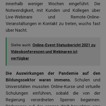
innerhalb weniger Wochen eingeführt. Die
Notwendigkeit, mit Kunden und Kollegen über
Live-Webinare und Remote-Online-
Veranstaltungen in Kontakt zu treten, wuchs fast
über Nacht.
Siehe auch
Online-Event Statusbericht 2021 zu
Videokonferenzen und Webinaren ist
verfügbar
Die Auswirkungen der Pandemie auf den
Bildungssektor waren immens.
Schulen und
Universitäten mussten Online-Kurse und virtuelle
Schulungen einführen, sobald die von der
Regierung verordneten Sperren begannen.