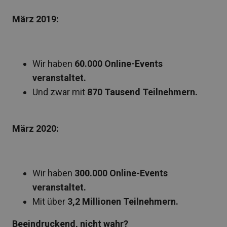
März 2019:
Wir haben
60.000 Online-Events
veranstaltet.
Und zwar mit
870 Tausend Teilnehmern.
März 2020:
Wir haben
300.000 Online-Events
veranstaltet.
Mit über
3,2 Millionen Teilnehmern.
Beeindruckend, nicht wahr?