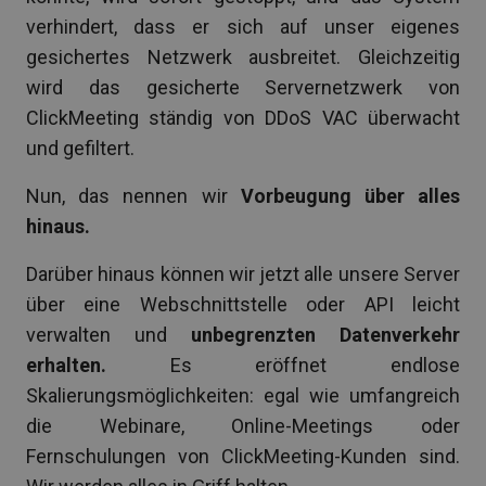
verhindert, dass er sich auf unser eigenes
gesichertes Netzwerk ausbreitet. Gleichzeitig
wird das gesicherte Servernetzwerk von
ClickMeeting ständig von DDoS VAC überwacht
und gefiltert.
Nun, das nennen wir
Vorbeugung über alles
hinaus.
Darüber hinaus können wir jetzt alle unsere Server
über eine Webschnittstelle oder API leicht
verwalten und
unbegrenzten Datenverkehr
erhalten.
Es eröffnet endlose
Skalierungsmöglichkeiten: egal wie umfangreich
die Webinare, Online-Meetings oder
Fernschulungen von ClickMeeting-Kunden sind.