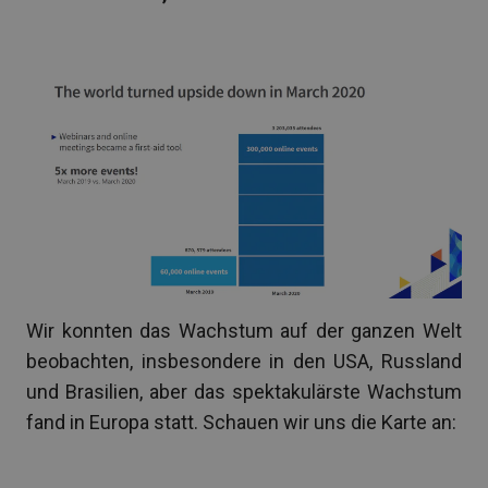
Wir konnten das Wachstum auf der ganzen Welt
beobachten, insbesondere in den USA, Russland
und Brasilien, aber das spektakulärste Wachstum
fand in Europa statt. Schauen wir uns die Karte an: