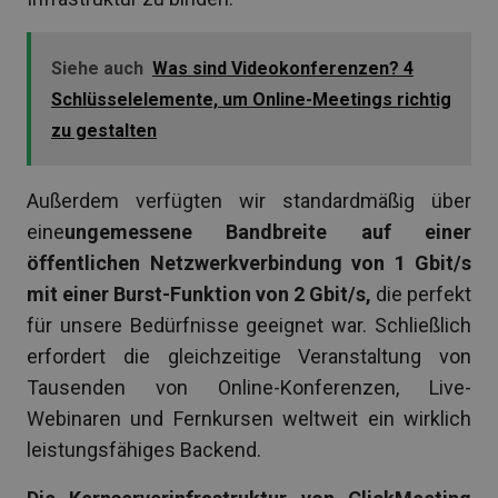
Siehe auch
Was sind Videokonferenzen? 4
Schlüsselelemente, um Online-Meetings richtig
zu gestalten
Außerdem verfügten wir standardmäßig über
eine
ungemessene Bandbreite auf einer
öffentlichen Netzwerkverbindung von 1 Gbit/s
mit einer Burst-Funktion von 2 Gbit/s,
die perfekt
für unsere Bedürfnisse geeignet war. Schließlich
erfordert die gleichzeitige Veranstaltung von
Tausenden von Online-Konferenzen, Live-
Webinaren und Fernkursen weltweit ein wirklich
leistungsfähiges Backend.