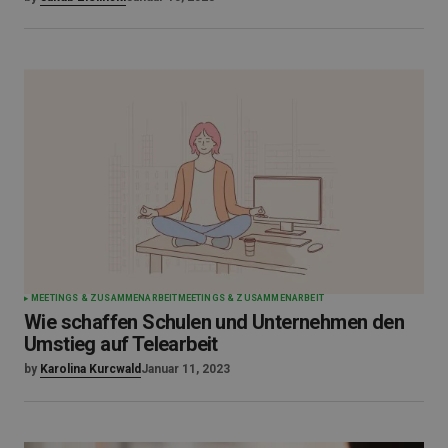
MEETINGS & ZUSAMMENARBEIT
MEETINGS & ZUSAMMENARBEIT
Wie schaffen Schulen und Unternehmen den
Umstieg auf Telearbeit
by
Karolina Kurcwald
Januar 11, 2023