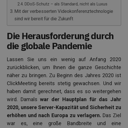
DDoS-Schutz – als Standard, nicht als Luxus
Mit der verbesserten Videokonferenztechnologie
sind wir bereit für die Zukunft
Die Herausforderung durch
die globale Pandemie
Lassen Sie uns ein wenig auf Anfang 2020
zurückblicken, um Ihnen die ganze Geschichte
näher zu bringen. Zu Beginn des Jahres 2020 ist
ClickMeeting bereits stetig gewachsen. Und wir
haben damit gerechnet, dass es so weitergehen
wird. Damals
war der Hauptplan für das Jahr
2020, unsere Server-Kapazität und Sicherheit zu
erhöhen und nach Europa zu verlagern.
Das Ziel
war es, eine große Bandbreite und eine