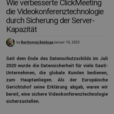
Wie verbesserte ClickMeeting
die Videokonferenztechnologie
durch Sicherung der Server-
Kapazität
by
Bartłomiej Bałdyga
Januar 10, 2023
Seit dem Ende
des Datenschutzschilds
im Juli
2020 wurde die Datensicherheit für viele SaaS-
Unternehmen, die globale Kunden bedienen,
zum Hauptanliegen. Als der Europäische
Gerichtshof seine Erklärung abgab, waren wir
bereit, eine sichere Videokonferenztechnologie
sicherzustellen.