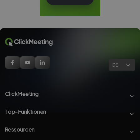
DE
ClickMeeting
Top-Funktionen
Ressourcen