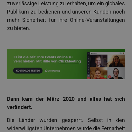
zuverlässige Leistung zu erhalten, um ein globales
Publikum zu bedienen und unseren Kunden noch
mehr Sicherheit für ihre Online-Veranstaltungen
zu bieten.
Dann kam der März 2020 und alles hat sich
verändert.
Die Länder wurden gesperrt. Selbst in den
widerwilligsten Unternehmen wurde die Fernarbeit