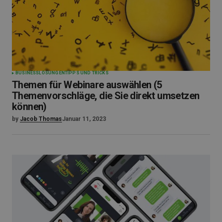
BUSINESS
LÖSUNGEN
TIPPS UND TRICKS
Themen für Webinare auswählen (5
Themenvorschläge, die Sie direkt umsetzen
können)
by
Jacob Thomas
Januar 11, 2023