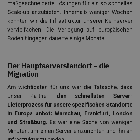
maßgeschneiderte Lösungen für ein so schnelles
Scale-up anzubieten. Innerhalb weniger Wochen
konnten wir die Infrastruktur unserer Kernserver
vervielfachen. Die Verlegung auf europäischen
Boden hingegen dauerte einige Monate.
Der Hauptserverstandort – die
Migration
Am wichtigsten für uns war die Tatsache, dass
unser Partner
den schnellsten Server-
Lieferprozess für unsere spezifischen Standorte
in Europa anbot: Warschau, Frankfurt, London
und Straßburg.
Es war eine Sache von wenigen
Minuten, um einen Server einzurichten und ihn an
Infrastruktur zu binden.