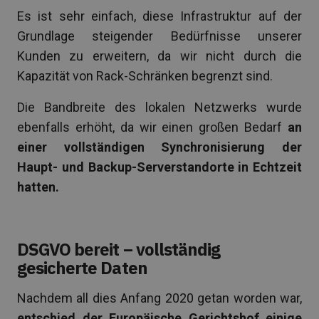
Es ist sehr einfach, diese Infrastruktur auf der
Grundlage steigender Bedürfnisse unserer
Kunden zu erweitern, da wir nicht durch die
Kapazität von Rack-Schränken begrenzt sind.
Die Bandbreite des lokalen Netzwerks wurde
ebenfalls erhöht, da wir einen großen Bedarf
an
einer vollständigen Synchronisierung der
Haupt- und Backup-Serverstandorte in Echtzeit
hatten.
DSGVO bereit – vollständig
gesicherte Daten
Nachdem all dies Anfang 2020 getan worden war,
entschied der Europäische Gerichtshof einige