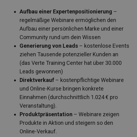
Aufbau einer Expertenpositionierung
–
regelmäßige Webinare ermöglichen den
Aufbau einer persönlichen Marke und einer
Community rund um dein Wissen
Generierung von Leads
– kostenlose Events
ziehen Tausende potenzieller Kunden an
(das Verte Training Center hat über 30.000
Leads gewonnen)
Direktverkauf
– kostenpflichtige Webinare
und Online-Kurse bringen konkrete
Einnahmen (durchschnittlich 1.024 € pro
Veranstaltung).
Produktpräsentation
– Webinare zeigen
Produkte in Aktion und steigern so den
Online-Verkauf.