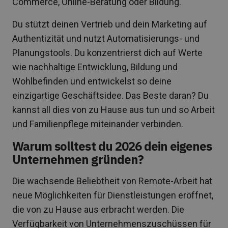
Commerce, Online-Beratung oder Bildung.
Du stützt deinen Vertrieb und dein Marketing auf
Authentizität und nutzt Automatisierungs- und
Planungstools. Du konzentrierst dich auf Werte
wie nachhaltige Entwicklung, Bildung und
Wohlbefinden und entwickelst so deine
einzigartige Geschäftsidee. Das Beste daran? Du
kannst all dies von zu Hause aus tun und so Arbeit
und Familienpflege miteinander verbinden.
Warum solltest du 2026 dein eigenes
Unternehmen gründen?
Die wachsende Beliebtheit von Remote-Arbeit hat
neue Möglichkeiten für Dienstleistungen eröffnet,
die von zu Hause aus erbracht werden. Die
Verfügbarkeit von Unternehmenszuschüssen für