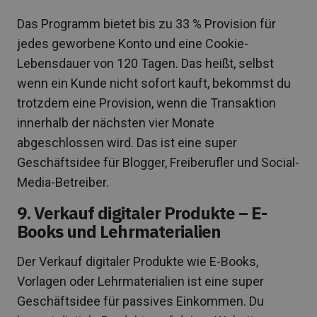
Das Programm bietet bis zu 33 % Provision für
jedes geworbene Konto und eine Cookie-
Lebensdauer von 120 Tagen. Das heißt, selbst
wenn ein Kunde nicht sofort kauft, bekommst du
trotzdem eine Provision, wenn die Transaktion
innerhalb der nächsten vier Monate
abgeschlossen wird. Das ist eine super
Geschäftsidee für Blogger, Freiberufler und Social-
Media-Betreiber.
9. Verkauf digitaler Produkte – E-
Books und Lehrmaterialien
Der Verkauf digitaler Produkte wie E-Books,
Vorlagen oder Lehrmaterialien ist eine super
Geschäftsidee für passives Einkommen. Du