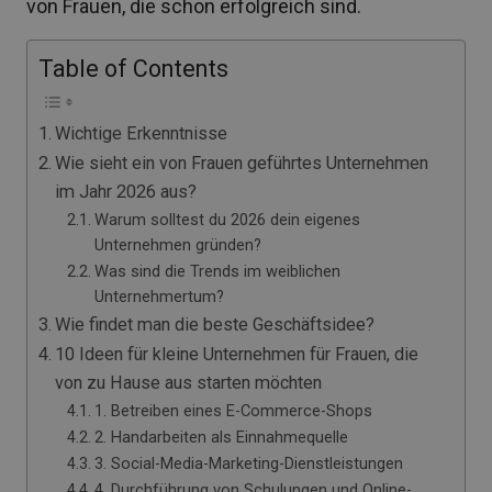
von Frauen, die schon erfolgreich sind.
Table of Contents
Wichtige Erkenntnisse
Wie sieht ein von Frauen geführtes Unternehmen
im Jahr 2026 aus?
Warum solltest du 2026 dein eigenes
Unternehmen gründen?
Was sind die Trends im weiblichen
Unternehmertum?
Wie findet man die beste Geschäftsidee?
10 Ideen für kleine Unternehmen für Frauen, die
von zu Hause aus starten möchten
1. Betreiben eines E-Commerce-Shops
2. Handarbeiten als Einnahmequelle
3. Social-Media-Marketing-Dienstleistungen
4. Durchführung von Schulungen und Online-