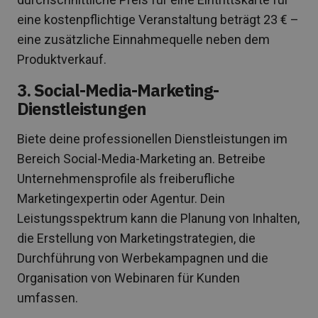
eine kostenpflichtige Veranstaltung beträgt 23 € –
eine zusätzliche Einnahmequelle neben dem
Produktverkauf.
3. Social-Media-Marketing-
Dienstleistungen
Biete deine professionellen Dienstleistungen im
Bereich Social-Media-Marketing an. Betreibe
Unternehmensprofile als freiberufliche
Marketingexpertin oder Agentur. Dein
Leistungsspektrum kann die Planung von Inhalten,
die Erstellung von Marketingstrategien, die
Durchführung von Werbekampagnen und die
Organisation von Webinaren für Kunden
umfassen.