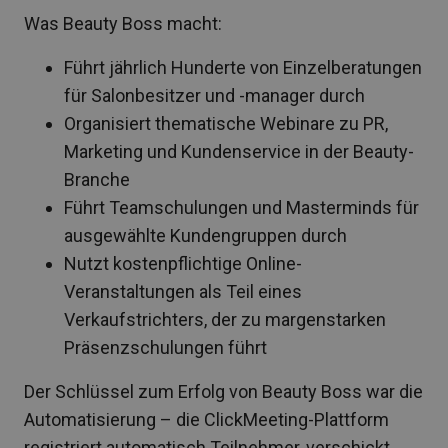
Was Beauty Boss macht:
Führt jährlich Hunderte von Einzelberatungen
für Salonbesitzer und -manager durch
Organisiert thematische Webinare zu PR,
Marketing und Kundenservice in der Beauty-
Branche
Führt Teamschulungen und Masterminds für
ausgewählte Kundengruppen durch
Nutzt kostenpflichtige Online-
Veranstaltungen als Teil eines
Verkaufstrichters, der zu margenstarken
Präsenzschulungen führt
Der Schlüssel zum Erfolg von Beauty Boss war die
Automatisierung – die ClickMeeting-Plattform
registriert automatisch Teilnehmer, verschickt