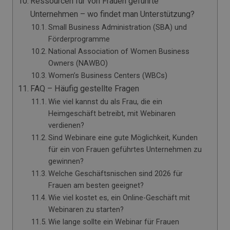
Ressourcen für von Frauen geführte
Unternehmen – wo findet man Unterstützung?
Small Business Administration (SBA) und
Förderprogramme
National Association of Women Business
Owners (NAWBO)
Women’s Business Centers (WBCs)
FAQ – Häufig gestellte Fragen
Wie viel kannst du als Frau, die ein
Heimgeschäft betreibt, mit Webinaren
verdienen?
Sind Webinare eine gute Möglichkeit, Kunden
für ein von Frauen geführtes Unternehmen zu
gewinnen?
Welche Geschäftsnischen sind 2026 für
Frauen am besten geeignet?
Wie viel kostet es, ein Online-Geschäft mit
Webinaren zu starten?
Wie lange sollte ein Webinar für Frauen