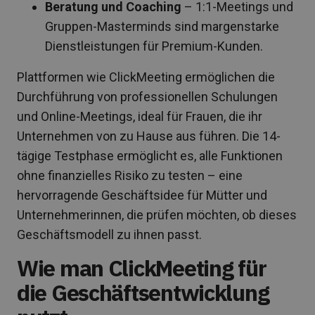
Beratung und Coaching
– 1:1-Meetings und
Gruppen-Masterminds sind margenstarke
Dienstleistungen für Premium-Kunden.
Plattformen wie ClickMeeting ermöglichen die
Durchführung von professionellen Schulungen
und Online-Meetings, ideal für Frauen, die ihr
Unternehmen von zu Hause aus führen. Die 14-
tägige Testphase ermöglicht es, alle Funktionen
ohne finanzielles Risiko zu testen – eine
hervorragende Geschäftsidee für Mütter und
Unternehmerinnen, die prüfen möchten, ob dieses
Geschäftsmodell zu ihnen passt.
Wie man ClickMeeting für
die Geschäftsentwicklung