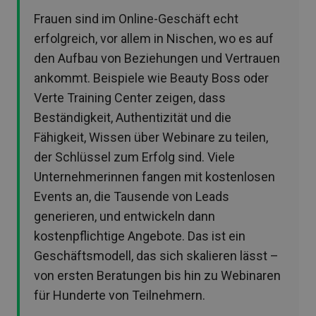
Frauen sind im Online-Geschäft echt
erfolgreich, vor allem in Nischen, wo es auf
den Aufbau von Beziehungen und Vertrauen
ankommt. Beispiele wie Beauty Boss oder
Verte Training Center zeigen, dass
Beständigkeit, Authentizität und die
Fähigkeit, Wissen über Webinare zu teilen,
der Schlüssel zum Erfolg sind. Viele
Unternehmerinnen fangen mit kostenlosen
Events an, die Tausende von Leads
generieren, und entwickeln dann
kostenpflichtige Angebote. Das ist ein
Geschäftsmodell, das sich skalieren lässt –
von ersten Beratungen bis hin zu Webinaren
für Hunderte von Teilnehmern.