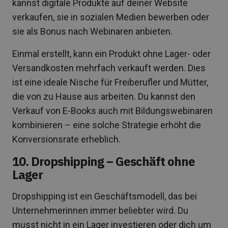
kannst digitale Produkte auf deiner Website
verkaufen, sie in sozialen Medien bewerben oder
sie als Bonus nach Webinaren anbieten.
Einmal erstellt, kann ein Produkt ohne Lager- oder
Versandkosten mehrfach verkauft werden. Dies
ist eine ideale Nische für Freiberufler und Mütter,
die von zu Hause aus arbeiten. Du kannst den
Verkauf von E-Books auch mit Bildungswebinaren
kombinieren – eine solche Strategie erhöht die
Konversionsrate erheblich.
10. Dropshipping – Geschäft ohne
Lager
Dropshipping ist ein Geschäftsmodell, das bei
Unternehmerinnen immer beliebter wird. Du
musst nicht in ein Lager investieren oder dich um