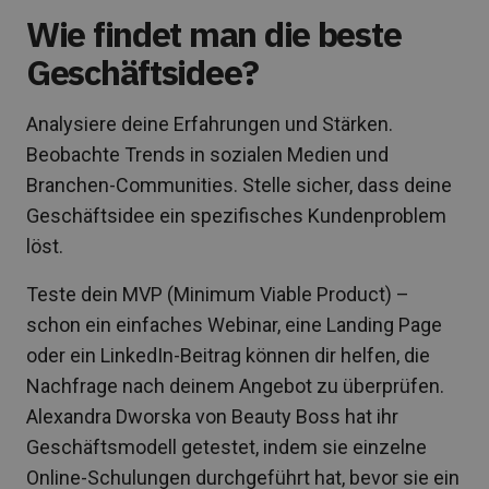
Wie findet man die beste
Geschäftsidee?
Analysiere deine Erfahrungen und Stärken.
Beobachte Trends in sozialen Medien und
Branchen-Communities. Stelle sicher, dass deine
Geschäftsidee ein spezifisches Kundenproblem
löst.
Teste dein MVP (Minimum Viable Product) –
schon ein einfaches Webinar, eine Landing Page
oder ein LinkedIn-Beitrag können dir helfen, die
Nachfrage nach deinem Angebot zu überprüfen.
Alexandra Dworska von Beauty Boss hat ihr
Geschäftsmodell getestet, indem sie einzelne
Online-Schulungen durchgeführt hat, bevor sie ein