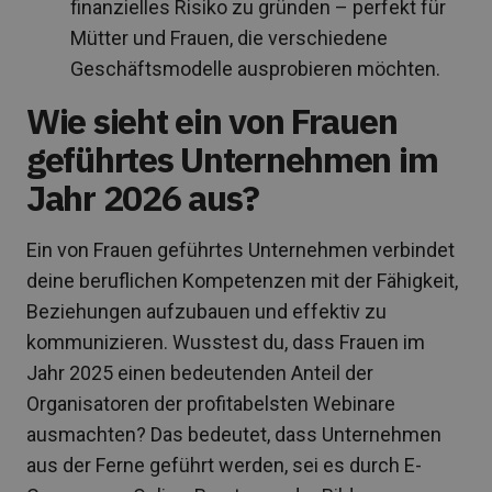
finanzielles Risiko zu gründen – perfekt für
Mütter und Frauen, die verschiedene
Geschäftsmodelle ausprobieren möchten.
Wie sieht ein von Frauen
geführtes Unternehmen im
Jahr 2026 aus?
Ein von Frauen geführtes Unternehmen verbindet
deine beruflichen Kompetenzen mit der Fähigkeit,
Beziehungen aufzubauen und effektiv zu
kommunizieren. Wusstest du, dass Frauen im
Jahr 2025 einen bedeutenden Anteil der
Organisatoren der profitabelsten Webinare
ausmachten? Das bedeutet, dass Unternehmen
aus der Ferne geführt werden, sei es durch E-