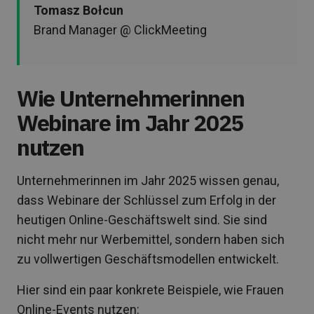
Tomasz Bołcun
Brand Manager @ ClickMeeting
Wie Unternehmerinnen
Webinare im Jahr 2025
nutzen
Unternehmerinnen im Jahr 2025 wissen genau,
dass Webinare der Schlüssel zum Erfolg in der
heutigen Online-Geschäftswelt sind. Sie sind
nicht mehr nur Werbemittel, sondern haben sich
zu vollwertigen Geschäftsmodellen entwickelt.
Hier sind ein paar konkrete Beispiele, wie Frauen
Online-Events nutzen: