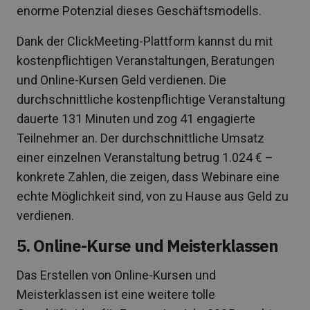
enorme Potenzial dieses Geschäftsmodells.
Dank der ClickMeeting-Plattform kannst du mit
kostenpflichtigen Veranstaltungen, Beratungen
und Online-Kursen Geld verdienen. Die
durchschnittliche kostenpflichtige Veranstaltung
dauerte 131 Minuten und zog 41 engagierte
Teilnehmer an. Der durchschnittliche Umsatz
einer einzelnen Veranstaltung betrug 1.024 € –
konkrete Zahlen, die zeigen, dass Webinare eine
echte Möglichkeit sind, von zu Hause aus Geld zu
verdienen.
5. Online-Kurse und Meisterklassen
Das Erstellen von Online-Kursen und
Meisterklassen ist eine weitere tolle