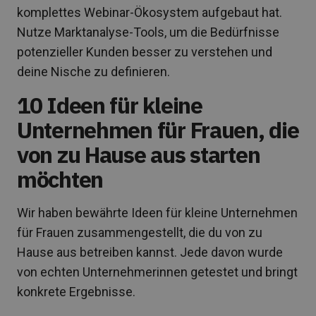
komplettes Webinar-Ökosystem aufgebaut hat.
Nutze Marktanalyse-Tools, um die Bedürfnisse
potenzieller Kunden besser zu verstehen und
deine Nische zu definieren.
10 Ideen für kleine
Unternehmen für Frauen, die
von zu Hause aus starten
möchten
Wir haben bewährte Ideen für kleine Unternehmen
für Frauen zusammengestellt, die du von zu
Hause aus betreiben kannst. Jede davon wurde
von echten Unternehmerinnen getestet und bringt
konkrete Ergebnisse.