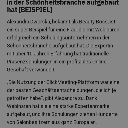
in der Schönheitsbranche aufgebaut
hat [BEISPIEL]
Alexandra Dworska, bekannt als Beauty Boss, ist
ein super Beispiel für eine Frau, die mit Webinaren
erfolgreich ein Schulungsunternehmen in der
Schönheitsbranche aufgebaut hat. Die Expertin
mit über 10 Jahren Erfahrung hat traditionelle
Präsenzschulungen in ein profitables Online-
Geschäft verwandelt.
„Die Nutzung der ClickMeeting-Plattform war eine
der besten Geschäftsentscheidungen, die ich je
getroffen habe“, gibt Alexandra zu. Dank
Webinaren hat sie eine starke Expertenmarke
aufgebaut, und ihre Schulungen ziehen Hunderte
von Salonbesitzern aus ganz Europa an.