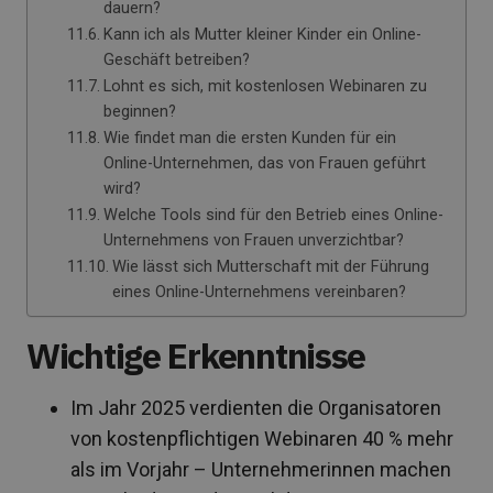
dauern?
Kann ich als Mutter kleiner Kinder ein Online-
Geschäft betreiben?
Lohnt es sich, mit kostenlosen Webinaren zu
beginnen?
Wie findet man die ersten Kunden für ein
Online-Unternehmen, das von Frauen geführt
wird?
Welche Tools sind für den Betrieb eines Online-
Unternehmens von Frauen unverzichtbar?
Wie lässt sich Mutterschaft mit der Führung
eines Online-Unternehmens vereinbaren?
Wichtige Erkenntnisse
Im Jahr 2025 verdienten die Organisatoren
von kostenpflichtigen Webinaren 40 % mehr
als im Vorjahr – Unternehmerinnen machen