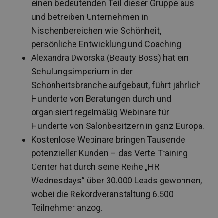
einen bedeutenden Teil dieser Gruppe aus
und betreiben Unternehmen in
Nischenbereichen wie Schönheit,
persönliche Entwicklung und Coaching.
Alexandra Dworska (Beauty Boss) hat ein
Schulungsimperium in der
Schönheitsbranche aufgebaut, führt jährlich
Hunderte von Beratungen durch und
organisiert regelmäßig Webinare für
Hunderte von Salonbesitzern in ganz Europa.
Kostenlose Webinare bringen Tausende
potenzieller Kunden – das Verte Training
Center hat durch seine Reihe „HR
Wednesdays” über 30.000 Leads gewonnen,
wobei die Rekordveranstaltung 6.500
Teilnehmer anzog.