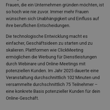
Frauen, die ein Unternehmen gründen möchten, ist
so hoch wie nie zuvor. Immer mehr Frauen
wünschen sich Unabhängigkeit und Einfluss auf
ihre beruflichen Entscheidungen.
Die technologische Entwicklung macht es
einfacher, Geschäftsideen zu starten und zu
skalieren. Plattformen wie ClickMeeting
ermöglichen die Werbung für Dienstleistungen
durch Webinare und Online-Meetings mit
potenziellen Kunden. Im Jahr 2025 dauerte eine
Veranstaltung durchschnittlich 102 Minuten und
versammelte durchschnittlich 75 Teilnehmer –
eine konkrete Basis potenzieller Kunden für dein
Online-Geschäft.