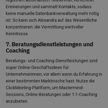
Erinnerungen und sammelt Kontakte, sodass
keine manuelle Datenbankverwaltung mehr nötig
ist. So kann sich Alexandra auf das Wesentliche
konzentrieren: die Vermittlung wertvoller
Kenntnisse.
7. Beratungsdienstleistungen und
Coaching
Beratungs- und Coaching-Dienstleistungen sind
super Online-Geschäftsideen für
Unternehmerinnen, vor allem wenn du Erfahrung in
einer bestimmten Marktnische hast. Nutze die
ClickMeeting-Plattform, um Mastermind-
Sessions, Online-Beratungen oder 1:1-Coaching
anzubieten.