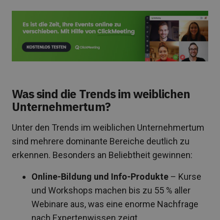
Was sind die Trends im weiblichen
Unternehmertum?
Unter den Trends im weiblichen Unternehmertum
sind mehrere dominante Bereiche deutlich zu
erkennen. Besonders an Beliebtheit gewinnen:
Online-Bildung und Info-Produkte
– Kurse
und Workshops machen bis zu 55 % aller
Webinare aus, was eine enorme Nachfrage
nach Expertenwissen zeigt