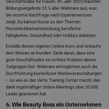
Geschäftsidee für Frauen. Im Jahr 2025 machten
Bildungsangebote 55 % aller Webinare aus, was
die enorme Nachfrage nach Expertenwissen
zeigt. Du kannst Kurse zu den Themen
Persönlichkeitsentwicklung, berufliche
Fähigkeiten, Gesundheit oder Hobbys anbieten.
Erstelle deinen eigenen Online-Kurs und verkaufe
dein Wissen an Kunden. Denk daran, dass eine
gute Geschäftsidee ein echtes Problem deiner
Zielgruppe löst. Webinare ermöglichen auch die
Durchführung kostenloser Werbeveranstaltungen
– so wie es das Verte Training Center macht, das
dank regelmäßiger Online-Meetings über 30.000
Leads gewonnen hat.
6. Wie Beauty Boss ein Unternehmen