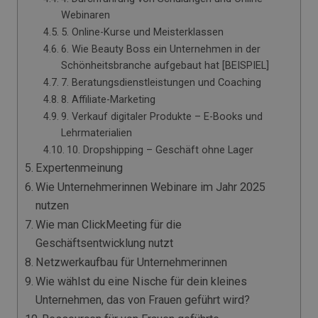
Webinaren
5. Online-Kurse und Meisterklassen
6. Wie Beauty Boss ein Unternehmen in der
Schönheitsbranche aufgebaut hat [BEISPIEL]
7. Beratungsdienstleistungen und Coaching
8. Affiliate-Marketing
9. Verkauf digitaler Produkte – E-Books und
Lehrmaterialien
10. Dropshipping – Geschäft ohne Lager
Expertenmeinung
Wie Unternehmerinnen Webinare im Jahr 2025
nutzen
Wie man ClickMeeting für die
Geschäftsentwicklung nutzt
Netzwerkaufbau für Unternehmerinnen
Wie wählst du eine Nische für dein kleines
Unternehmen, das von Frauen geführt wird?