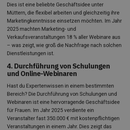
Dies ist eine beliebte Geschäftsidee unter
Müttern, die flexibel arbeiten und gleichzeitig ihre
Marketingkenntnisse einsetzen möchten. Im Jahr
2025 machten Marketing- und
Verkaufsveranstaltungen 18 % aller Webinare aus
– was zeigt, wie groß die Nachfrage nach solchen
Dienstleistungen ist.
4. Durchführung von Schulungen
und Online-Webinaren
Hast du Expertenwissen in einem bestimmten
Bereich? Die Durchführung von Schulungen und
Webinaren ist eine hervorragende Geschäftsidee
für Frauen. Im Jahr 2025 verdiente ein
Veranstalter fast 350.000 € mit kostenpflichtigen
Veranstaltungen in einem Jahr. Dies zeigt das