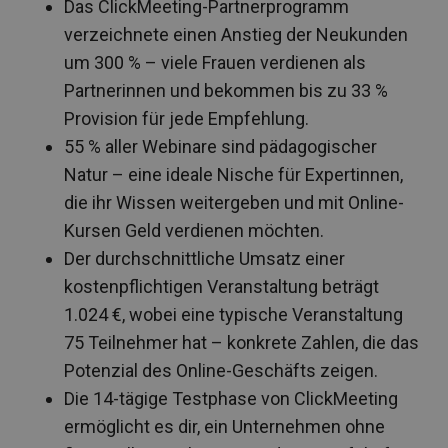
Das ClickMeeting-Partnerprogramm
verzeichnete einen Anstieg der Neukunden
um 300 % – viele Frauen verdienen als
Partnerinnen und bekommen bis zu 33 %
Provision für jede Empfehlung.
55 % aller Webinare sind pädagogischer
Natur – eine ideale Nische für Expertinnen,
die ihr Wissen weitergeben und mit Online-
Kursen Geld verdienen möchten.
Der durchschnittliche Umsatz einer
kostenpflichtigen Veranstaltung beträgt
1.024 €, wobei eine typische Veranstaltung
75 Teilnehmer hat – konkrete Zahlen, die das
Potenzial des Online-Geschäfts zeigen.
Die 14-tägige Testphase von ClickMeeting
ermöglicht es dir, ein Unternehmen ohne