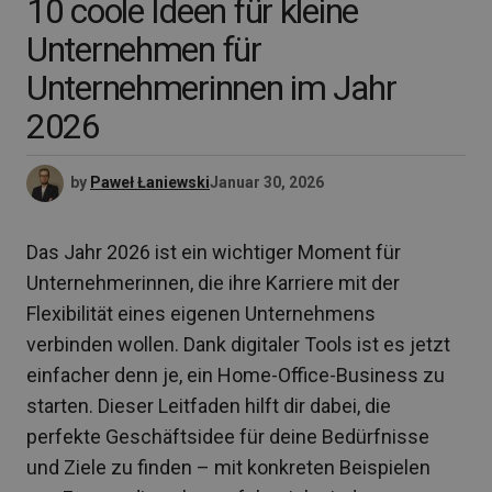
10 coole Ideen für kleine
Unternehmen für
Unternehmerinnen im Jahr
2026
by
Paweł Łaniewski
Januar 30, 2026
Das Jahr 2026 ist ein wichtiger Moment für
Unternehmerinnen, die ihre Karriere mit der
Flexibilität eines eigenen Unternehmens
verbinden wollen. Dank digitaler Tools ist es jetzt
einfacher denn je, ein Home-Office-Business zu
starten. Dieser Leitfaden hilft dir dabei, die
perfekte Geschäftsidee für deine Bedürfnisse
und Ziele zu finden – mit konkreten Beispielen