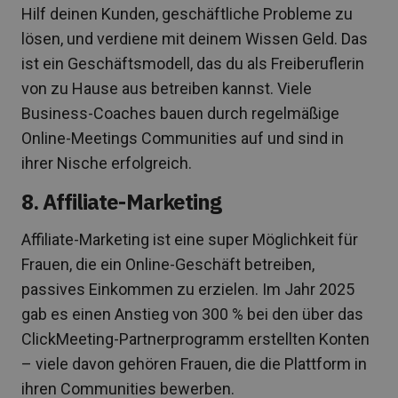
Hilf deinen Kunden, geschäftliche Probleme zu
lösen, und verdiene mit deinem Wissen Geld. Das
ist ein Geschäftsmodell, das du als Freiberuflerin
von zu Hause aus betreiben kannst. Viele
Business-Coaches bauen durch regelmäßige
Online-Meetings Communities auf und sind in
ihrer Nische erfolgreich.
8. Affiliate-Marketing
Affiliate-Marketing ist eine super Möglichkeit für
Frauen, die ein Online-Geschäft betreiben,
passives Einkommen zu erzielen. Im Jahr 2025
gab es einen Anstieg von 300 % bei den über das
ClickMeeting-Partnerprogramm erstellten Konten
– viele davon gehören Frauen, die die Plattform in
ihren Communities bewerben.