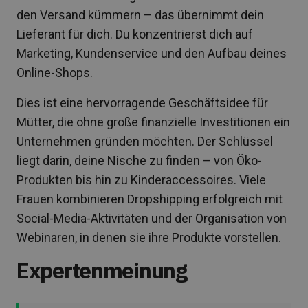
den Versand kümmern – das übernimmt dein
Lieferant für dich. Du konzentrierst dich auf
Marketing, Kundenservice und den Aufbau deines
Online-Shops.
Dies ist eine hervorragende Geschäftsidee für
Mütter, die ohne große finanzielle Investitionen ein
Unternehmen gründen möchten. Der Schlüssel
liegt darin, deine Nische zu finden – von Öko-
Produkten bis hin zu Kinderaccessoires. Viele
Frauen kombinieren Dropshipping erfolgreich mit
Social-Media-Aktivitäten und der Organisation von
Webinaren, in denen sie ihre Produkte vorstellen.
Expertenmeinung