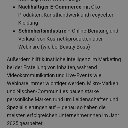
Nachhaltiger E-Commerce
mit Öko-
Produkten, Kunsthandwerk und recycelter
Kleidung
Schönheitsindustrie
– Online-Beratung und
Verkauf von Kosmetikprodukten über
Webinare (wie bei Beauty Boss)
Außerdem hilft künstliche Intelligenz im Marketing
bei der Erstellung von Inhalten, während
Videokommunikation und Live-Events wie
Webinare immer wichtiger werden. Mikro-Marken
und Nischen-Communities bauen starke
persönliche Marken rund um Leidenschaften und
Spezialisierungen auf – genau so haben die
meisten erfolgreichen Unternehmerinnen im Jahr
2025 gearbeitet.