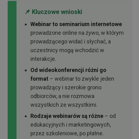
📌 Kluczowe wnioski
Webinar to seminarium internetowe
prowadzone online na żywo, w którym
prowadzącego widać i słychać, a
uczestnicy mogą wchodzić w
interakcje.
Od wideokonferencji różni go
format
– webinar to zwykle jeden
prowadzący i szerokie grono
odbiorców, a nie rozmowa
wszystkich ze wszystkimi.
Rodzaje webinarów są różne
– od
edukacyjnych i marketingowych,
przez szkoleniowe, po płatne.