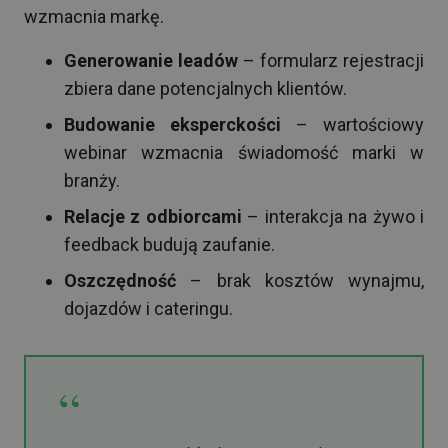
wzmacnia markę.
Generowanie leadów
– formularz rejestracji
zbiera dane potencjalnych klientów.
Budowanie eksperckości
– wartościowy
webinar wzmacnia świadomość marki w
branży.
Relacje z odbiorcami
– interakcja na żywo i
feedback budują zaufanie.
Oszczędność
– brak kosztów wynajmu,
dojazdów i cateringu.
“