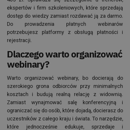
ekspertów i firm szkoleniowych, które sprzedają
dostęp do wiedzy zamiast rozdawać ją za darmo.
Do prowadzenia płatnych webinarów
potrzebujesz platformy z obsługą płatności i
rejestracji.
Dlaczego warto organizować
webinary?
Warto organizować webinary, bo docierają do
szerokiego grona odbiorców przy minimalnych
kosztach i budują realną relację z widownią.
Zamiast wynajmować salę konferencyjną i
ograniczać się do osób, które dojadą, docierasz do
uczestników z całego kraju i świata. To narzędzie,
które jednocześnie edukuje, sprzedaje i