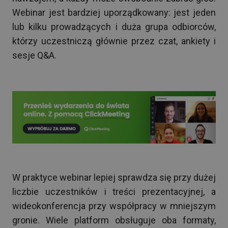
Webinar jest bardziej uporządkowany: jest jeden
lub kilku prowadzących i duża grupa odbiorców,
którzy uczestniczą głównie przez czat, ankiety i
sesje Q&A.
W praktyce webinar lepiej sprawdza się przy dużej
liczbie uczestników i treści prezentacyjnej, a
wideokonferencja przy współpracy w mniejszym
gronie. Wiele platform obsługuje oba formaty,