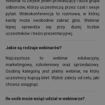
Webinar to zwykle jeden prowadzący i duża grupa
odbiorców, którzy uczestniczą przez czat i sesje
pytań. Wideokonferencja to rozmowa, w której
każdy może swobodnie zabrać głos. Webinar
lepiej sprawdza się przy dużej liczbie
uczestników i treści prezentacyjnej.
Jakie są rodzaje webinarów?
Najczęstsze to webinar edukacyjny,
marketingowy, szkoleniowy oraz sprzedażowy.
Osobną kategorią jest płatny webinar, na który
uczestnicy kupują bilet. Wybór zależy od celu, jaki
chcesz osiągnąć.
Ile osób może wziąć udział w webinarze?