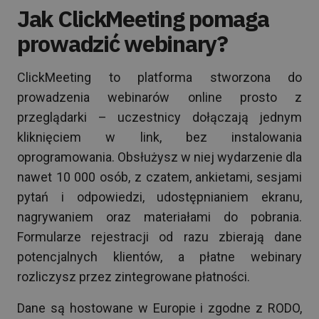
Jak ClickMeeting pomaga
prowadzić webinary?
ClickMeeting to platforma stworzona do
prowadzenia webinarów online prosto z
przeglądarki – uczestnicy dołączają jednym
kliknięciem w link, bez instalowania
oprogramowania. Obsłużysz w niej wydarzenie dla
nawet 10 000 osób, z czatem, ankietami, sesjami
pytań i odpowiedzi, udostępnianiem ekranu,
nagrywaniem oraz materiałami do pobrania.
Formularze rejestracji od razu zbierają dane
potencjalnych klientów, a płatne webinary
rozliczysz przez zintegrowane płatności.
Dane są hostowane w Europie i zgodne z RODO,