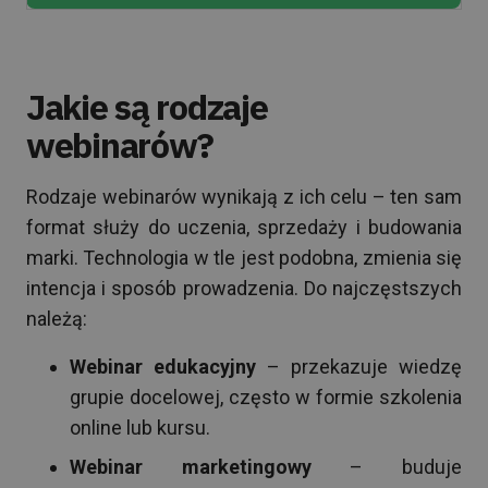
Jakie są rodzaje
webinarów?
Rodzaje webinarów wynikają z ich celu – ten sam
format służy do uczenia, sprzedaży i budowania
marki. Technologia w tle jest podobna, zmienia się
intencja i sposób prowadzenia. Do najczęstszych
należą:
Webinar edukacyjny
– przekazuje wiedzę
grupie docelowej, często w formie szkolenia
online lub kursu.
Webinar marketingowy
– buduje