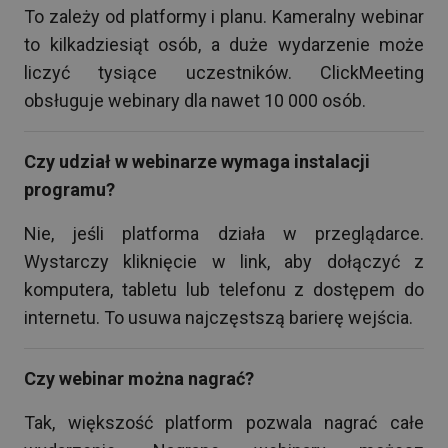
To zależy od platformy i planu. Kameralny webinar
to kilkadziesiąt osób, a duże wydarzenie może
liczyć tysiące uczestników. ClickMeeting
obsługuje webinary dla nawet 10 000 osób.
Czy udział w webinarze wymaga instalacji
programu?
Nie, jeśli platforma działa w przeglądarce.
Wystarczy kliknięcie w link, aby dołączyć z
komputera, tabletu lub telefonu z dostępem do
internetu. To usuwa najczęstszą barierę wejścia.
Czy webinar można nagrać?
Tak, większość platform pozwala nagrać całe