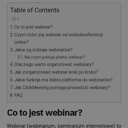
Table of Contents
Co to jest webinar?
Czym różni się webinar od wideokonferencji
online?
Jakie są rodzaje webinarów?
Na czym polega płatny webinar?
Dlaczego warto organizować webinary?
Jak zorganizować webinar krok po kroku?
Jakie funkcje ma dobra platforma do webinarów?
Jak ClickMeeting pomaga prowadzić webinary?
FAQ
Co to jest webinar?
Webinar (webinarium, seminarium internetowe) to