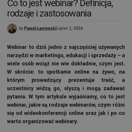
Co to jest webinar? Definicja,
rodzaje i zastosowania
by
Paweł Łaniewski
Lipiec 2, 2026
Webinar to dziś jedno z najczęściej używanych
narzędzi w marketingu, edukacji i sprzedaży – a
wiele osób wciąż nie wie dokładnie, czym jest.
W skrócie: to spotkanie online na żywo, na
którym prowadzący prezentuje treść, a
uczestnicy widzą go, słyszą i mogą zadawać
pytania. W tym artykule wyjaśniamy, co to jest
webinar, jakie są rodzaje webinarów, czym różni
się od wideokonferencji online oraz jak i po co
warto organizować webinary.