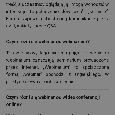
treść, a uczestnicy oglądają ją i mogą wchodzić w
interakcje. To połączenie słów „web” i „seminar”.
Format zapewnia obustronną komunikację przez
czat, ankiety i sesje Q&A.
Czym różni się webinar od webinarium?
To dwie nazwy tego samego pojęcia – webinar i
webinarium oznaczają seminarium prowadzone
przez internet. „Webinarium” to spolszczona
forma, „webinar” pochodzi z angielskiego. W
praktyce używa się ich zamiennie.
Czym różni się webinar od wideokonferencji
online?