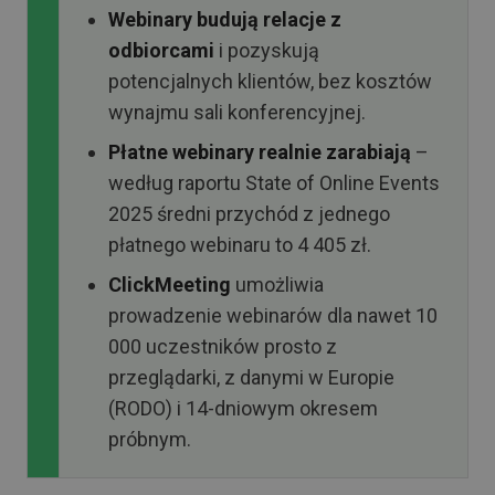
Webinary budują relacje z
odbiorcami
i pozyskują
potencjalnych klientów, bez kosztów
wynajmu sali konferencyjnej.
Płatne webinary realnie zarabiają
–
według raportu State of Online Events
2025 średni przychód z jednego
płatnego webinaru to 4 405 zł.
ClickMeeting
umożliwia
prowadzenie webinarów dla nawet 10
000 uczestników prosto z
przeglądarki, z danymi w Europie
(RODO) i 14-dniowym okresem
próbnym.