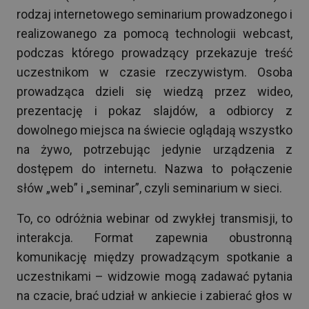
rodzaj internetowego seminarium prowadzonego i
realizowanego za pomocą technologii webcast,
podczas którego prowadzący przekazuje treść
uczestnikom w czasie rzeczywistym. Osoba
prowadząca dzieli się wiedzą przez wideo,
prezentację i pokaz slajdów, a odbiorcy z
dowolnego miejsca na świecie oglądają wszystko
na żywo, potrzebując jedynie urządzenia z
dostępem do internetu. Nazwa to połączenie
słów „web” i „seminar”, czyli seminarium w sieci.
To, co odróżnia webinar od zwykłej transmisji, to
interakcja. Format zapewnia obustronną
komunikację między prowadzącym spotkanie a
uczestnikami – widzowie mogą zadawać pytania
na czacie, brać udział w ankiecie i zabierać głos w