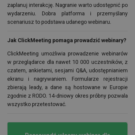
zaplanuj interakcję. Nagranie warto udostępnić po
wydarzeniu. Dobra platforma i przemyślany
scenariusz to podstawa udanego webinaru.
Jak ClickMeeting pomaga prowadzić webinary?
ClickMeeting umożliwia prowadzenie webinarów
w przeglądarce dla nawet 10 000 uczestników, z
czatem, ankietami, sesjami Q&A, udostępnianiem
ekranu i nagrywaniem. Formularze rejestracji
zbierają leady, a dane są hostowane w Europie
zgodnie z RODO. 14-dniowy okres próbny pozwala
wszystko przetestować.