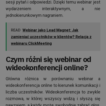
sesji pytań i odpowiedzi. Dzięki temu webinar jest
wydarzeniem interaktywnym, a nie
jednokierunkowym nagraniem.
READ
Webinar jako Lead Magnet: Jak
zamieniać uczestników w klientów? Relacja z
webinaru ClickMeeting
Czym różni się webinar od
wideokonferencji online?
Główna różnica w porównaniu webinar a
wideokonferencja online to kierunek komunikacji i
liczba uczestników. Wideokonferencja to zwykle
rozmowa, w której wszyscy widzą i słyszą się
nawzajem, a każdy może swobodnie zabrać głos.