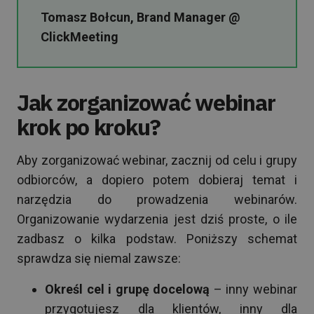
Tomasz Bołcun, Brand Manager @
ClickMeeting
Jak zorganizować webinar
krok po kroku?
Aby zorganizować webinar, zacznij od celu i grupy
odbiorców, a dopiero potem dobieraj temat i
narzędzia do prowadzenia webinarów.
Organizowanie wydarzenia jest dziś proste, o ile
zadbasz o kilka podstaw. Poniższy schemat
sprawdza się niemal zawsze:
Określ cel i grupę docelową
– inny webinar
przygotujesz dla klientów, inny dla