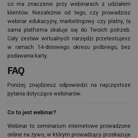
co ma znaczenie przy webinarach z udziałem
klientów. Niezależnie od tego, czy prowadzisz
webinar edukacyjny, marketingowy czy płatny, ta
sama platforma skaluje się do Twoich potrzeb.
Cały zestaw wirtualnych narzędzi przetestujesz
w ramach 14-dniowego okresu próbnego, bez
podawania karty.
FAQ
Poniżej znajdziesz odpowiedzi na najczęstsze
pytania dotyczące webinarów.
Co to jest webinar?
Webinar to seminarium internetowe prowadzone
online na żywo, w którym prowadzący przekazuje