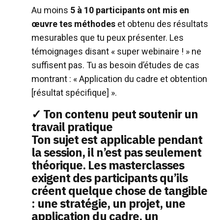
Au moins
5 à 10 participants ont mis en
œuvre tes méthodes
et obtenu des résultats
mesurables que tu peux présenter. Les
témoignages disant « super webinaire ! » ne
suffisent pas. Tu as besoin d’études de cas
montrant : « Application du cadre et obtention
[résultat spécifique] ».
✓ Ton contenu peut soutenir un
travail pratique
Ton sujet est applicable pendant
la session, il n’est pas seulement
théorique.
Les masterclasses
exigent des participants qu’ils
créent quelque chose de tangible
: une stratégie, un projet, une
application du cadre, un