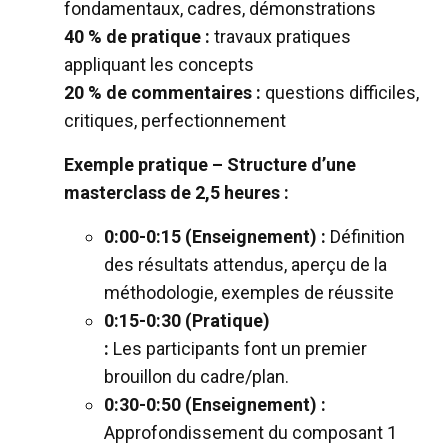
fondamentaux, cadres, démonstrations
40 % de pratique :
travaux pratiques
appliquant les concepts
20 % de commentaires :
questions difficiles,
critiques, perfectionnement
Exemple pratique – Structure d’une
masterclass de 2,5 heures :
0:00-0:15 (Enseignement) :
Définition
des résultats attendus, aperçu de la
méthodologie, exemples de réussite
0:15-0:30 (Pratique)
:
Les participants font un premier
brouillon du cadre/plan.
0:30-0:50 (Enseignement) :
Approfondissement du composant 1