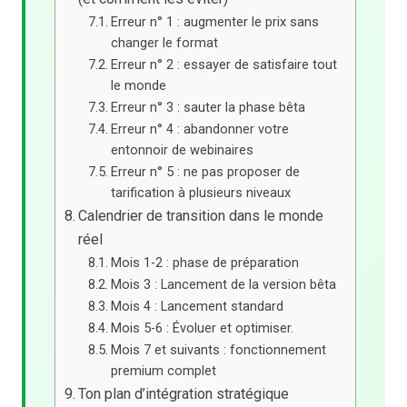
Erreur n° 1 : augmenter le prix sans
changer le format
Erreur n° 2 : essayer de satisfaire tout
le monde
Erreur n° 3 : sauter la phase bêta
Erreur n° 4 : abandonner votre
entonnoir de webinaires
Erreur n° 5 : ne pas proposer de
tarification à plusieurs niveaux
Calendrier de transition dans le monde
réel
Mois 1-2 : phase de préparation
Mois 3 : Lancement de la version bêta
Mois 4 : Lancement standard
Mois 5-6 : Évoluer et optimiser.
Mois 7 et suivants : fonctionnement
premium complet
Ton plan d’intégration stratégique