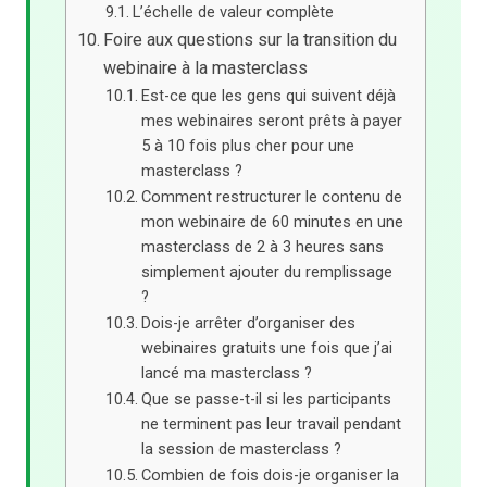
L’échelle de valeur complète
Foire aux questions sur la transition du
webinaire à la masterclass
Est-ce que les gens qui suivent déjà
mes webinaires seront prêts à payer
5 à 10 fois plus cher pour une
masterclass ?
Comment restructurer le contenu de
mon webinaire de 60 minutes en une
masterclass de 2 à 3 heures sans
simplement ajouter du remplissage
?
Dois-je arrêter d’organiser des
webinaires gratuits une fois que j’ai
lancé ma masterclass ?
Que se passe-t-il si les participants
ne terminent pas leur travail pendant
la session de masterclass ?
Combien de fois dois-je organiser la