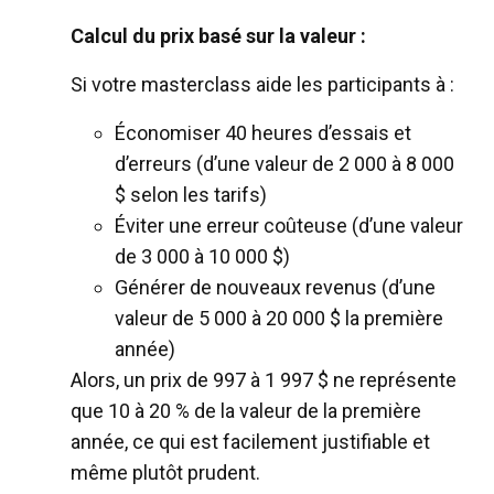
Calcul du prix basé sur la valeur :
Si votre masterclass aide les participants à :
Économiser 40 heures d’essais et
d’erreurs (d’une valeur de 2 000 à 8 000
$ selon les tarifs)
Éviter une erreur coûteuse (d’une valeur
de 3 000 à 10 000 $)
Générer de nouveaux revenus (d’une
valeur de 5 000 à 20 000 $ la première
année)
Alors, un prix de 997 à 1 997 $ ne représente
que 10 à 20 % de la valeur de la première
année, ce qui est facilement justifiable et
même plutôt prudent.