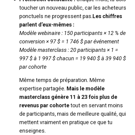
toucher un nouveau public, car les acheteurs
ponctuels ne progressent pas.
Les chiffres
parlent d’eux-mêmes :
Modèle webinaire : 150 participants × 12 % de
conversion × 97 $ = 1 746 $ par événement
Modèle masterclass : 20 participants × 1 =
997 $ à 1 997 $ chacun = 19 940 $ à 39 940 $
par cohorte
Même temps de préparation. Même
expertise partagée.
Mais le modèle
masterclass génère 11 à 23 fois plus de
revenus par cohorte
tout en servant moins
de participants, mais de meilleure qualité, qui
mettent vraiment en pratique ce que tu
enseignes.