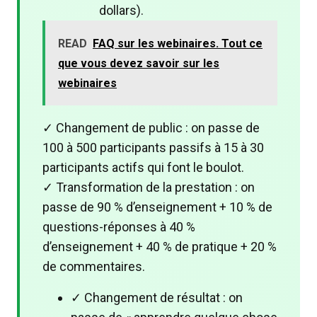
dollars).
READ
FAQ sur les webinaires. Tout ce
que vous devez savoir sur les
webinaires
✓ Changement de public : on passe de
100 à 500 participants passifs à 15 à 30
participants actifs qui font le boulot.
✓ Transformation de la prestation : on
passe de 90 % d’enseignement + 10 % de
questions-réponses à 40 %
d’enseignement + 40 % de pratique + 20 %
de commentaires.
✓ Changement de résultat : on