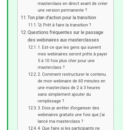
masterclass en direct avant de créer
une version permanente ?
Ton plan d’action pour la transition
🚀 Prêt à faire la transition ?
Questions fréquentes sur le passage
des webinaires aux masterclasses
1. Est-ce que les gens qui suivent
mes webinaires seront prêts à payer
5 à 10 fois plus cher pour une
masterclass ?
2. Comment restructurer le contenu
de mon webinaire de 60 minutes en
une masterclass de 2 à 3 heures
sans simplement ajouter du
remplissage ?
3. Dois-je arrêter d’organiser des
webinaires gratuits une fois que j’ai
lancé ma masterclass ?
4. Que faire si les participants ne