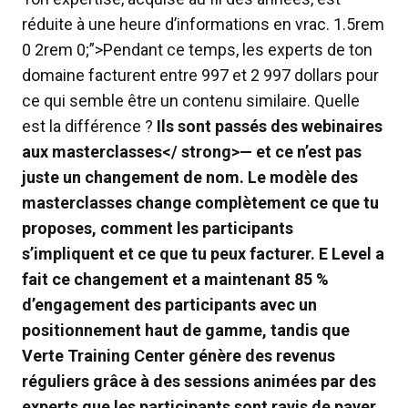
réduite à une heure d’informations en vrac. 1.5rem
0 2rem 0;”>Pendant ce temps, les experts de ton
domaine facturent entre 997 et 2 997 dollars pour
ce qui semble être un contenu similaire. Quelle
est la différence ?
Ils sont passés des webinaires
aux masterclasses</ strong>— et ce n’est pas
juste un changement de nom. Le modèle des
masterclasses change complètement ce que tu
proposes, comment les participants
s’impliquent et ce que tu peux facturer. E Level a
fait ce changement et a maintenant 85 %
d’engagement des participants avec un
positionnement haut de gamme, tandis que
Verte Training Center génère des revenus
réguliers grâce à des sessions animées par des
experts que les participants sont ravis de payer.