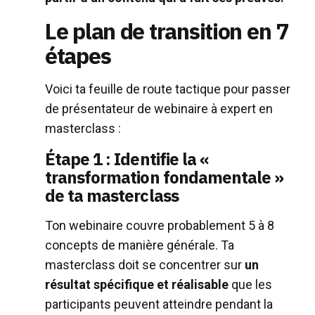
Le plan de transition en 7
étapes
Voici ta feuille de route tactique pour passer
de présentateur de webinaire à expert en
masterclass :
Étape 1 : Identifie la «
transformation fondamentale »
de ta masterclass
Ton webinaire couvre probablement 5 à 8
concepts de manière générale. Ta
masterclass doit se concentrer sur
un
résultat spécifique et réalisable
que les
participants peuvent atteindre pendant la