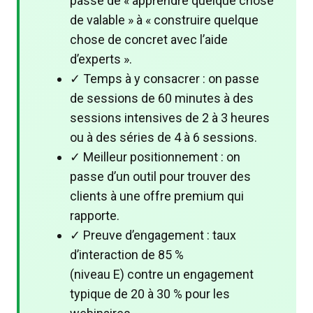
passe de « apprendre quelque chose
de valable » à « construire quelque
chose de concret avec l’aide
d’experts ».
✓ Temps à y consacrer : on passe
de sessions de 60 minutes à des
sessions intensives de 2 à 3 heures
ou à des séries de 4 à 6 sessions.
✓ Meilleur positionnement : on
passe d’un outil pour trouver des
clients à une offre premium qui
rapporte.
✓ Preuve d’engagement : taux
d’interaction de 85 %
(niveau E) contre un engagement
typique de 20 à 30 % pour les