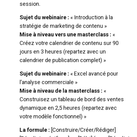
session.
Sujet du webinaire :
« Introduction à la
stratégie de marketing de contenu »
Mise à niveau vers une masterclass :
«
Créez votre calendrier de contenu sur 90
jours en 3 heures (repartez avec un
calendrier de publication complet) »
Sujet du webinaire :
« Excel avancé pour
l’analyse commerciale »
Mise à niveau de la masterclass :
«
Construisez un tableau de bord des ventes
dynamique en 2,5 heures (repartez avec
votre modèle fonctionnel) »
La formule :
[Construire/Créer/Rédiger]