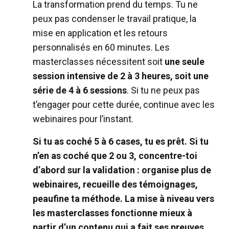
La transformation prend du temps. Tu ne
peux pas condenser le travail pratique, la
mise en application et les retours
personnalisés en 60 minutes. Les
masterclasses nécessitent soit
une seule
session intensive de 2 à 3 heures, soit une
série de 4 à 6 sessions
. Si tu ne peux pas
t’engager pour cette durée, continue avec les
webinaires pour l’instant.
Si tu as coché 5 à 6 cases, tu es prêt. Si tu
n’en as coché que 2 ou 3, concentre-toi
d’abord sur la validation : organise plus de
webinaires, recueille des témoignages,
peaufine ta méthode. La mise à niveau vers
les masterclasses fonctionne mieux à
partir d’un contenu qui a fait ses preuves.