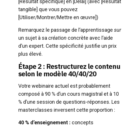
[Résultat spécifique] en [Délai] (avec [Résultat
tangible] que vous pouvez
[Utiliser/Montrer/Mettre en œuvre])
Remarquez le passage de l’apprentissage
sur
un sujet à sa
création
concrète avec l’aide
d’un expert. Cette spécificité justifie un prix
plus élevé.
Étape 2 : Restructurez le contenu
selon le modèle 40/40/20
Votre webinaire actuel est probablement
composé à 90 % d’un cours magistral et à 10
% d’une session de questions-réponses. Les
masterclasses inversent cette proportion :
40 % d’enseignement :
concepts