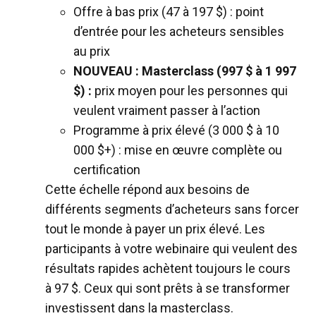
Offre à bas prix (47 à 197 $) : point
d’entrée pour les acheteurs sensibles
au prix
NOUVEAU : Masterclass (997 $ à 1 997
$) :
prix moyen pour les personnes qui
veulent vraiment passer à l’action
Programme à prix élevé (3 000 $ à 10
000 $+) : mise en œuvre complète ou
certification
Cette échelle répond aux besoins de
différents segments d’acheteurs sans forcer
tout le monde à payer un prix élevé. Les
participants à votre webinaire qui veulent des
résultats rapides achètent toujours le cours
à 97 $. Ceux qui sont prêts à se transformer
investissent dans la masterclass.