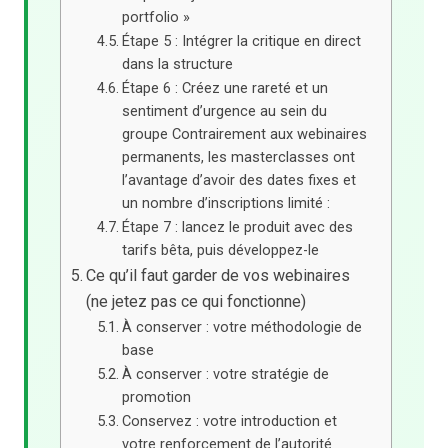
portfolio »
Étape 5 : Intégrer la critique en direct
dans la structure
Étape 6 : Créez une rareté et un
sentiment d’urgence au sein du
groupe Contrairement aux webinaires
permanents, les masterclasses ont
l’avantage d’avoir des dates fixes et
un nombre d’inscriptions limité :
Étape 7 : lancez le produit avec des
tarifs bêta, puis développez-le
Ce qu’il faut garder de vos webinaires
(ne jetez pas ce qui fonctionne)
À conserver : votre méthodologie de
base
À conserver : votre stratégie de
promotion
Conservez : votre introduction et
votre renforcement de l’autorité