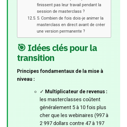
finissent pas leur travail pendant la
session de masterclass ?
5. Combien de fois dois-je animer la
masterclass en direct avant de créer
une version permanente ?
🎯 Idées clés pour la
transition
Principes fondamentaux de la mise à
niveau :
✓
Multiplicateur de revenus :
les masterclasses coûtent
généralement 5 à 10 fois plus
cher que les webinaires (997 à
2 997 dollars contre 47 à 197