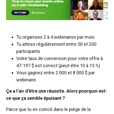
Tu organises 2 à 4 webinaires par mois
Tu attires régulièrement entre 50 et 200
participants
Votre taux de conversion pour votre offre à
47-197 $ est correct (peut-être 10 à 15 %)
Vous gagnez entre 2 000 et 8 000 $ par
webinaire
Ça a l’air d’être une réussite. Alors pourquoi est-
ce que ça semble épuisant ?
Parce que tu es coincé dans le piège de la