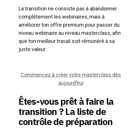
La transition ne consiste pas à abandonner
complètement les webinaires, mais à
améliorer ton offre premium pour passer du
niveau webinaire au niveau masterclass, afin
que ton meilleur travail soit rémunéré à sa
juste valeur.
Commencez à créer votre masterclass dès
aujourd’hui
Êtes-vous prêt à faire la
transition ? La liste de
contrôle de préparation