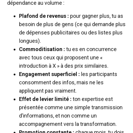
dépendance au volume :
Plafond de revenus :
pour gagner plus, tu as
besoin de plus de gens (ce qui demande plus
de dépenses publicitaires ou des listes plus
longues).
Commoditisation :
tu es en concurrence
avec tous ceux qui proposent une «
introduction à X » à des prix similaires.
Engagement superficiel :
les participants
consomment des infos, mais ne les
appliquent pas vraiment.
Effet de levier limité :
ton expertise est
présentée comme une simple transmission
d’informations, et non comme un
accompagnement vers la transformation.
Promotion constante :
chaque mois, tu dois