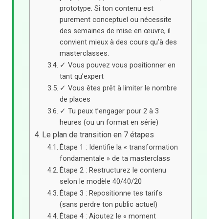
prototype. Si ton contenu est
purement conceptuel ou nécessite
des semaines de mise en œuvre, il
convient mieux à des cours qu’à des
masterclasses.
✓ Vous pouvez vous positionner en
tant qu’expert
✓ Vous êtes prêt à limiter le nombre
de places
✓ Tu peux t’engager pour 2 à 3
heures (ou un format en série)
Le plan de transition en 7 étapes
Étape 1 : Identifie la « transformation
fondamentale » de ta masterclass
Étape 2 : Restructurez le contenu
selon le modèle 40/40/20
Étape 3 : Repositionne tes tarifs
(sans perdre ton public actuel)
Étape 4 : Ajoutez le « moment