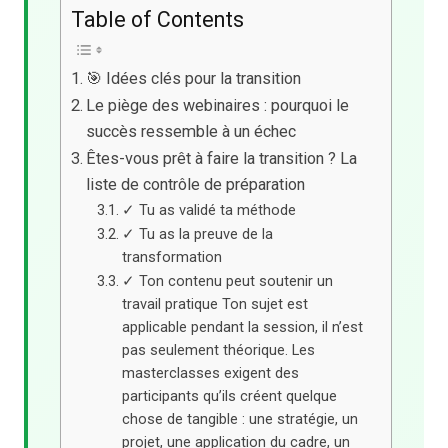
Table of Contents
🎯 Idées clés pour la transition
Le piège des webinaires : pourquoi le
succès ressemble à un échec
Êtes-vous prêt à faire la transition ? La
liste de contrôle de préparation
✓ Tu as validé ta méthode
✓ Tu as la preuve de la
transformation
✓ Ton contenu peut soutenir un
travail pratique Ton sujet est
applicable pendant la session, il n’est
pas seulement théorique. Les
masterclasses exigent des
participants qu’ils créent quelque
chose de tangible : une stratégie, un
projet, une application du cadre, un