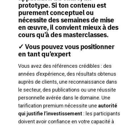
prototype. Si ton contenu est
purement conceptuel ou
nécessite des semaines de mise
en œuvre, il convient mieux à des
cours qu’à des masterclasses.
✓ Vous pouvez vous positionner
en tant qu’expert
Vous avez des références crédibles : des
années d’expérience, des résultats obtenus
auprès de clients, une reconnaissance dans
le secteur, des publications ou une réussite
personnelle avérée dans le domaine. Une
tarification premium nécessite une
autorité
qui justifie l’investissement
: les participants
doivent avoir confiance en votre capacité à