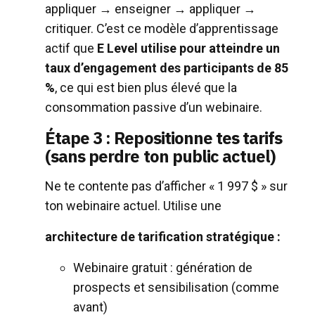
appliquer → enseigner → appliquer →
critiquer. C’est ce modèle d’apprentissage
actif que
E Level utilise pour atteindre un
taux d’engagement des participants de 85
%
, ce qui est bien plus élevé que la
consommation passive d’un webinaire.
Étape 3 : Repositionne tes tarifs
(sans perdre ton public actuel)
Ne te contente pas d’afficher « 1 997 $ » sur
ton webinaire actuel. Utilise une
architecture de tarification stratégique :
Webinaire gratuit : génération de
prospects et sensibilisation (comme
avant)