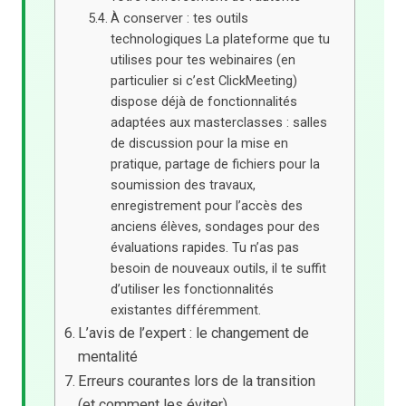
À conserver : tes outils
technologiques La plateforme que tu
utilises pour tes webinaires (en
particulier si c’est ClickMeeting)
dispose déjà de fonctionnalités
adaptées aux masterclasses : salles
de discussion pour la mise en
pratique, partage de fichiers pour la
soumission des travaux,
enregistrement pour l’accès des
anciens élèves, sondages pour des
évaluations rapides. Tu n’as pas
besoin de nouveaux outils, il te suffit
d’utiliser les fonctionnalités
existantes différemment.
L’avis de l’expert : le changement de
mentalité
Erreurs courantes lors de la transition
(et comment les éviter)