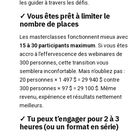
les guider à travers les défis.
✓ Vous êtes prêt à limiter le
nombre de places
Les masterclasses fonctionnent mieux avec
15 à 30 participants maximum
. Si vous êtes
accro à l’effervescence des webinaires de
300 personnes, cette transition vous
semblera inconfortable. Mais n’oubliez pas :
20 personnes × 1 497 $ = 29 940 $ contre
300 personnes × 97 $ = 29 100 $. Même
revenu, expérience et résultats nettement
meilleurs.
✓ Tu peux t’engager pour 2 à 3
heures (ou un format en série)