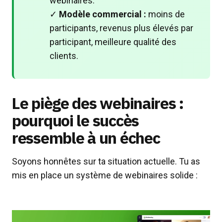
webinaires.
✓
Modèle commercial :
moins de
participants, revenus plus élevés par
participant, meilleure qualité des
clients.
Le piège des webinaires :
pourquoi le succès
ressemble à un échec
Soyons honnêtes sur ta situation actuelle. Tu as
mis en place un système de webinaires solide :