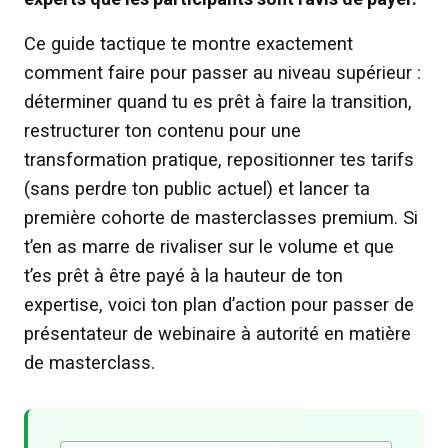
Ce guide tactique te montre exactement
comment faire pour passer au niveau supérieur :
déterminer quand tu es prêt à faire la transition,
restructurer ton contenu pour une
transformation pratique, repositionner tes tarifs
(sans perdre ton public actuel) et lancer ta
première cohorte de masterclasses premium. Si
t’en as marre de rivaliser sur le volume et que
t’es prêt à être payé à la hauteur de ton
expertise, voici ton plan d’action pour passer de
présentateur de webinaire à autorité en matière
de masterclass.