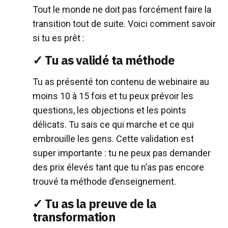
Tout le monde ne doit pas forcément faire la
transition tout de suite. Voici comment savoir
si tu es prêt :
✓ Tu as validé ta méthode
Tu as présenté ton contenu de webinaire au
moins 10 à 15 fois et tu peux prévoir les
questions, les objections et les points
délicats. Tu sais ce qui marche et ce qui
embrouille les gens. Cette validation est
super importante : tu ne peux pas demander
des prix élevés tant que tu n’as pas encore
trouvé ta méthode d’enseignement.
✓ Tu as la preuve de la
transformation