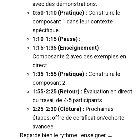
avec des démonstrations.
0:50-1:10 (Pratique) :
Construire le
composant 1 dans leur contexte
spécifique.
1:10-1:15 (Pause) :
1:15-1:35 (Enseignement) :
Composante 2 avec des exemples en
direct
1:35-1:55 (Pratique) :
Construire le
composant 2
1:55-2:25 (Retour) :
Évaluation en direct
du travail de 4-5 participants
2:25-2:30 (Clôture) :
Prochaines
étapes, offre de certification/cohorte
avancée
Regarde bien le rythme : enseigner →