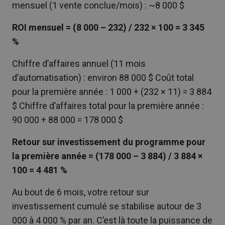
mensuel (1 vente conclue/mois) : ~8 000 $
ROI mensuel = (8 000 – 232) / 232 × 100 = 3 345
%
Chiffre d’affaires annuel (11 mois
d’automatisation) : environ 88 000 $ Coût total
pour la première année : 1 000 + (232 × 11) = 3 884
$ Chiffre d’affaires total pour la première année :
90 000 + 88 000 = 178 000 $
Retour sur investissement du programme pour
la première année = (178 000 – 3 884) / 3 884 ×
100 = 4 481 %
Au bout de 6 mois, votre retour sur
investissement cumulé se stabilise autour de 3
000 à 4 000 % par an. C’est là toute la puissance de