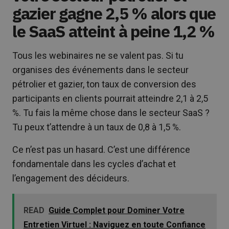
gazier gagne 2,5 % alors que
le SaaS atteint à peine 1,2 %
Tous les webinaires ne se valent pas. Si tu
organises des événements dans le secteur
pétrolier et gazier, ton taux de conversion des
participants en clients pourrait atteindre 2,1 à 2,5
%. Tu fais la même chose dans le secteur SaaS ?
Tu peux t’attendre à un taux de 0,8 à 1,5 %.
Ce n’est pas un hasard. C’est une différence
fondamentale dans les cycles d’achat et
l’engagement des décideurs.
READ
Guide Complet pour Dominer Votre
Entretien Virtuel : Naviguez en toute Confiance