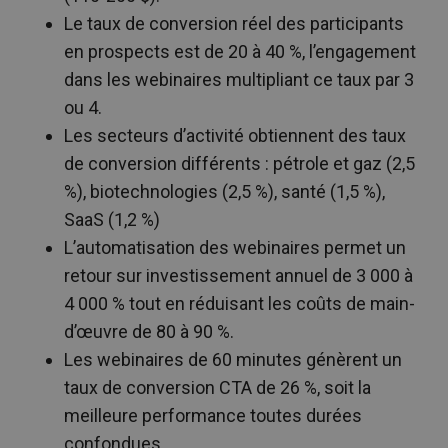
Le taux de conversion réel des participants
en prospects est de 20 à 40 %, l’engagement
dans les webinaires multipliant ce taux par 3
ou 4.
Les secteurs d’activité obtiennent des taux
de conversion différents : pétrole et gaz (2,5
%), biotechnologies (2,5 %), santé (1,5 %),
SaaS (1,2 %)
L’automatisation des webinaires permet un
retour sur investissement annuel de 3 000 à
4 000 % tout en réduisant les coûts de main-
d’œuvre de 80 à 90 %.
Les webinaires de 60 minutes génèrent un
taux de conversion CTA de 26 %, soit la
meilleure performance toutes durées
confondues.