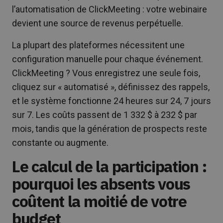
l’automatisation de ClickMeeting : votre webinaire
devient une source de revenus perpétuelle.
La plupart des plateformes nécessitent une
configuration manuelle pour chaque événement.
ClickMeeting ? Vous enregistrez une seule fois,
cliquez sur « automatisé », définissez des rappels,
et le système fonctionne 24 heures sur 24, 7 jours
sur 7. Les coûts passent de 1 332 $ à 232 $ par
mois, tandis que la génération de prospects reste
constante ou augmente.
Le calcul de la participation :
pourquoi les absents vous
coûtent la moitié de votre
budget