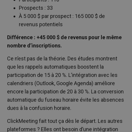
Prospects : 33
À 5 000 $ par prospect : 165 000 $ de
revenus potentiels
Différence : +45 000 $ de revenus pour le même
nombre d’inscriptions.
Ce n’est pas de la théorie. Des études montrent
que les rappels automatiques boostent la
participation de 15 à 20 %. L’intégration avec les
calendriers (Outlook, Google Agenda) améliore
encore la participation de 20 à 30 %. La conversion
automatique du fuseau horaire évite les absences
dues à la confusion horaire.
ClickMeeting fait tout ça dès le départ. Les autres
plateformes ? Elles ont besoin d’une intégration