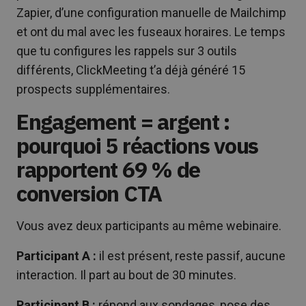
Zapier, d’une configuration manuelle de Mailchimp
et ont du mal avec les fuseaux horaires. Le temps
que tu configures les rappels sur 3 outils
différents, ClickMeeting t’a déjà généré 15
prospects supplémentaires.
Engagement = argent :
pourquoi 5 réactions vous
rapportent 69 % de
conversion CTA
Vous avez deux participants au même webinaire.
Participant A :
il est présent, reste passif, aucune
interaction. Il part au bout de 30 minutes.
Participant B :
répond aux sondages, pose des