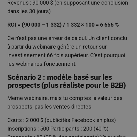
Revenus : 90 000 $ (en supposant une conclusion
dans les 30 jours)
ROI = (90 000 – 1 332) / 1 332 × 100 = 6 656 %
Ce n’est pas une erreur de calcul. Un client conclu
à partir du webinaire génère un retour sur
investissement 66 fois supérieur. C’est pourquoi
les webinaires fonctionnent.
Scénario 2 : modèle basé sur les
prospects (plus réaliste pour le B2B)
Même webinaire, mais tu comptes la valeur des
prospects, pas les ventes directes.
Coûts : 2 000 $ (publicités Facebook en plus)
Inscriptions : 500 Participants : 200 (40 %)