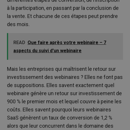
à la participation, en passant par la conclusion de
la vente. Et chacune de ces étapes peut prendre
des mois.
READ
Que faire après votre webinaire – 7
aspects du suivi d'un webinaire
Mais les entreprises qui maîtrisent le retour sur
investissement des webinaires ? Elles ne font pas
de suppositions. Elles savent exactement quel
webinaire génère un retour sur investissement de
900 % le premier mois et lequel couvre à peine les
coûts. Elles savent pourquoi leurs webinaires
SaaS génèrent un taux de conversion de 1,2 %
alors que leur concurrent dans le domaine des