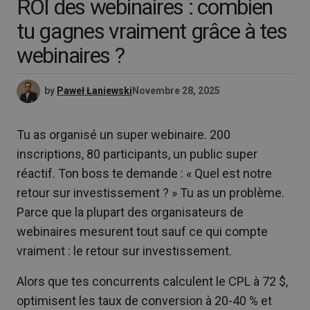
ROI des webinaires : combien
tu gagnes vraiment grâce à tes
webinaires ?
by
Paweł Łaniewski
Novembre 28, 2025
Tu as organisé un super webinaire. 200
inscriptions, 80 participants, un public super
réactif. Ton boss te demande : « Quel est notre
retour sur investissement ? » Tu as un problème.
Parce que la plupart des organisateurs de
webinaires mesurent tout sauf ce qui compte
vraiment : le retour sur investissement.
Alors que tes concurrents calculent le CPL à 72 $,
optimisent les taux de conversion à 20-40 % et