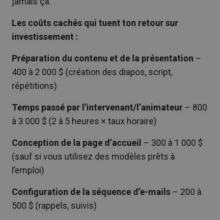
jamais ça.
Les coûts cachés qui tuent ton retour sur
investissement :
Préparation du contenu et de la présentation
–
400 à 2 000 $ (création des diapos, script,
répétitions)
Temps passé par l’intervenant/l’animateur
– 800
à 3 000 $ (2 à 5 heures × taux horaire)
Conception de la page d’accueil
– 300 à 1 000 $
(sauf si vous utilisez des modèles prêts à
l’emploi)
Configuration de la séquence d’e-mails
– 200 à
500 $ (rappels, suivis)