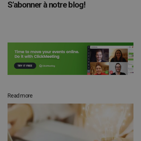
S’abonner à notre blog!
Read more