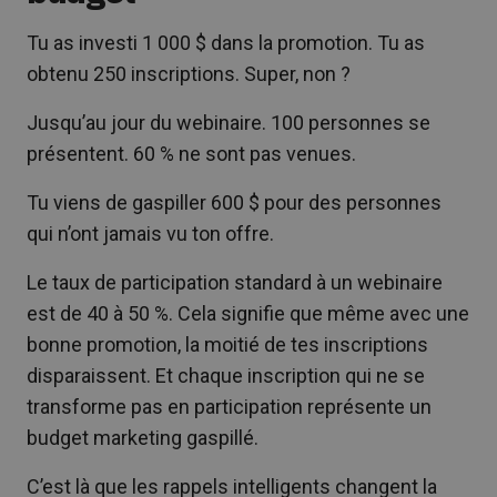
Tu as investi 1 000 $ dans la promotion. Tu as
obtenu 250 inscriptions. Super, non ?
Jusqu’au jour du webinaire. 100 personnes se
présentent. 60 % ne sont pas venues.
Tu viens de gaspiller 600 $ pour des personnes
qui n’ont jamais vu ton offre.
Le taux de participation standard à un webinaire
est de 40 à 50 %. Cela signifie que même avec une
bonne promotion, la moitié de tes inscriptions
disparaissent. Et chaque inscription qui ne se
transforme pas en participation représente un
budget marketing gaspillé.
C’est là que les rappels intelligents changent la