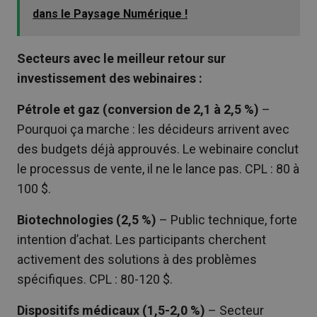
dans le Paysage Numérique !
Secteurs avec le meilleur retour sur
investissement des webinaires :
Pétrole et gaz (conversion de 2,1 à 2,5 %)
–
Pourquoi ça marche : les décideurs arrivent avec
des budgets déjà approuvés. Le webinaire conclut
le processus de vente, il ne le lance pas. CPL : 80 à
100 $.
Biotechnologies (2,5 %)
– Public technique, forte
intention d’achat. Les participants cherchent
activement des solutions à des problèmes
spécifiques. CPL : 80-120 $.
Dispositifs médicaux (1,5-2,0 %)
– Secteur