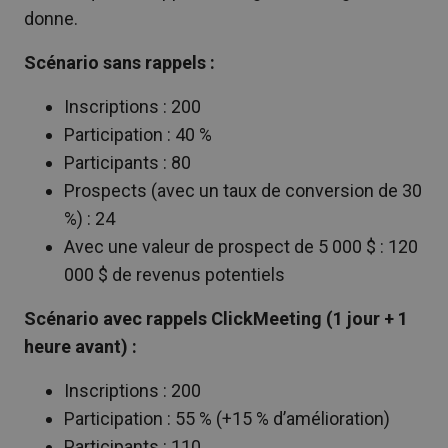
donne.
Scénario sans rappels :
Inscriptions : 200
Participation : 40 %
Participants : 80
Prospects (avec un taux de conversion de 30
%) : 24
Avec une valeur de prospect de 5 000 $ : 120
000 $ de revenus potentiels
Scénario avec rappels ClickMeeting (1 jour + 1
heure avant) :
Inscriptions : 200
Participation : 55 % (+15 % d’amélioration)
Participants : 110