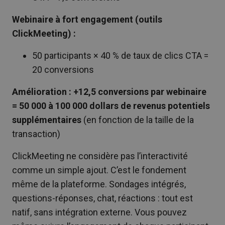
Webinaire à fort engagement (outils
ClickMeeting) :
50 participants × 40 % de taux de clics CTA =
20 conversions
Amélioration : +12,5 conversions par webinaire
= 50 000 à 100 000 dollars de revenus potentiels
supplémentaires
(en fonction de la taille de la
transaction)
ClickMeeting ne considère pas l’interactivité
comme un simple ajout. C’est le fondement
même de la plateforme. Sondages intégrés,
questions-réponses, chat, réactions : tout est
natif, sans intégration externe. Vous pouvez