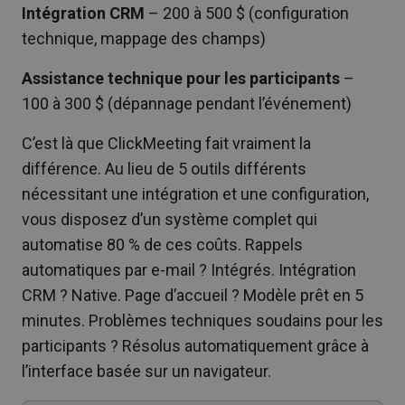
Intégration CRM
– 200 à 500 $ (configuration
technique, mappage des champs)
Assistance technique pour les participants
–
100 à 300 $ (dépannage pendant l’événement)
C’est là que ClickMeeting fait vraiment la
différence. Au lieu de 5 outils différents
nécessitant une intégration et une configuration,
vous disposez d’un système complet qui
automatise 80 % de ces coûts. Rappels
automatiques par e-mail ? Intégrés. Intégration
CRM ? Native. Page d’accueil ? Modèle prêt en 5
minutes. Problèmes techniques soudains pour les
participants ? Résolus automatiquement grâce à
l’interface basée sur un navigateur.