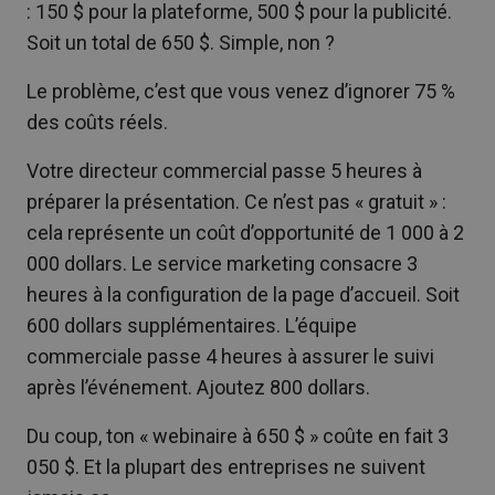
: 150 $ pour la plateforme, 500 $ pour la publicité.
Soit un total de 650 $. Simple, non ?
Le problème, c’est que vous venez d’ignorer 75 %
des coûts réels.
Votre directeur commercial passe 5 heures à
préparer la présentation. Ce n’est pas « gratuit » :
cela représente un coût d’opportunité de 1 000 à 2
000 dollars. Le service marketing consacre 3
heures à la configuration de la page d’accueil. Soit
600 dollars supplémentaires. L’équipe
commerciale passe 4 heures à assurer le suivi
après l’événement. Ajoutez 800 dollars.
Du coup, ton « webinaire à 650 $ » coûte en fait 3
050 $. Et la plupart des entreprises ne suivent