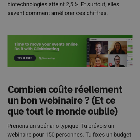
biotechnologies atteint 2,5 %. Et surtout, elles
savent comment améliorer ces chiffres.
Combien coûte réellement
un bon webinaire ? (Et ce
que tout le monde oublie)
Prenons un scénario typique. Tu prévois un
webinaire pour 150 personnes. Tu fixes un budget