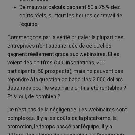
De mauvais calculs cachent 50 à 75 % des
coûts réels, surtout les heures de travail de
l’équipe.
Commençons par la vérité brutale : la plupart des
entreprises n’ont aucune idée de ce qu’elles
gagnent réellement grâce aux webinaires. Elles
voient des chiffres (500 inscriptions, 200
participants, 50 prospects), mais ne peuvent pas
répondre à la question de base : les 2 000 dollars
dépensés pour le webinaire ont-ils été rentables ?
Et si oui, de combien ?
Ce n’est pas de la négligence. Les webinaires sont
complexes. Il y a les coûts de la plateforme, la
promotion, le temps passé par l’équipe. Il y a
différentes étapes de conversion, de l’inscription