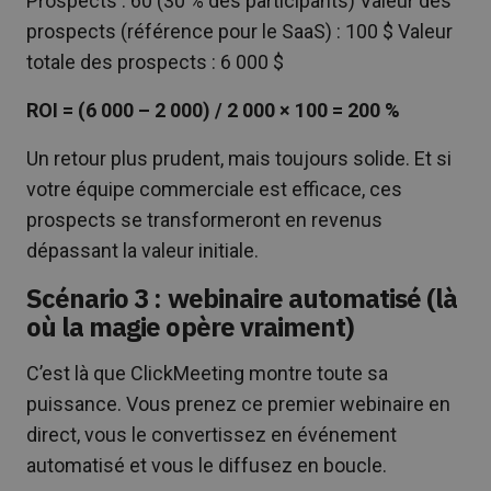
Prospects : 60 (30 % des participants) Valeur des
prospects (référence pour le SaaS) : 100 $ Valeur
totale des prospects : 6 000 $
ROI = (6 000 – 2 000) / 2 000 × 100 = 200 %
Un retour plus prudent, mais toujours solide. Et si
votre équipe commerciale est efficace, ces
prospects se transformeront en revenus
dépassant la valeur initiale.
Scénario 3 : webinaire automatisé (là
où la magie opère vraiment)
C’est là que ClickMeeting montre toute sa
puissance. Vous prenez ce premier webinaire en
direct, vous le convertissez en événement
automatisé et vous le diffusez en boucle.