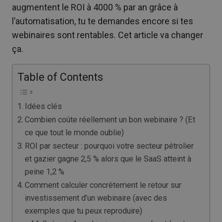
augmentent le ROI à 4000 % par an grâce à
l’automatisation, tu te demandes encore si tes
webinaires sont rentables. Cet article va changer
ça.
Table of Contents
Idées clés
Combien coûte réellement un bon webinaire ? (Et
ce que tout le monde oublie)
ROI par secteur : pourquoi votre secteur pétrolier
et gazier gagne 2,5 % alors que le SaaS atteint à
peine 1,2 %
Comment calculer concrètement le retour sur
investissement d’un webinaire (avec des
exemples que tu peux reproduire)