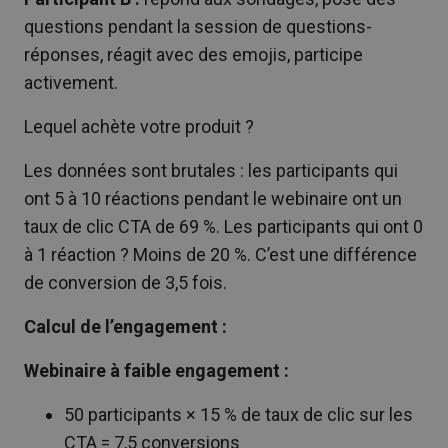
questions pendant la session de questions-
réponses, réagit avec des emojis, participe
activement.
Lequel achète votre produit ?
Les données sont brutales : les participants qui
ont 5 à 10 réactions pendant le webinaire ont un
taux de clic CTA de 69 %. Les participants qui ont 0
à 1 réaction ? Moins de 20 %. C’est une différence
de conversion de 3,5 fois.
Calcul de l’engagement :
Webinaire à faible engagement :
50 participants × 15 % de taux de clic sur les
CTA = 7,5 conversions