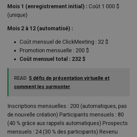
Mois 1 (enregistrement initial) :
Coût 1 000 $
(unique)
Mois 2 à 12 (automatisé) :
Coût mensuel de ClickMeeting : 32 $
Promotion mensuelle : 200 $
Coût mensuel total : 232 $
READ
5 défis de présentation virtuelle et
comment les surmonter
Inscriptions mensuelles : 200 (automatiques, pas
de nouvelle création) Participants mensuels : 80
(40 % grâce aux rappels automatiques) Prospects
mensuels : 24 (30 % des participants) Revenu