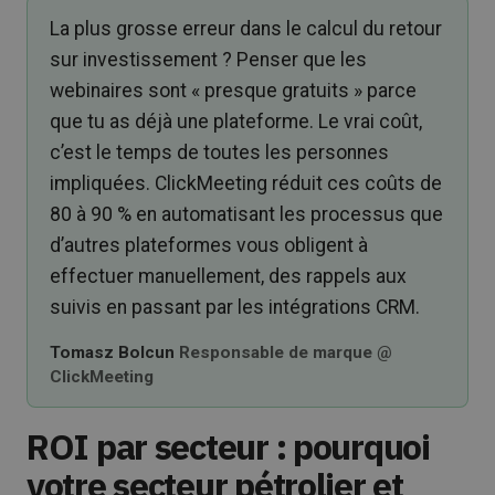
La plus grosse erreur dans le calcul du retour
sur investissement ? Penser que les
webinaires sont « presque gratuits » parce
que tu as déjà une plateforme. Le vrai coût,
c’est le temps de toutes les personnes
impliquées. ClickMeeting réduit ces coûts de
80 à 90 % en automatisant les processus que
d’autres plateformes vous obligent à
effectuer manuellement, des rappels aux
suivis en passant par les intégrations CRM.
Tomasz Bolcun
Responsable de marque @
ClickMeeting
ROI par secteur : pourquoi
votre secteur pétrolier et