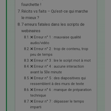
fourchette !
Récits vs faits – Qu’est-ce qui marche
le mieux ?
7 erreurs fatales dans les scripts de
webinaires
❌ Erreur n° 1 : mauvaise qualité
audio/vidéo
❌ Erreur n° 2 : trop de contenu, trop
peu de temps
❌ Erreur n° 3 : lire le script mot à mot
❌ Erreur n° 4 : aucune interaction
avant la 50e minute
❌ Erreur n° 5 : des diapositives qui
ressemblent à des murs de texte
❌ Erreur n° 6 : manque de préparation
technique
❌ Erreur n° 7 : dépasser le temps
imparti