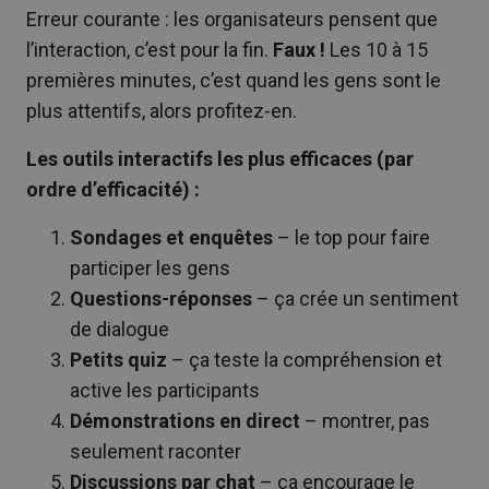
Erreur courante : les organisateurs pensent que
l’interaction, c’est pour la fin.
Faux !
Les 10 à 15
premières minutes, c’est quand les gens sont le
plus attentifs, alors profitez-en.
Les outils interactifs les plus efficaces (par
ordre d’efficacité) :
Sondages et enquêtes
– le top pour faire
participer les gens
Questions-réponses
– ça crée un sentiment
de dialogue
Petits quiz
– ça teste la compréhension et
active les participants
Démonstrations en direct
– montrer, pas
seulement raconter
Discussions par chat
– ça encourage le