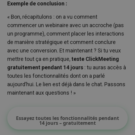
Exemple de conclusion :
« Bon, récapitulons : on a vu comment
commencer un webinaire avec un accroche (pas
un programme), comment placer les interactions
de manière stratégique et comment conclure
avec une conversion. Et maintenant ? Si tu veux
mettre tout ça en pratique,
teste ClickMeeting
gratuitement pendant 14 jours
: tu auras accès à
toutes les fonctionnalités dont on a parlé
aujourd’hui. Le lien est déjà dans le chat. Passons
maintenant aux questions ! »
Essayez toutes les fonctionnalités pendant
14 jours – gratuitement