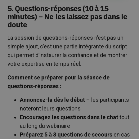
5. Questions-réponses (10 à 15
minutes) – Ne les laissez pas dans le
doute
La session de questions-réponses n’est pas un
simple ajout, c’est une partie intégrante du script
qui permet d’instaurer la confiance et de montrer
votre expertise en temps réel.
Comment se préparer pour la séance de
questions-réponses :
Annoncez-la dès le début
– les participants
noteront leurs questions
Encouragez les questions dans le chat
tout
au long du webinaire
Préparez 5 à 8 questions de secours
en cas