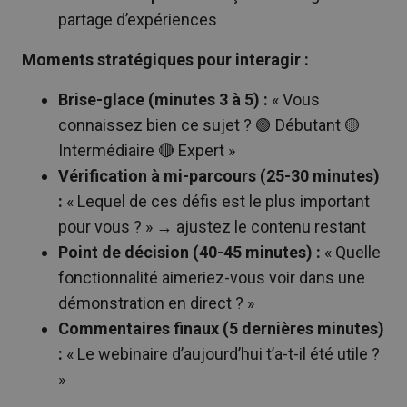
partage d’expériences
Moments stratégiques pour interagir :
Brise-glace (minutes 3 à 5) :
« Vous
connaissez bien ce sujet ? 🟢 Débutant 🟡
Intermédiaire 🔴 Expert »
Vérification à mi-parcours (25-30 minutes)
:
« Lequel de ces défis est le plus important
pour vous ? » → ajustez le contenu restant
Point de décision (40-45 minutes) :
« Quelle
fonctionnalité aimeriez-vous voir dans une
démonstration en direct ? »
Commentaires finaux (5 dernières minutes)
:
« Le webinaire d’aujourd’hui t’a-t-il été utile ?
»