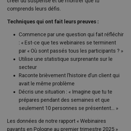
créer du suspense et de montrer que tu
comprends leurs défis.
Techniques qui ont fait leurs preuves :
Commence par une question qui fait réfléchir
: « Est-ce que tes webinaires se terminent
par « Où sont passés tous les participants ? »
Utilise une statistique surprenante sur le
secteur
Raconte brièvement l’histoire d’un client qui
avait le même problème
Décris une situation : « Imagine que tu te
prépares pendant des semaines et que
seulement 10 personnes se présentent… »
Les données de notre rapport « Webinaires
payants en Pologne au premier trimestre 2025 »