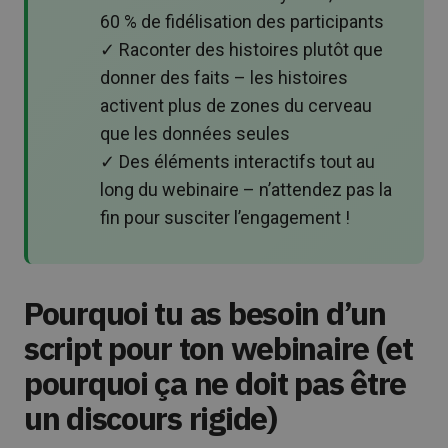
60 % de fidélisation des participants
✓ Raconter des histoires plutôt que
donner des faits – les histoires
activent plus de zones du cerveau
que les données seules
✓ Des éléments interactifs tout au
long du webinaire – n’attendez pas la
fin pour susciter l’engagement !
Pourquoi tu as besoin d’un
script pour ton webinaire (et
pourquoi ça ne doit pas être
un discours rigide)