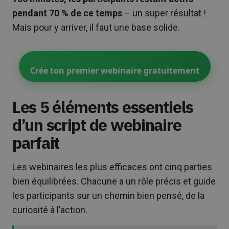
pendant 70 % de ce temps
– un super résultat !
Mais pour y arriver, il faut une base solide.
Crée ton premier webinaire gratuitement
Les 5 éléments essentiels
d’un script de webinaire
parfait
Les webinaires les plus efficaces ont cinq parties
bien équilibrées. Chacune a un rôle précis et guide
les participants sur un chemin bien pensé, de la
curiosité à l’action.