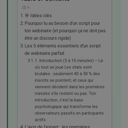
🎯 Idées clés
Pourquoi tu as besoin d’un script pour
ton webinaire (et pourquoi ça ne doit pas
être un discours rigide)
Les 5 éléments essentiels d’un script
de webinaire parfait
1. Introduction (5 à 10 minutes) – Là
où tout se joue Les stats sont
brutales : seulement 40 à 50 % des
inscrits se pointent, et ceux qui
viennent décident dans les premières
minutes s’ils restent ou pas. Ton
introduction, c’est la base
psychologique qui transforme les
observateurs passifs en participants
actifs.
L’avis de l’expert : les premières