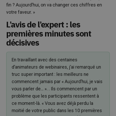
fin ? Aujourd’hui, on va changer ces chiffres en
votre faveur. »
L’avis de l’expert : les
premières minutes sont
décisives
En travaillant avec des centaines
d’animateurs de webinaires, j’ai remarqué un
truc super important : les meilleurs ne
commencent jamais par « Aujourd’hui, je vais
vous parler de… ». . Ils commencent par un
problème que les participants ressentent à
ce moment-là. « Vous avez déjà perdu la
moitié de votre public dans les 10 premières