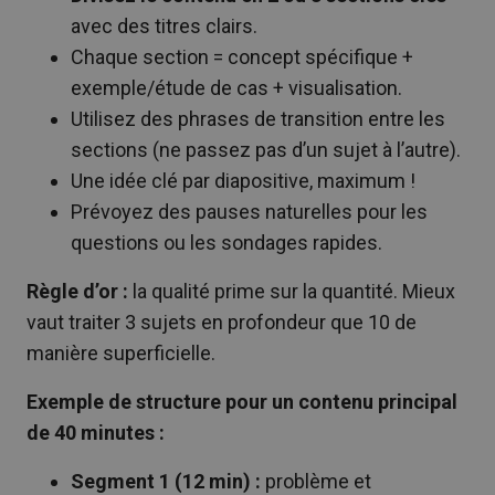
avec des titres clairs.
Chaque section = concept spécifique +
exemple/étude de cas + visualisation.
Utilisez des phrases de transition entre les
sections (ne passez pas d’un sujet à l’autre).
Une idée clé par diapositive, maximum !
Prévoyez des pauses naturelles pour les
questions ou les sondages rapides.
Règle d’or :
la qualité prime sur la quantité. Mieux
vaut traiter 3 sujets en profondeur que 10 de
manière superficielle.
Exemple de structure pour un contenu principal
de 40 minutes :
Segment 1 (12 min) :
problème et