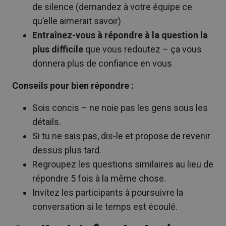
de silence (demandez à votre équipe ce
qu’elle aimerait savoir)
Entraînez-vous à répondre à la question la
plus difficile
que vous redoutez – ça vous
donnera plus de confiance en vous
Conseils pour bien répondre :
Sois concis – ne noie pas les gens sous les
détails.
Si tu ne sais pas, dis-le et propose de revenir
dessus plus tard.
Regroupez les questions similaires au lieu de
répondre 5 fois à la même chose.
Invitez les participants à poursuivre la
conversation si le temps est écoulé.