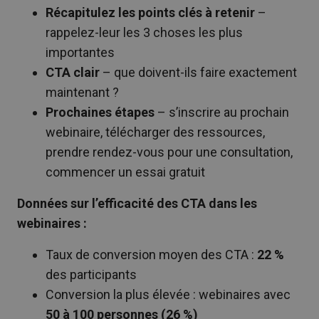
Récapitulez les points clés à retenir
–
rappelez-leur les 3 choses les plus
importantes
CTA clair
– que doivent-ils faire exactement
maintenant ?
Prochaines étapes
– s’inscrire au prochain
webinaire, télécharger des ressources,
prendre rendez-vous pour une consultation,
commencer un essai gratuit
Données sur l’efficacité des CTA dans les
webinaires :
Taux de conversion moyen des CTA :
22 %
des participants
Conversion la plus élevée : webinaires avec
50 à 100 personnes (26 %)