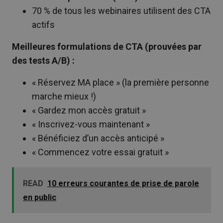
70 % de tous les webinaires utilisent des CTA
actifs
Meilleures formulations de CTA (prouvées par
des tests A/B) :
« Réservez MA place » (la première personne
marche mieux !)
« Gardez mon accès gratuit »
« Inscrivez-vous maintenant »
« Bénéficiez d’un accès anticipé »
« Commencez votre essai gratuit »
READ
10 erreurs courantes de prise de parole
en public