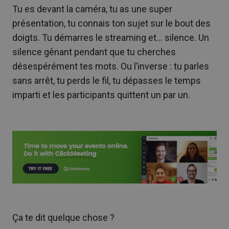
Tu es devant la caméra, tu as une super
présentation, tu connais ton sujet sur le bout des
doigts. Tu démarres le streaming et… silence. Un
silence gênant pendant que tu cherches
désespérément tes mots. Ou l’inverse : tu parles
sans arrêt, tu perds le fil, tu dépasses le temps
imparti et les participants quittent un par un.
Ça te dit quelque chose ?