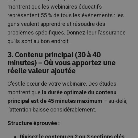
montrent que les webinaires éducatifs
représentent 55 % de tous les événements : les
gens veulent apprendre et résoudre des
problèmes spécifiques. Donnez-leur l’assurance
qu’ils sont au bon endroit.
3. Contenu principal (30 à 40
minutes) – Où vous apportez une
réelle valeur ajoutée
C’est le cœur de votre webinaire. Des études
montrent que
la durée optimale du contenu
principal est de 45 minutes maximum
– au-delà,
l’attention baisse considérablement.
Structure éprouvée :
Divisez le contenu en 2 ou 3 sections clés