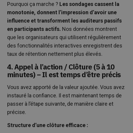
Pourquoi ça marche ?
Les sondages cassent la
monotonie, donnent l’impression d’avoir une
influence et transforment les auditeurs passifs
en participants actifs.
Nos données montrent
que les organisateurs qui utilisent régulièrement
des fonctionnalités interactives enregistrent des
taux de rétention nettement plus élevés.
4. Appel à l’action / Clôture (5 à 10
minutes) – Il est temps d’être précis
Vous avez apporté de la valeur ajoutée. Vous avez
instauré la confiance. Il est maintenant temps de
passer à l’étape suivante, de manière claire et
précise.
Structure d’une clôture efficace :