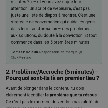
minutes ? » – et vous avez capté leur
attention. Un script de webinaire, c’est pas
juste une liste de diapos à montrer. C’est une
stratégie de conversation qui guide les gens
dans leur transformation – des problèmes
aux solutions, du doute à la conviction. Et tout
commence dans les 5 premières minutes.
Tomasz Bolcun
Responsable de marque @
ClickMeeting
2. Problème/Accroche (5 minutes) –
Pourquoi sont-ils là en premier lieu ?
Avant de plonger dans le contenu, tu dois
clairement identifier
le problème que tu résous
.
Ce n’est pas le moment de vendre, mais plutôt de