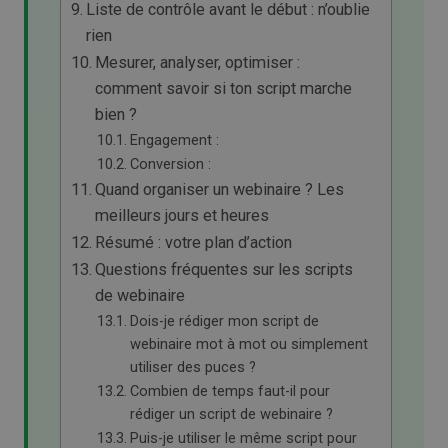
Liste de contrôle avant le début : n’oublie
rien
Mesurer, analyser, optimiser :
comment savoir si ton script marche
bien ?
Engagement :
Conversion :
Quand organiser un webinaire ? Les
meilleurs jours et heures
Résumé : votre plan d’action
Questions fréquentes sur les scripts
de webinaire
Dois-je rédiger mon script de
webinaire mot à mot ou simplement
utiliser des puces ?
Combien de temps faut-il pour
rédiger un script de webinaire ?
Puis-je utiliser le même script pour