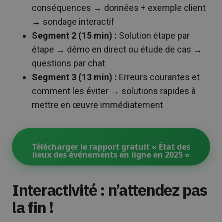
conséquences → données + exemple client
→ sondage interactif
Segment 2 (15 min) :
Solution étape par
étape → démo en direct ou étude de cas →
questions par chat
Segment 3 (13 min) :
Erreurs courantes et
comment les éviter → solutions rapides à
mettre en œuvre immédiatement
Télécharger le rapport gratuit « État des
lieux des événements en ligne en 2025 »
Interactivité : n’attendez pas
la fin !