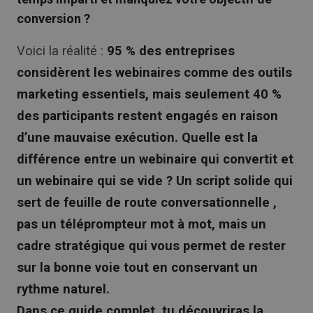
conversion ?
Voici la réalité :
95 % des entreprises
considèrent les webinaires comme des outils
marketing essentiels, mais seulement 40 %
des participants restent engagés en raison
d’une mauvaise exécution. Quelle est la
différence entre un webinaire qui convertit et
un webinaire qui se vide ? Un script solide qui
sert de feuille de route conversationnelle ,
pas un téléprompteur mot à mot, mais un
cadre stratégique qui vous permet de rester
sur la bonne voie tout en conservant un
rythme naturel.
Dans ce guide complet, tu découvriras la