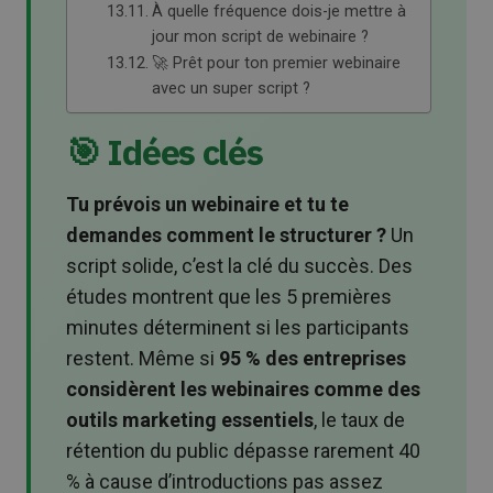
À quelle fréquence dois-je mettre à
jour mon script de webinaire ?
🚀 Prêt pour ton premier webinaire
avec un super script ?
🎯 Idées clés
Tu prévois un webinaire et tu te
demandes comment le structurer ?
Un
script solide, c’est la clé du succès. Des
études montrent que les 5 premières
minutes déterminent si les participants
restent. Même si
95 % des entreprises
considèrent les webinaires comme des
outils marketing essentiels
, le taux de
rétention du public dépasse rarement 40
% à cause d’introductions pas assez