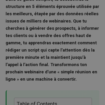
structure en 5 éléments éprouvée utilisée par
les meilleurs, étayée par des données réelles
issues de milliers de webinaires. Que tu
cherches à générer des prospects, à informer
tes clients ou à vendre des offres haut de
gamme, tu apprendras exactement comment
rédiger un script qui capte l’attention dès la
première minute et la maintient jusqu’à
l’appel à l’action final. Transformons ton
prochain webinaire d’une « simple réunion en
ligne » en une machine à convertir.
Table of Contents