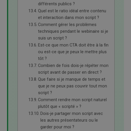
différents publics ?
Quel est le ratio idéal entre contenu
et interaction dans mon script ?
Comment gérer les problèmes
techniques pendant le webinaire si je
suis un script ?
Est-ce que mon CTA doit être à la fin
ou est-ce que je peux le mettre plus
tôt ?
Combien de fois dois-je répéter mon
script avant de passer en direct ?
Que faire si je manque de temps et
que je ne peux pas couvrir tout mon
script ?
Comment rendre mon script naturel
plutôt que « scripté » ?
Dois-je partager mon script avec
les autres présentateurs ou le
garder pour moi ?