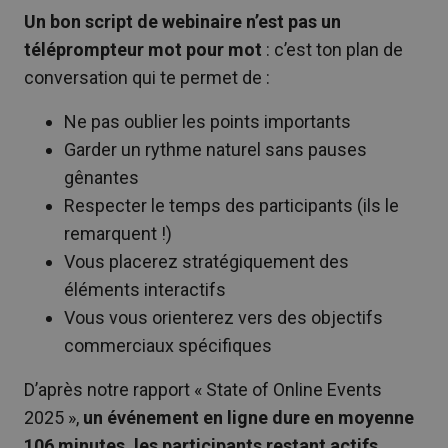
Un bon script de webinaire n’est pas un
téléprompteur mot pour mot
: c’est ton plan de
conversation qui te permet de :
Ne pas oublier les points importants
Garder un rythme naturel sans pauses
gênantes
Respecter le temps des participants (ils le
remarquent !)
Vous placerez stratégiquement des
éléments interactifs
Vous vous orienterez vers des objectifs
commerciaux spécifiques
D’après notre rapport « State of Online Events
2025 »,
un événement en ligne dure en moyenne
106 minutes, les participants restant actifs