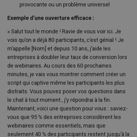
provocante ou un problème universel
Exemple d’une ouverture efficace :
« Salut tout le monde ! Ravie de vous voir ici. Je
vois qu’on a déjà 80 participants, c’est génial ! Je
m’appelle [Nom] et depuis 10 ans, j’aide les
entreprises à doubler leur taux de conversion lors
de webinaires. Au cours des 60 prochaines
minutes, je vais vous montrer comment créer un
script qui captive même les participants les plus
distraits. Vous pouvez poser vos questions dans
le chat à tout moment , j’y répondrai à la fin.
Maintenant, voici une question pour vous : saviez-
vous que 95 % des entreprises considèrent les
webinaires comme essentiels, mais que
seulement 40 % des participants restent jusqu’à la