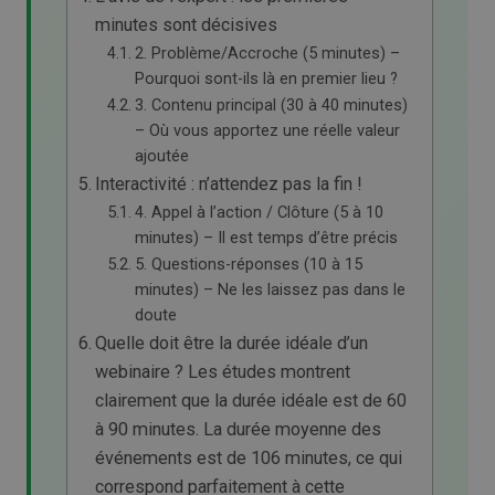
minutes sont décisives
2. Problème/Accroche (5 minutes) –
Pourquoi sont-ils là en premier lieu ?
3. Contenu principal (30 à 40 minutes)
– Où vous apportez une réelle valeur
ajoutée
Interactivité : n’attendez pas la fin !
4. Appel à l’action / Clôture (5 à 10
minutes) – Il est temps d’être précis
5. Questions-réponses (10 à 15
minutes) – Ne les laissez pas dans le
doute
Quelle doit être la durée idéale d’un
webinaire ? Les études montrent
clairement que la durée idéale est de 60
à 90 minutes. La durée moyenne des
événements est de 106 minutes, ce qui
correspond parfaitement à cette