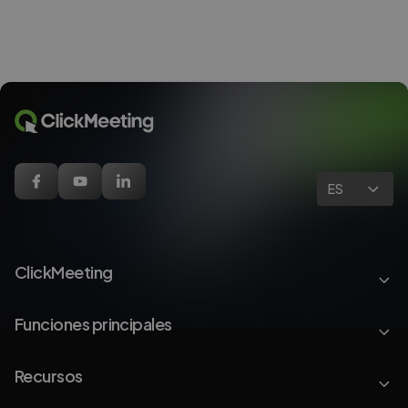
ES
ClickMeeting
Funciones principales
Recursos