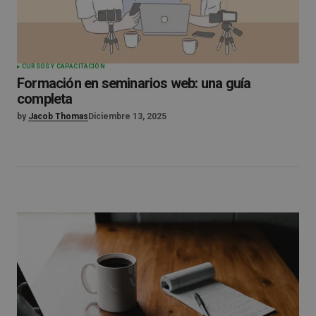
CURSOS Y CAPACITACIÓN
Formación en seminarios web: una guía
completa
by
Jacob Thomas
Diciembre 13, 2025