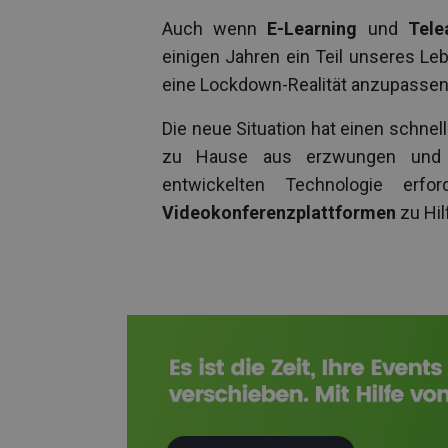
Auch wenn
E-Learning
und
Tele
einigen Jahren ein Teil unseres Leb
eine Lockdown-Realität anzupassen
Die neue Situation hat einen schne
zu Hause aus erzwungen und 
entwickelten Technologie er
Videokonferenzplattformen
zu Hil