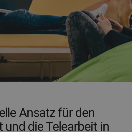
elle Ansatz für den
t und die Telearbeit in