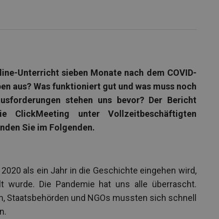
nline-Unterricht sieben Monate nach dem COVID-
ben aus? Was funktioniert gut und was muss noch
usforderungen stehen uns bevor? Der Bericht
e ClickMeeting unter Vollzeitbeschäftigten
finden Sie im Folgenden.
 2020 als ein Jahr in die Geschichte eingehen wird,
lt wurde. Die Pandemie hat uns alle überrascht.
en, Staatsbehörden und NGOs mussten sich schnell
n.