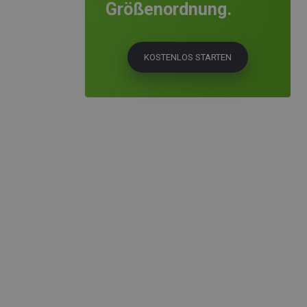
Größenordnung.
KOSTENLOS STARTEN