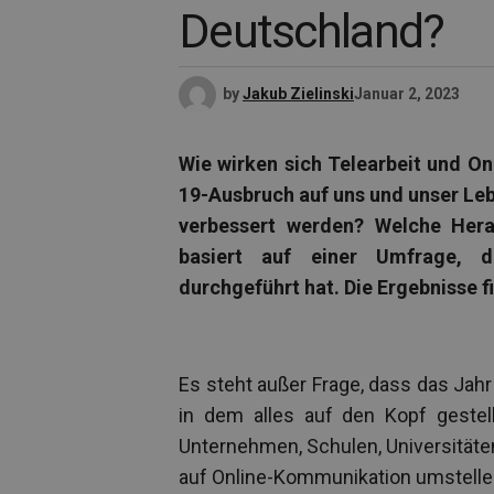
Deutschland?
by
Jakub Zielinski
Januar 2, 2023
Wie wirken sich Telearbeit und O
19-Ausbruch auf uns und unser Le
verbessert werden? Welche Hera
basiert auf einer Umfrage, di
durchgeführt hat. Die Ergebnisse 
Es steht außer Frage, dass das Jahr
in dem alles auf den Kopf gestel
Unternehmen, Schulen, Universität
auf Online-Kommunikation umstelle