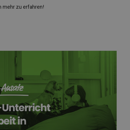
um mehr zu erfahren!