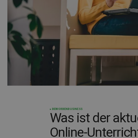
BEWORBEN
BUSINESS
Was ist der aktu
Online-Unterrich