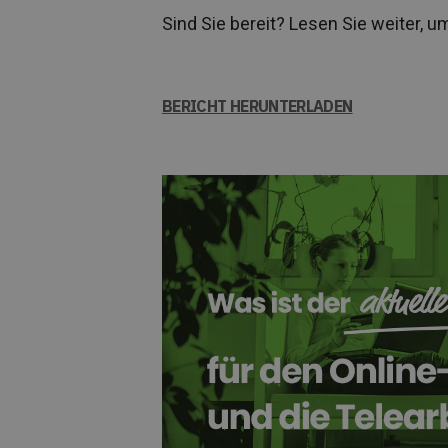
Sind Sie bereit? Lesen Sie weiter, 
BERICHT HERUNTERLADEN