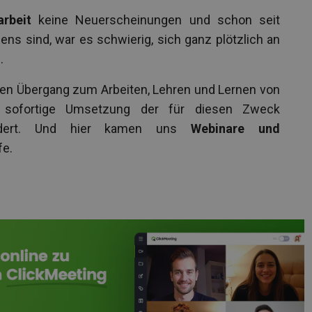
arbeit
keine Neuerscheinungen und schon seit
ens sind, war es schwierig, sich ganz plötzlich an
.
llen Übergang zum Arbeiten, Lehren und Lernen von
sofortige Umsetzung der für diesen Zweck
fordert. Und hier kamen uns
Webinare und
fe.