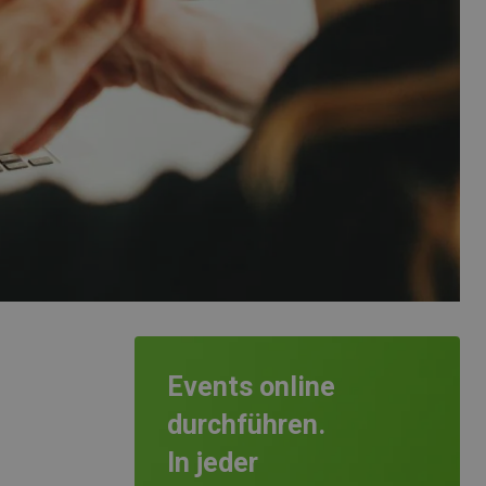
Events online
durchführen.
In jeder