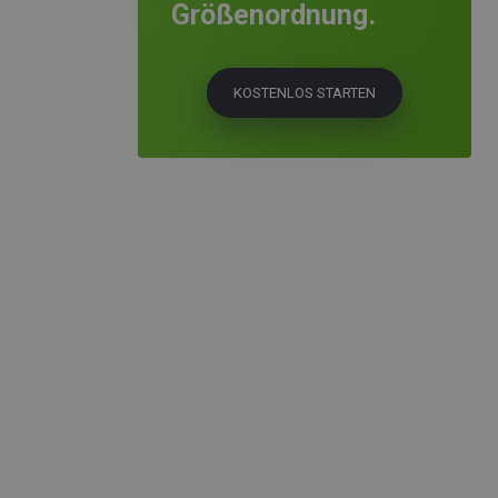
Größenordnung.
KOSTENLOS STARTEN