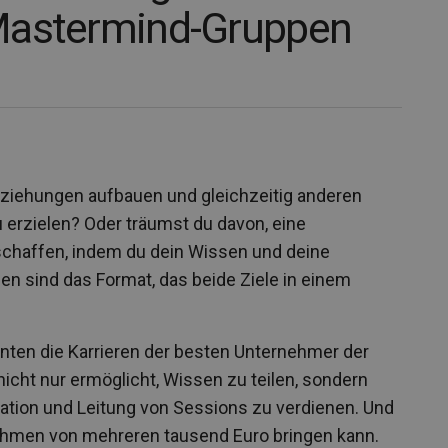
Mastermind-Gruppen
ziehungen aufbauen und gleichzeitig anderen
 erzielen? Oder träumst du davon, eine
chaffen, indem du dein Wissen und deine
n sind das Format, das beide Ziele in einem
ehnten die Karrieren der besten Unternehmer der
nicht nur ermöglicht, Wissen zu teilen, sondern
tion und Leitung von Sessions zu verdienen. Und
nnahmen von mehreren tausend Euro bringen kann.