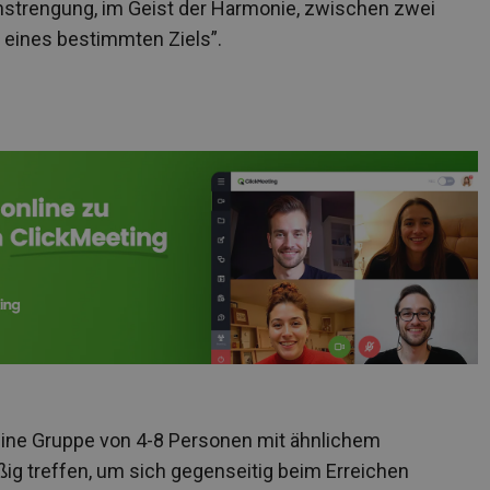
nstrengung, im Geist der Harmonie, zwischen zwei
 eines bestimmten Ziels”.
s eine Gruppe von 4-8 Personen mit ähnlichem
äßig treffen, um sich gegenseitig beim Erreichen