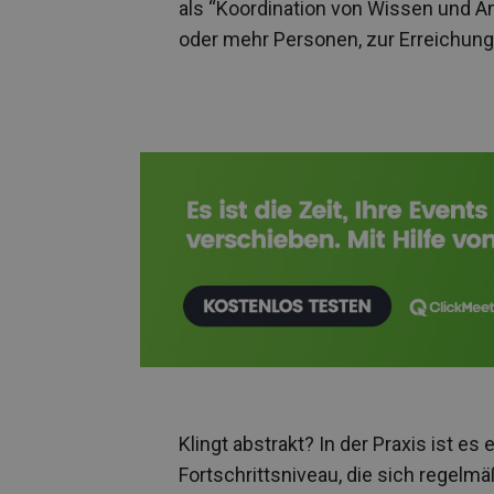
als “Koordination von Wissen und A
oder mehr Personen, zur Erreichung
Klingt abstrakt? In der Praxis ist e
Fortschrittsniveau, die sich regelm