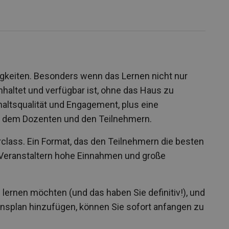
gkeiten. Besonders wenn das Lernen nicht nur
nhaltet und verfügbar ist, ohne das Haus zu
nhaltsqualität und Engagement, plus eine
 dem Dozenten und den Teilnehmern.
class. Ein Format, das den Teilnehmern die besten
 Veranstaltern hohe Einnahmen und große
lernen möchten (und das haben Sie definitiv!), und
ionsplan hinzufügen, können Sie sofort anfangen zu