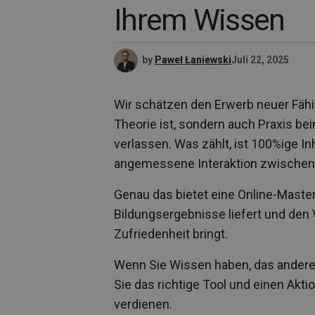
Ihrem Wissen
by
Paweł Łaniewski
Juli 22, 2025
Wir schätzen den Erwerb neuer Fähi
Theorie ist, sondern auch Praxis bei
verlassen. Was zählt, ist 100%ige I
angemessene Interaktion zwischen
Genau das bietet eine Online-Master
Bildungsergebnisse liefert und den
Zufriedenheit bringt.
Wenn Sie Wissen haben, das andere 
Sie das richtige Tool und einen Akt
verdienen.