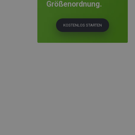
Größenordnung.
KOSTENLOS STARTEN