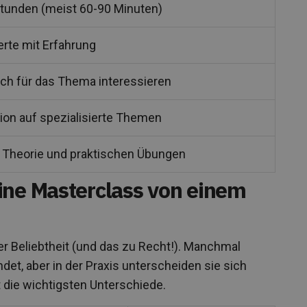
Stunden (meist 60-90 Minuten)
rte mit Erfahrung
ch für das Thema interessieren
ion auf spezialisierte Themen
 Theorie und praktischen Übungen
ine Masterclass von einem
r Beliebtheit (und das zu Recht!). Manchmal
, aber in der Praxis unterscheiden sie sich
t die wichtigsten Unterschiede.