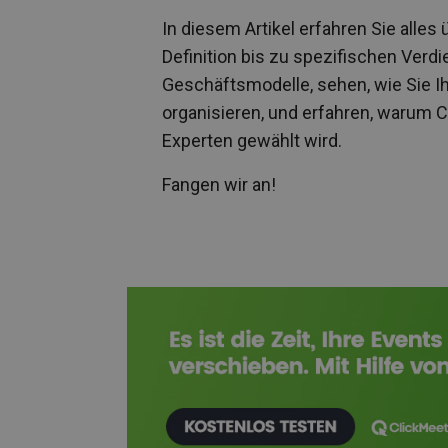
In diesem Artikel erfahren Sie alle
Definition bis zu spezifischen Verd
Geschäftsmodelle, sehen, wie Sie Ihr
organisieren, und erfahren, warum Cl
Experten gewählt wird.
Fangen wir an!