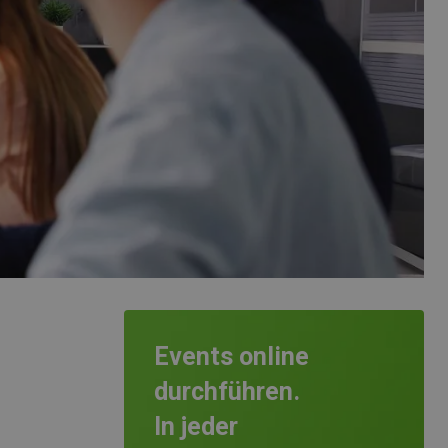
Events online
durchführen.
In jeder