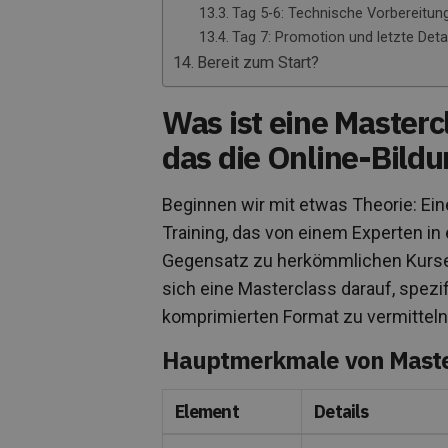
Tag 5-6: Technische Vorbereitun
Tag 7: Promotion und letzte Deta
Bereit zum Start?
Was ist eine Masterc
das die Online-Bild
Beginnen wir mit etwas Theorie: Eine
Training, das von einem Experten in
Gegensatz zu herkömmlichen Kursen
sich eine Masterclass darauf, spezi
komprimierten Format zu vermitteln
Hauptmerkmale von Maste
Element
Details