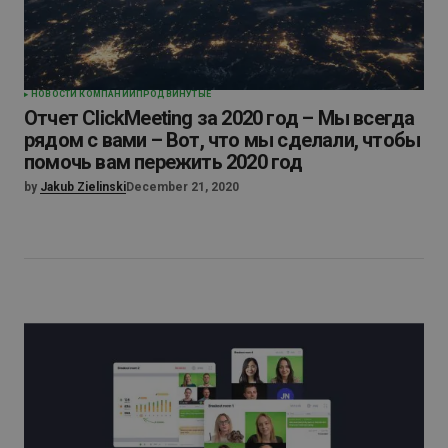
НОВОСТИ КОМПАНИИ
ПРОДВИНУТЫЕ
Отчет ClickMeeting за 2020 год – Мы всегда
рядом с вами – Вот, что мы сделали, чтобы
помочь вам пережить 2020 год
by
Jakub Zielinski
December 21, 2020