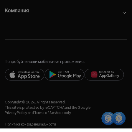
Компания
Попробуйте наши мобильные приложения:
Copyright © 2026. All rights reserved.
This site is protected by reCAPTCHA and the Google
Privacy Policy
and
Terms of Service
apply.
Политика конфиденциальности
Правовая информация