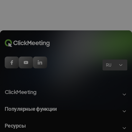
RU
ClickMeeting
Популярные функции
Ресурсы