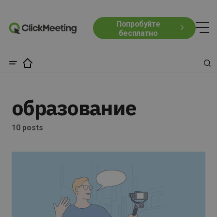
Попробуйте
бесплатно
образование
10 posts