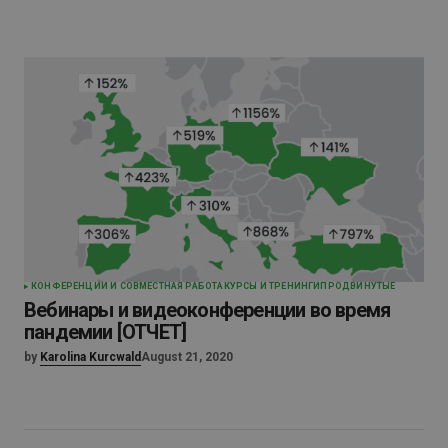
КОНФЕРЕНЦИИ И СОВМЕСТНАЯ РАБОТА
КУРСЫ И ТРЕНИНГИ
ПРОДВИНУТЫЕ
Вебинары и видеоконференции во время
пандемии [ОТЧЕТ]
by
Karolina Kurcwald
August 21, 2020