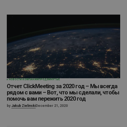
НОВОСТИ КОМПАНИИ
ПРОДВИНУТЫЕ
Отчет ClickMeeting за 2020 год – Мы всегда
рядом с вами – Вот, что мы сделали, чтобы
помочь вам пережить 2020 год
by
Jakub Zielinski
December 21, 2020