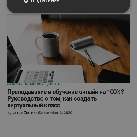
ПОДРОБНЕЕ
КУРСЫ И ТРЕНИНГИ
ПРОДВИНУТЫЕ
Преподавание и обучение онлайн на 100%?
Руководство о том, как создать
виртуальный класс
by
Jakub Zielinski
September 3, 2020