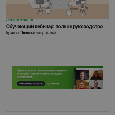
КУРСЫ И ТРЕНИНГИ
Обучающий вебинар: полное руководство
by
Jacob Thomas
January 18, 2021