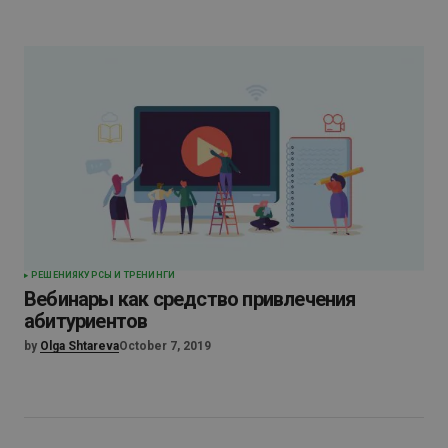
PЕШЕНИЯ
КУРСЫ И ТРЕНИНГИ
Вебинары как средство привлечения
абитуриентов
by
Olga Shtareva
October 7, 2019