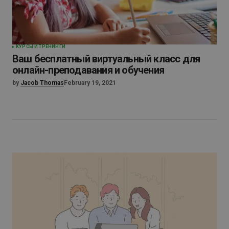
КУРСЫ И ТРЕНИНГИ
Ваш бесплатный виртуальный класс для
онлайн-преподавания и обучения
by
Jacob Thomas
February 19, 2021