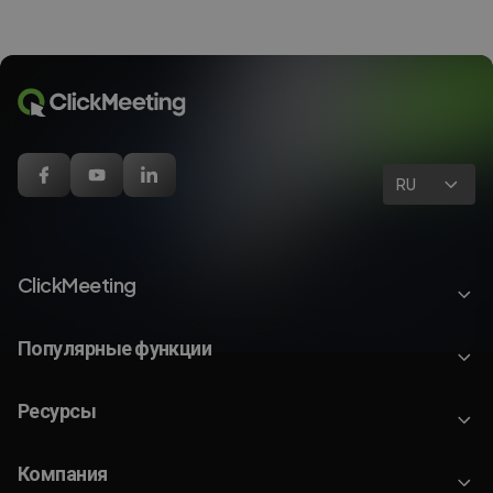
RU
ClickMeeting
Популярные функции
Ресурсы
Компания