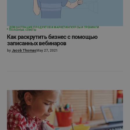
ДЕМОНСТРАЦИЯ ПРОДУКТОВ И МАРКЕТИНГ
КУРСЫ И ТРЕНИНГИ
ПОЛЕЗНЫЕ СОВЕТЫ
Как раскрутить бизнес с помощью
записанных вебинаров
by
Jacob Thomas
May 27, 2021