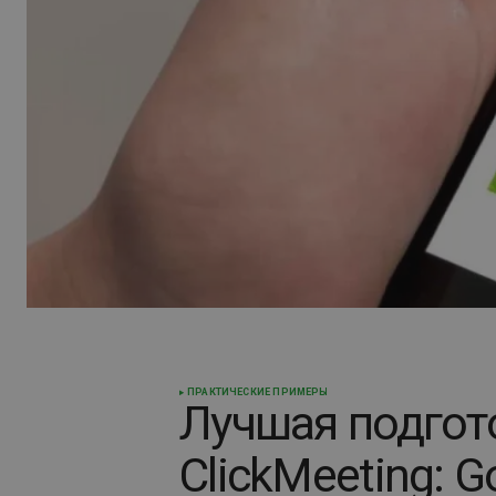
ПРАКТИЧЕСКИЕ ПРИМЕРЫ
Лучшая подгот
ClickMeeting: G