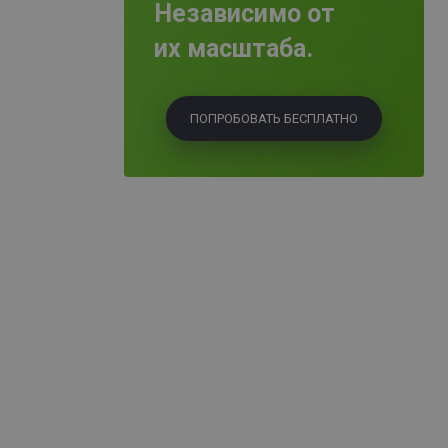
Независимо от
их масштаба.
ПОПРОБОВАТЬ БЕСПЛАТНО