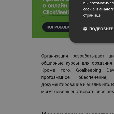
вы автоматичес
cookie и анало
странице.
ПОДРОБНЕЕ
Организация разрабатывает ц
обширные курсы для создания п
Кроме того, Goalkeeping De
программное обеспечение,
документирование и анализ игр. В
могут совершенствовать свое ре