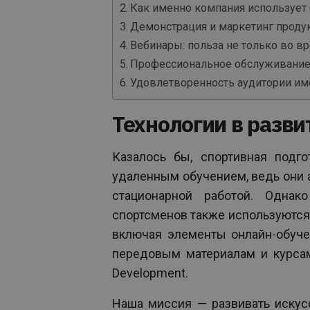
Как именно компания использует 
Демонстрация и маркетинг проду
Вебинары: польза не только во в
Профессиональное обслуживание 
Удовлетворенность аудитории им
Технологии в разви
Казалось бы, спортивная подг
удаленным обучением, ведь они
стационарной работой. Однак
спортсменов также используются
включая элементы онлайн-обуче
передовым материалам и курсам
Development.
Наша миссия — развивать искус