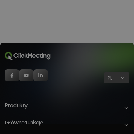
PL
Produkty
Główne funkcje