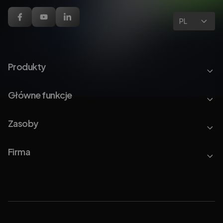
PL
Produkty
Główne funkcje
Zasoby
Firma