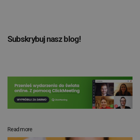
Subskrybuj nasz blog!
Read more