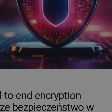
-to-end encryption
sze bezpieczeństwo w