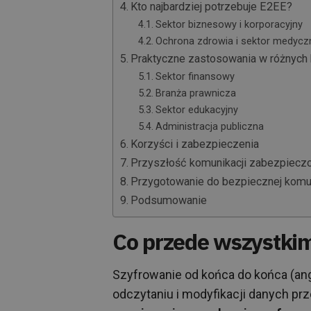
Kto najbardziej potrzebuje E2EE?
Sektor biznesowy i korporacyjny
Ochrona zdrowia i sektor medycz
Praktyczne zastosowania w różnych
Sektor finansowy
Branża prawnicza
Sektor edukacyjny
Administracja publiczna
Korzyści i zabezpieczenia
Przyszłość komunikacji zabezpiecz
Przygotowanie do bezpiecznej komun
Podsumowanie
Co przede wszystkim
Szyfrowanie od końca do końca (ang
odczytaniu i modyfikacji danych prz