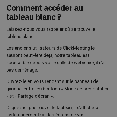
Comment accéder au
tableau blanc ?
Laissez-nous vous rappeler où se trouve le
tableau blanc.
Les anciens utilisateurs de ClickMeeting le
sauront peut-être déjà, notre tableau est
accessible depuis votre salle de webinaire, il n’a
pas déménagé.
Ouvrez-le en vous rendant sur le panneau de
gauche, entre les boutons « Mode de présentation
» et « Partage d’écran ».
Cliquez ici pour ouvrir le tableau, il s’affichera
instantanément sur les écrans de vos