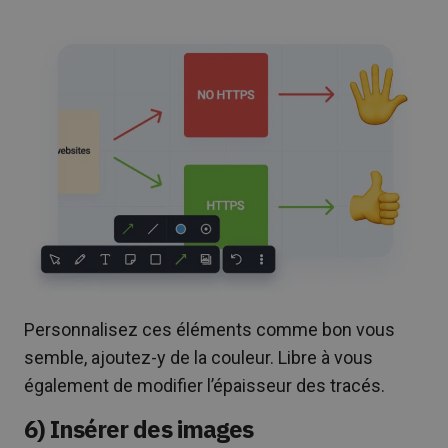
Personnalisez ces éléments comme bon vous
semble, ajoutez-y de la couleur. Libre à vous
également de modifier l’épaisseur des tracés.
6) Insérer des images