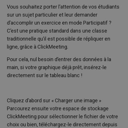
Vous souhaitez porter l’attention de vos étudiants
sur un sujet particulier et leur demander
d’accomplir un exercice en mode Participatif ?
C’est une pratique standard dans une classe
traditionnelle qu’il est possible de répliquer en
ligne, grâce à ClickMeeting.
Pour cela, nul besoin d’entrer des données à la
main, si votre graphique déjà prêt, insérez-le
directement sur le tableau blanc !
Cliquez d’abord sur « Charger une image »
Parcourez ensuite votre espace de stockage
ClickMeeting pour sélectionner le fichier de votre
choix ou bien, téléchargez-le directement depuis