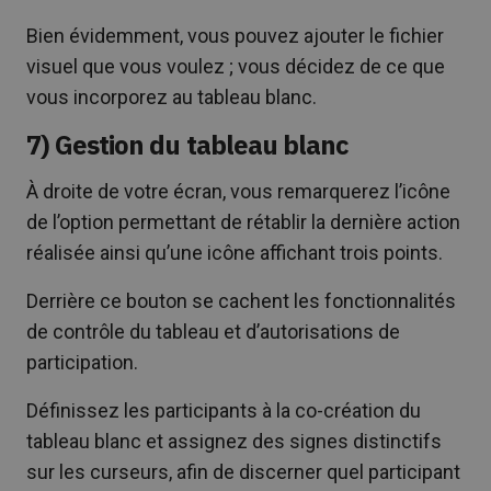
Bien évidemment, vous pouvez ajouter le fichier
visuel que vous voulez ; vous décidez de ce que
vous incorporez au tableau blanc.
7) Gestion du tableau blanc
À droite de votre écran, vous remarquerez l’icône
de l’option permettant de rétablir la dernière action
réalisée ainsi qu’une icône affichant trois points.
Derrière ce bouton se cachent les fonctionnalités
de contrôle du tableau et d’autorisations de
participation.
Définissez les participants à la co-création du
tableau blanc et assignez des signes distinctifs
sur les curseurs, afin de discerner quel participant