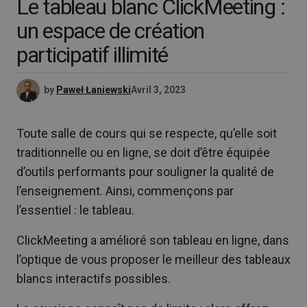
Le tableau blanc ClickMeeting :
un espace de création
participatif illimité
by
Paweł Łaniewski
Avril 3, 2023
Toute salle de cours qui se respecte, qu’elle soit
traditionnelle ou en ligne, se doit d’être équipée
d’outils performants pour souligner la qualité de
l’enseignement. Ainsi, commençons par
l’essentiel : le tableau.
ClickMeeting a amélioré son tableau en ligne, dans
l’optique de vous proposer le meilleur des tableaux
blancs interactifs possibles.