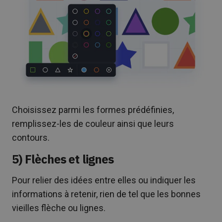
Choisissez parmi les formes prédéfinies,
remplissez-les de couleur ainsi que leurs
contours.
5) Flèches et lignes
Pour relier des idées entre elles ou indiquer les
informations à retenir, rien de tel que les bonnes
vieilles flèche ou lignes.