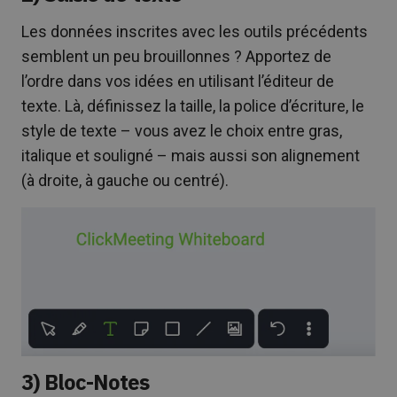
Les données inscrites avec les outils précédents
semblent un peu brouillonnes ? Apportez de
l’ordre dans vos idées en utilisant l’éditeur de
texte. Là, définissez la taille, la police d’écriture, le
style de texte – vous avez le choix entre gras,
italique et souligné – mais aussi son alignement
(à droite, à gauche ou centré).
3) Bloc-Notes