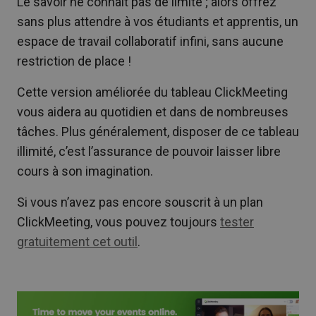
Le savoir ne connaît pas de limite ; alors offrez
sans plus attendre à vos étudiants et apprentis, un
espace de travail collaboratif infini, sans aucune
restriction de place !
Cette version améliorée du tableau ClickMeeting
vous aidera au quotidien et dans de nombreuses
tâches. Plus généralement, disposer de ce tableau
illimité, c’est l’assurance de pouvoir laisser libre
cours à son imagination.
Si vous n’avez pas encore souscrit à un plan
ClickMeeting, vous pouvez toujours
tester
gratuitement cet outil
.