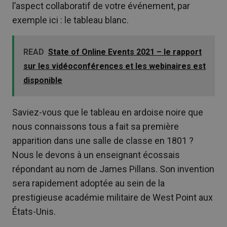
l’aspect collaboratif de votre événement, par
exemple ici : le tableau blanc.
READ
State of Online Events 2021 – le rapport
sur les vidéoconférences et les webinaires est
disponible
Saviez-vous que le tableau en ardoise noire que
nous connaissons tous a fait sa première
apparition dans une salle de classe en 1801 ?
Nous le devons à un enseignant écossais
répondant au nom de James Pillans. Son invention
sera rapidement adoptée au sein de la
prestigieuse académie militaire de West Point aux
États-Unis.