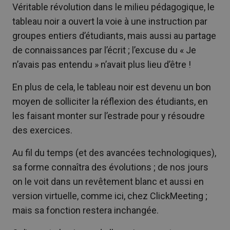
Véritable révolution dans le milieu pédagogique, le
tableau noir a ouvert la voie à une instruction par
groupes entiers d’étudiants, mais aussi au partage
de connaissances par l’écrit ; l’excuse du « Je
n’avais pas entendu » n’avait plus lieu d’être !
En plus de cela, le tableau noir est devenu un bon
moyen de solliciter la réflexion des étudiants, en
les faisant monter sur l’estrade pour y résoudre
des exercices.
Au fil du temps (et des avancées technologiques),
sa forme connaîtra des évolutions ; de nos jours
on le voit dans un revêtement blanc et aussi en
version virtuelle, comme ici, chez ClickMeeting ;
mais sa fonction restera inchangée.