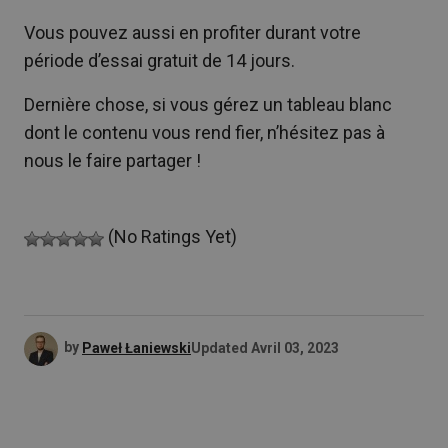
Vous pouvez aussi en profiter durant votre
période d’essai gratuit de 14 jours.
Dernière chose, si vous gérez un tableau blanc
dont le contenu vous rend fier, n’hésitez pas à
nous le faire partager !
(No Ratings Yet)
by
Paweł Łaniewski
Updated
Avril 03, 2023