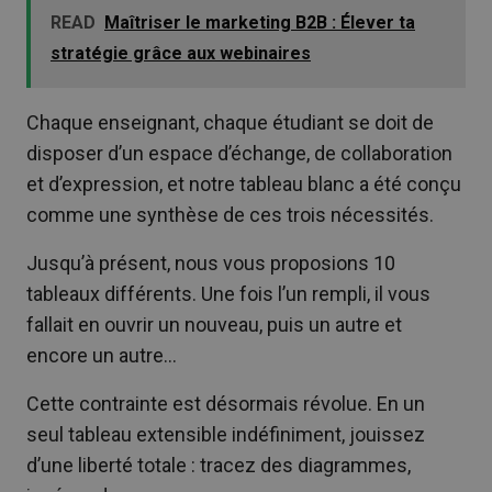
READ
Maîtriser le marketing B2B : Élever ta
stratégie grâce aux webinaires
Chaque enseignant, chaque étudiant se doit de
disposer d’un espace d’échange, de collaboration
et d’expression, et notre tableau blanc a été conçu
comme une synthèse de ces trois nécessités.
Jusqu’à présent, nous vous proposions 10
tableaux différents. Une fois l’un rempli, il vous
fallait en ouvrir un nouveau, puis un autre et
encore un autre…
Cette contrainte est désormais révolue. En un
seul tableau extensible indéfiniment, jouissez
d’une liberté totale : tracez des diagrammes,