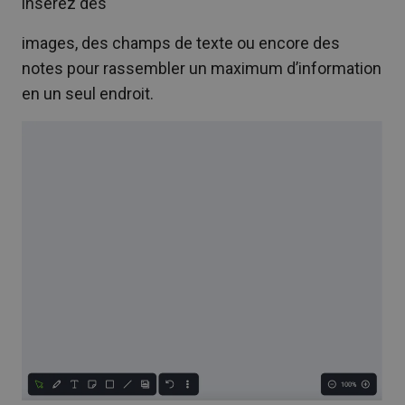
insérez des
images, des champs de texte ou encore des
notes pour rassembler un maximum d’information
en un seul endroit.