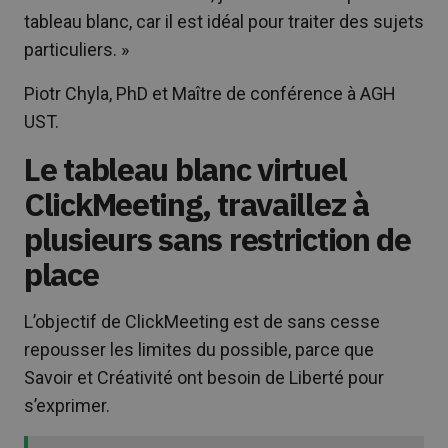
tableau blanc, car il est idéal pour traiter des sujets
particuliers. »
Piotr Chyla, PhD et Maître de conférence à AGH
UST.
Le tableau blanc virtuel
ClickMeeting, travaillez à
plusieurs sans restriction de
place
L’objectif de ClickMeeting est de sans cesse
repousser les limites du possible, parce que
Savoir et Créativité ont besoin de Liberté pour
s’exprimer.