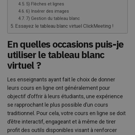
5) Flèches et lignes
6) Insérer des images
7) Gestion du tableau blanc
Essayez le tableau blanc virtuel ClickMeeting !
En quelles occasions puis-je
utiliser le tableau blanc
virtuel ?
Les enseignants ayant fait le choix de donner
leurs cours en ligne ont généralement pour
objectif d’offrir à leurs étudiants, une expérience
se rapprochant le plus possible d’un cours
traditionnel. Pour cela, votre cours en ligne se doit
d’être interactif, engageant et à même de tirer
profit des outils disponibles visant à renforcer