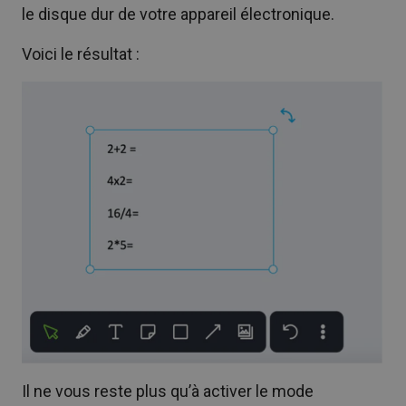
le disque dur de votre appareil électronique.
Voici le résultat :
Il ne vous reste plus qu’à activer le mode