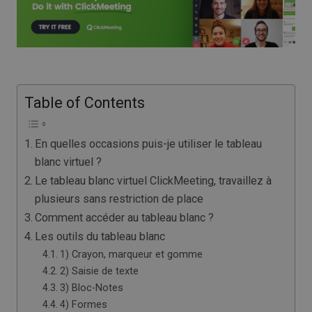
Table of Contents
En quelles occasions puis-je utiliser le tableau
blanc virtuel ?
Le tableau blanc virtuel ClickMeeting, travaillez à
plusieurs sans restriction de place
Comment accéder au tableau blanc ?
Les outils du tableau blanc
1) Crayon, marqueur et gomme
2) Saisie de texte
3) Bloc-Notes
4) Formes