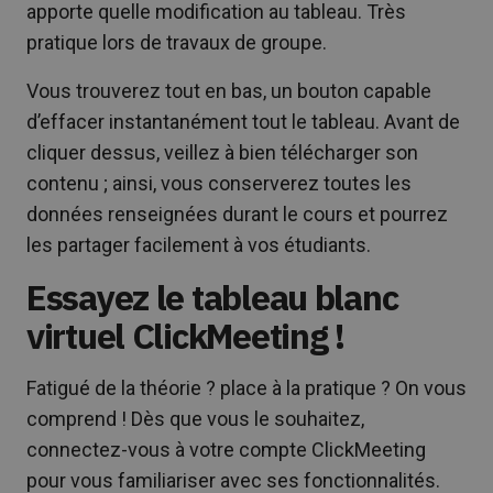
apporte quelle modification au tableau. Très
pratique lors de travaux de groupe.
Vous trouverez tout en bas, un bouton capable
d’effacer instantanément tout le tableau. Avant de
cliquer dessus, veillez à bien télécharger son
contenu ; ainsi, vous conserverez toutes les
données renseignées durant le cours et pourrez
les partager facilement à vos étudiants.
Essayez le tableau blanc
virtuel ClickMeeting !
Fatigué de la théorie ? place à la pratique ? On vous
comprend ! Dès que vous le souhaitez,
connectez-vous à votre compte ClickMeeting
pour vous familiariser avec ses fonctionnalités.