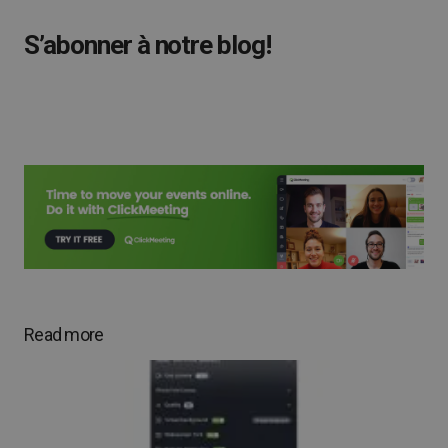
S’abonner à notre blog!
Read more