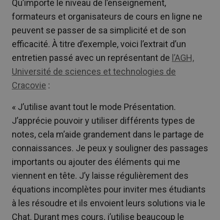
Qu’importe le niveau de l’enseignement,
formateurs et organisateurs de cours en ligne ne
peuvent se passer de sa simplicité et de son
efficacité. À titre d’exemple, voici l’extrait d’un
entretien passé avec un représentant de
l’AGH,
Université de sciences et technologies de
Cracovie
:
« J’utilise avant tout le mode Présentation.
J’apprécie pouvoir y utiliser différents types de
notes, cela m’aide grandement dans le partage de
connaissances. Je peux y souligner des passages
importants ou ajouter des éléments qui me
viennent en tête. J’y laisse régulièrement des
équations incomplètes pour inviter mes étudiants
à les résoudre et ils envoient leurs solutions via le
Chat. Durant mes cours, j’utilise beaucoup le