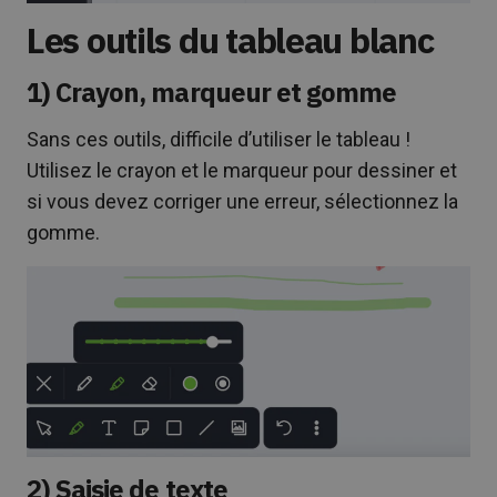
Les outils du tableau blanc
1) Crayon, marqueur et gomme
Sans ces outils, difficile d’utiliser le tableau !
Utilisez le crayon et le marqueur pour dessiner et
si vous devez corriger une erreur, sélectionnez la
gomme.
2) Saisie de texte