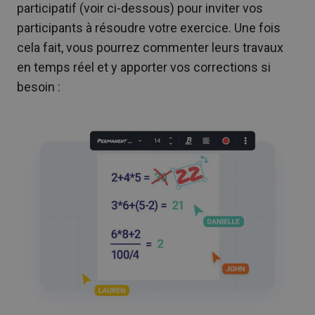
participatif (voir ci-dessous) pour inviter vos
participants à résoudre votre exercice. Une fois
cela fait, vous pourrez commenter leurs travaux
en temps réel et y apporter vos corrections si
besoin :