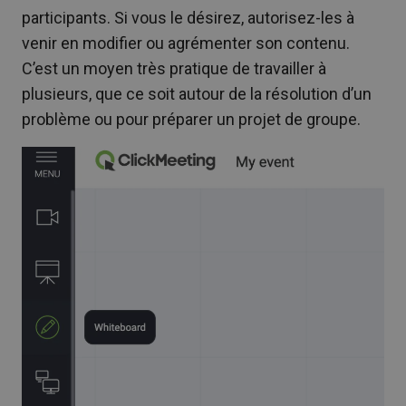
participants. Si vous le désirez, autorisez-les à
venir en modifier ou agrémenter son contenu.
C’est un moyen très pratique de travailler à
plusieurs, que ce soit autour de la résolution d’un
problème ou pour préparer un projet de groupe.