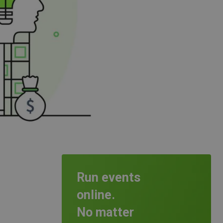
Run events
online.
No matter