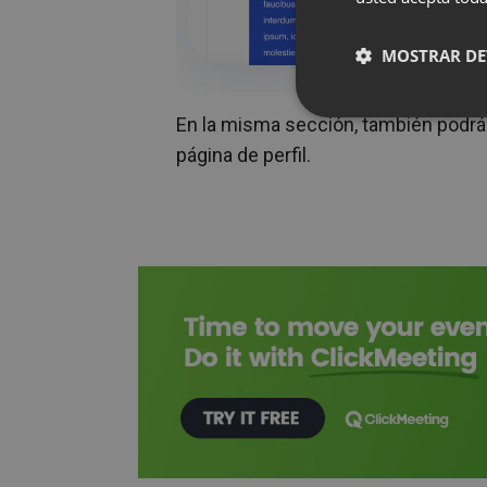
MOSTRAR DE
En la misma sección, también podrás 
página de perfil.