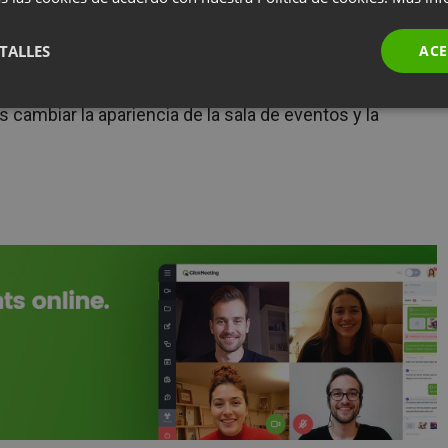
TALLES
ACE
cambiar la apariencia de la sala de eventos y la