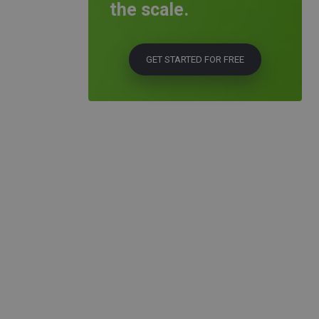
the scale.
GET STARTED FOR FREE