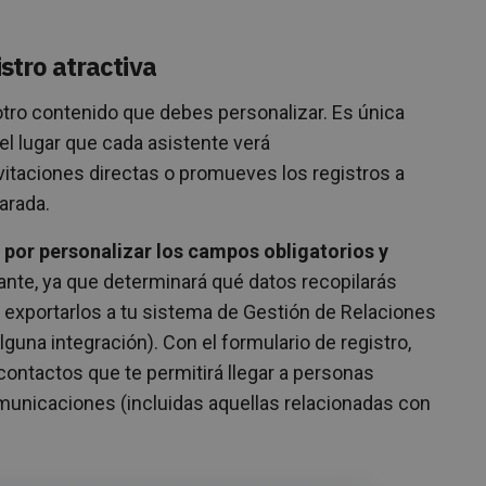
stro atractiva
otro contenido que debes personalizar. Es única
el lugar que cada asistente verá
itaciones directas o promueves los registros a
arada.
 por personalizar los campos obligatorios y
nte, ya que determinará qué datos recopilarás
, exportarlos a tu sistema de Gestión de Relaciones
guna integración). Con el formulario de registro,
ontactos que te permitirá llegar a personas
municaciones (incluidas aquellas relacionadas con