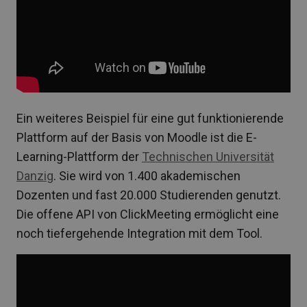
Ein weiteres Beispiel für eine gut funktionierende
Plattform auf der Basis von Moodle ist die E-
Learning-Plattform der
Technischen Universität
Danzig
. Sie wird von 1.400 akademischen
Dozenten und fast 20.000 Studierenden genutzt.
Die offene API von ClickMeeting ermöglicht eine
noch tiefergehende Integration mit dem Tool.