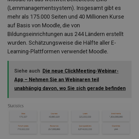
(Lernmanagementsystem). Insgesamt gibt es
mehr als 175.000 Seiten und 40 Millionen Kurse
auf Basis von Moodle, die von
Bildungseinrichtungen aus 244 Ländern erstellt
wurden. Schätzungsweise die Hälfte aller E-
Learning-Plattformen verwendet Moodle.
Siehe auch
Die neue ClickMeeting-Webinar-
App – Nehmen Sie an Webinaren teil
unabhängig davon, wo Sie sich gerade befinden