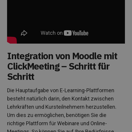
Integration von Moodle mit
ClickMeeting – Schritt für
Schritt
Die Hauptaufgabe von E-Learning-Plattformen
besteht natürlich darin, den Kontakt zwischen
Lehrkräften und Kursteilnehmern herzustellen.
Um dies zu ermöglichen, benötigen Sie die
richtige Plattform für Webinare und Online-
Meetings. So können Sie auf Ihre Bedürfnisse