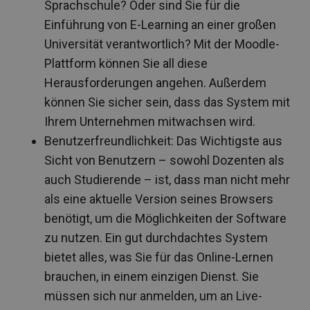
Sprachschule? Oder sind Sie für die
Einführung von E-Learning an einer großen
Universität verantwortlich? Mit der Moodle-
Plattform können Sie all diese
Herausforderungen angehen. Außerdem
können Sie sicher sein, dass das System mit
Ihrem Unternehmen mitwachsen wird.
Benutzerfreundlichkeit: Das Wichtigste aus
Sicht von Benutzern – sowohl Dozenten als
auch Studierende – ist, dass man nicht mehr
als eine aktuelle Version seines Browsers
benötigt, um die Möglichkeiten der Software
zu nutzen. Ein gut durchdachtes System
bietet alles, was Sie für das Online-Lernen
brauchen, in einem einzigen Dienst. Sie
müssen sich nur anmelden, um an Live-