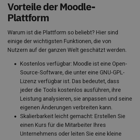
Vorteile der Moodle-
Plattform
Warum ist die Plattform so beliebt? Hier sind
einige der wichtigsten Funktionen, die von
Nutzern auf der ganzen Welt geschätzt werden.
Kostenlos verfügbar: Moodle ist eine Open-
Source-Software, die unter eine GNU-GPL-
Lizenz verfügbar ist. Das bedeutet, dass
jeder die Tools kostenlos ausführen, ihre
Leistung analysieren, sie anpassen und seine
eigenen Änderungen verbreiten kann.
Skalierbarkeit leicht gemacht: Erstellen Sie
einen Kurs für die Mitarbeiter Ihres
Unternehmens oder leiten Sie eine kleine