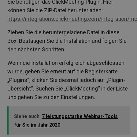
Sie benötigen das ClickMeeting-Plugin. Hier
können Sie die ZIP-Datei herunterladen:
https://integrations.clickmeeting.com/integration/m
Ziehen Sie die heruntergeladene Datei in diese
Box. Bestätigen Sie die Installation und folgen Sie
den nächsten Schritten.
Wenn die Installation erfolgreich abgeschlossen
wurde, gehen Sie erneut auf die Registerkarte
„Plugins“, klicken Sie diesmal jedoch auf „Plugin-
Übersicht“. Suchen Sie „ClickMeeting“ in der Liste
und gehen Sie zu den Einstellungen.
Siehe auch
7 leistungsstarke Webinar-Tools
für Sie im Jahr 2020