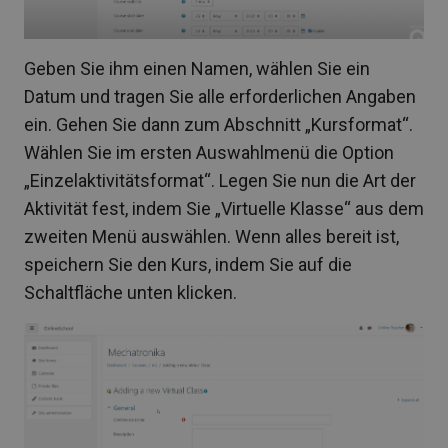
Geben Sie ihm einen Namen, wählen Sie ein
Datum und tragen Sie alle erforderlichen Angaben
ein. Gehen Sie dann zum Abschnitt „Kursformat“.
Wählen Sie im ersten Auswahlmenü die Option
„Einzelaktivitätsformat“. Legen Sie nun die Art der
Aktivität fest, indem Sie „Virtuelle Klasse“ aus dem
zweiten Menü auswählen. Wenn alles bereit ist,
speichern Sie den Kurs, indem Sie auf die
Schaltfläche unten klicken.