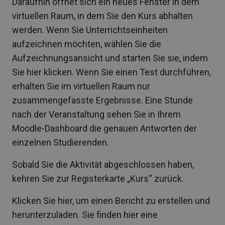
Daraufhin öffnet sich ein neues Fenster in dem
virtuellen Raum, in dem Sie den Kurs abhalten
werden. Wenn Sie Unterrichtseinheiten
aufzeichnen möchten, wählen Sie die
Aufzeichnungsansicht und starten Sie sie, indem
Sie hier klicken. Wenn Sie einen Test durchführen,
erhalten Sie im virtuellen Raum nur
zusammengefasste Ergebnisse. Eine Stunde
nach der Veranstaltung sehen Sie in Ihrem
Moodle-Dashboard die genauen Antworten der
einzelnen Studierenden.
Sobald Sie die Aktivität abgeschlossen haben,
kehren Sie zur Registerkarte „Kurs“ zurück.
Klicken Sie hier, um einen Bericht zu erstellen und
herunterzuladen. Sie finden hier eine