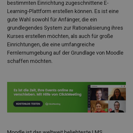
bestimmten Einrichtung zugeschnittene E-
Learning-Plattform erstellen können. Es ist eine
gute Wahl sowohl für Anfänger, die ein
grundlegendes System zur Rationalisierung ihres
Kurses erstellen möchten, als auch für große
Einrichtungen, die eine umfangreiche
Fernlernumgebung auf der Grundlage von Moodle
schaffen möchten.
Moodle ist das weltweit beliebteste LMS