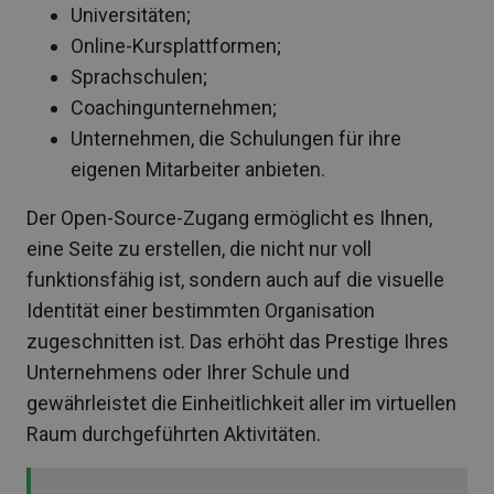
Universitäten;
Online-Kursplattformen;
Sprachschulen;
Coachingunternehmen;
Unternehmen, die Schulungen für ihre
eigenen Mitarbeiter anbieten.
Der Open-Source-Zugang ermöglicht es Ihnen,
eine Seite zu erstellen, die nicht nur voll
funktionsfähig ist, sondern auch auf die visuelle
Identität einer bestimmten Organisation
zugeschnitten ist. Das erhöht das Prestige Ihres
Unternehmens oder Ihrer Schule und
gewährleistet die Einheitlichkeit aller im virtuellen
Raum durchgeführten Aktivitäten.