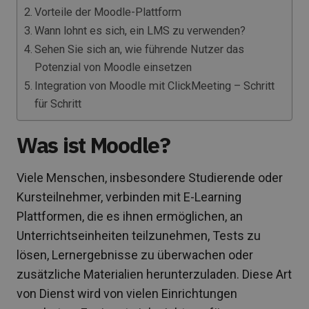
Vorteile der Moodle-Plattform
Wann lohnt es sich, ein LMS zu verwenden?
Sehen Sie sich an, wie führende Nutzer das
Potenzial von Moodle einsetzen
Integration von Moodle mit ClickMeeting – Schritt
für Schritt
Was ist Moodle?
Viele Menschen, insbesondere Studierende oder
Kursteilnehmer, verbinden mit E-Learning
Plattformen, die es ihnen ermöglichen, an
Unterrichtseinheiten teilzunehmen, Tests zu
lösen, Lernergebnisse zu überwachen oder
zusätzliche Materialien herunterzuladen. Diese Art
von Dienst wird von vielen Einrichtungen