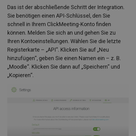
Das ist der abschließende Schritt der Integration.
Sie benötigen einen API-Schlüssel, den Sie
schnell in Ihrem ClickMeeting-Konto finden
können. Melden Sie sich an und gehen Sie zu
Ihren Kontoeinstellungen. Wählen Sie die letzte
Registerkarte – „API“. Klicken Sie auf „Neu
hinzufügen“, geben Sie einen Namen ein – z. B.
„Moodle“. Klicken Sie dann auf „Speichern“ und
„Kopieren“.