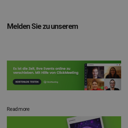
Melden Sie zu unserem
Read more