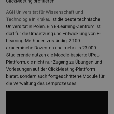
ClickMeeting profitieren:
AGH Universität für Wissenschaft und
Technologie in Krakau
ist die beste technische
Universität in Polen. Ein E-Learning-Zentrum ist
dort für die Umsetzung und Entwicklung von E-
Learning-Methoden zuständig. 2.100
akademische Dozenten und mehr als 23.000
Studierende nutzen die Moodle-basierte UPeL-
Plattform, die nicht nur Zugang zu Übungen und
Vorlesungen auf der ClickMeeting-Plattform
bietet, sondern auch fortgeschrittene Module für
die Verwaltung des Lernprozesses.