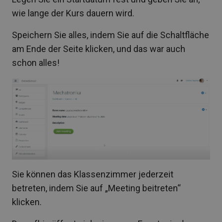
wie lange der Kurs dauern wird.
Speichern Sie alles, indem Sie auf die Schaltfläche
am Ende der Seite klicken, und das war auch
schon alles!
Sie können das Klassenzimmer jederzeit
betreten, indem Sie auf „Meeting beitreten“
klicken.