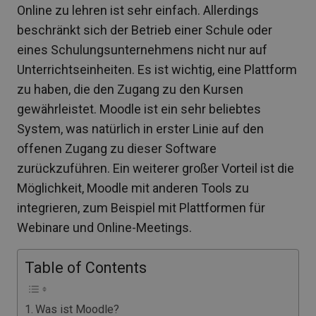
Online zu lehren ist sehr einfach. Allerdings
beschränkt sich der Betrieb einer Schule oder
eines Schulungsunternehmens nicht nur auf
Unterrichtseinheiten. Es ist wichtig, eine Plattform
zu haben, die den Zugang zu den Kursen
gewährleistet. Moodle ist ein sehr beliebtes
System, was natürlich in erster Linie auf den
offenen Zugang zu dieser Software
zurückzuführen. Ein weiterer großer Vorteil ist die
Möglichkeit, Moodle mit anderen Tools zu
integrieren, zum Beispiel mit Plattformen für
Webinare und Online-Meetings.
Table of Contents
Was ist Moodle?