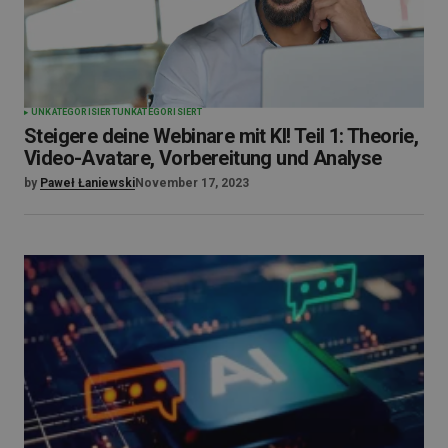
UNKATEGORISIERT
UNKATEGORISIERT
Steigere deine Webinare mit KI! Teil 1: Theorie,
Video-Avatare, Vorbereitung und Analyse
by
Paweł Łaniewski
November 17, 2023