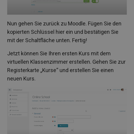
Nun gehen Sie zurück zu Moodle. Fügen Sie den
kopierten Schlüssel hier ein und bestätigen Sie
mit der Schaltfläche unten. Fertig!
Jetzt können Sie Ihren ersten Kurs mit dem
virtuellen Klassenzimmer erstellen. Gehen Sie zur
Registerkarte „Kurse“ und erstellen Sie einen
neuen Kurs.