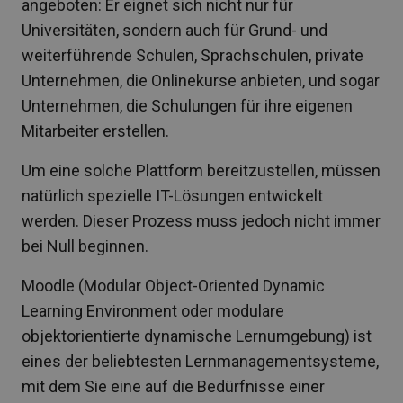
angeboten: Er eignet sich nicht nur für
Universitäten, sondern auch für Grund- und
weiterführende Schulen, Sprachschulen, private
Unternehmen, die Onlinekurse anbieten, und sogar
Unternehmen, die Schulungen für ihre eigenen
Mitarbeiter erstellen.
Um eine solche Plattform bereitzustellen, müssen
natürlich spezielle IT-Lösungen entwickelt
werden. Dieser Prozess muss jedoch nicht immer
bei Null beginnen.
Moodle (Modular Object-Oriented Dynamic
Learning Environment oder modulare
objektorientierte dynamische Lernumgebung) ist
eines der beliebtesten Lernmanagementsysteme,
mit dem Sie eine auf die Bedürfnisse einer