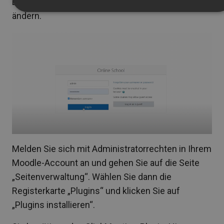
Design und die Funktionalität der Integration
ändern.
Melden Sie sich mit Administratorrechten in Ihrem
Moodle-Account an und gehen Sie auf die Seite
„Seitenverwaltung“. Wählen Sie dann die
Registerkarte „Plugins“ und klicken Sie auf
„Plugins installieren“.