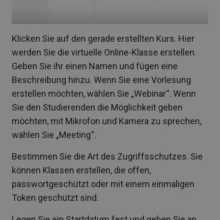
Klicken Sie auf den gerade erstellten Kurs. Hier
werden Sie die virtuelle Online-Klasse erstellen.
Geben Sie ihr einen Namen und fügen eine
Beschreibung hinzu. Wenn Sie eine Vorlesung
erstellen möchten, wählen Sie „Webinar“. Wenn
Sie den Studierenden die Möglichkeit geben
möchten, mit Mikrofon und Kamera zu sprechen,
wählen Sie „Meeting“.
Bestimmen Sie die Art des Zugriffsschutzes. Sie
können Klassen erstellen, die offen,
passwortgeschützt oder mit einem einmaligen
Token geschützt sind.
Legen Sie ein Startdatum fest und geben Sie an,