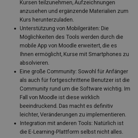
Kursen teilzunehmen, Aufzeichnungen
anzusehen und ergänzende Materialien zum
Kurs herunterzuladen.
Unterstützung von Mobilgeräten: Die
Möglichkeiten des Tools werden durch die
mobile App von Moodle erweitert, die es
Ihnen ermöglicht, Kurse mit Smartphones zu
absolvieren.
Eine große Community: Sowohl für Anfänger
als auch für fortgeschrittene Benutzer ist die
Community rund um die Software wichtig. Im
Fall von Moodle ist diese wirklich
beeindruckend. Das macht es definitiv
leichter, Veränderungen zu implementieren.
Integration mit anderen Tools: Natürlich ist
die E-Learning-Plattform selbst nicht alles.