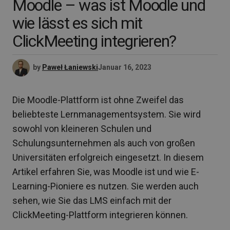
Moodle – was ist Moodle und
wie lässt es sich mit
ClickMeeting integrieren?
by
Paweł Łaniewski
Januar 16, 2023
Die Moodle-Plattform ist ohne Zweifel das
beliebteste Lernmanagementsystem. Sie wird
sowohl von kleineren Schulen und
Schulungsunternehmen als auch von großen
Universitäten erfolgreich eingesetzt. In diesem
Artikel erfahren Sie, was Moodle ist und wie E-
Learning-Pioniere es nutzen. Sie werden auch
sehen, wie Sie das LMS einfach mit der
ClickMeeting-Plattform integrieren können.