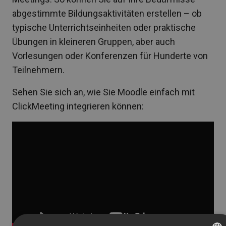
abgestimmte Bildungsaktivitäten erstellen – ob
typische Unterrichtseinheiten oder praktische
Übungen in kleineren Gruppen, aber auch
Vorlesungen oder Konferenzen für Hunderte von
Teilnehmern.
Sehen Sie sich an, wie Sie Moodle einfach mit
ClickMeeting integrieren können: