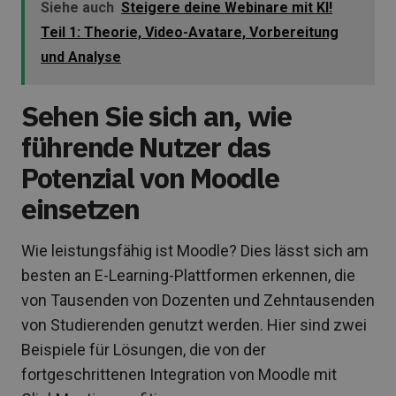
Siehe auch
Steigere deine Webinare mit KI!
Teil 1: Theorie, Video-Avatare, Vorbereitung
und Analyse
Sehen Sie sich an, wie
führende Nutzer das
Potenzial von Moodle
einsetzen
Wie leistungsfähig ist Moodle? Dies lässt sich am
besten an E-Learning-Plattformen erkennen, die
von Tausenden von Dozenten und Zehntausenden
von Studierenden genutzt werden. Hier sind zwei
Beispiele für Lösungen, die von der
fortgeschrittenen Integration von Moodle mit