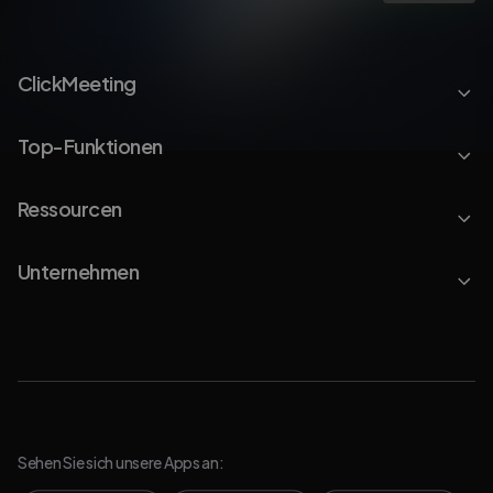
ClickMeeting
Top-Funktionen
Ressourcen
Unternehmen
Sehen Sie sich unsere Apps an: