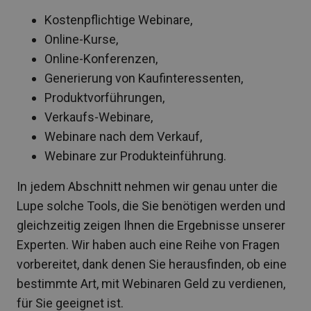
Kostenpflichtige Webinare,
Online-Kurse,
Online-Konferenzen,
Generierung von Kaufinteressenten,
Produktvorführungen,
Verkaufs-Webinare,
Webinare nach dem Verkauf,
Webinare zur Produkteinführung.
In jedem Abschnitt nehmen wir genau unter die
Lupe solche Tools, die Sie benötigen werden und
gleichzeitig zeigen Ihnen die Ergebnisse unserer
Experten. Wir haben auch eine Reihe von Fragen
vorbereitet, dank denen Sie herausfinden, ob eine
bestimmte Art, mit Webinaren Geld zu verdienen,
für Sie geeignet ist.