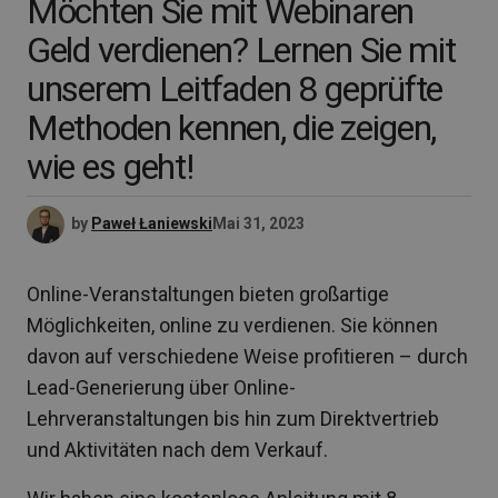
Möchten Sie mit Webinaren
Geld verdienen? Lernen Sie mit
unserem Leitfaden 8 geprüfte
Methoden kennen, die zeigen,
wie es geht!
by
Paweł Łaniewski
Mai 31, 2023
Online-Veranstaltungen bieten großartige
Möglichkeiten, online zu verdienen. Sie können
davon auf verschiedene Weise profitieren – durch
Lead-Generierung über Online-
Lehrveranstaltungen bis hin zum Direktvertrieb
und Aktivitäten nach dem Verkauf.