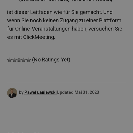
ist dieser Leitfaden wie für Sie gemacht. Und
wenn Sie noch keinen Zugang zu einer Plattform
für Online-Veranstaltungen haben, versuchen Sie
es mit ClickMeeting.
(No Ratings Yet)
by
Paweł Łaniewski
Updated
Mai 31, 2023