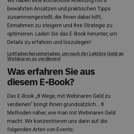
Wir haben eine kostenlose Anleitung mit 8
bewährten Ansätzen und praktischen Tipps
zusammengestellt, die Ihnen dabei hilft,
Einnahmen zu steigern und Ihre Strategie zu
optimieren. Laden Sie das E-Book herunter, um
Details zu erfahren und loszulegen!
Leitfaden herunterladen, um nach der Lektüre Geld an
Webinaren zu verdienen!
Was erfahren Sie aus
diesem E-Book?
Das E-Book „8 Wege, mit Webinaren Geld zu
verdienen“ bringt Ihnen grundsätzlich… 8
Methoden näher, wie man mit Webinaren Geld
macht. Wir konzentrieren uns darin auf die
folgenden Arten von Events: