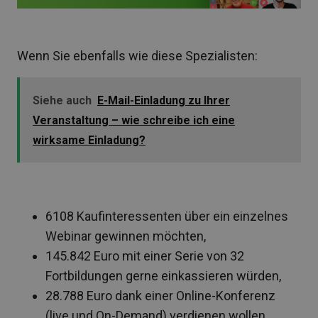
Wenn Sie ebenfalls wie diese Spezialisten:
Siehe auch
E-Mail-Einladung zu Ihrer
Veranstaltung – wie schreibe ich eine
wirksame Einladung?
6108 Kaufinteressenten über ein einzelnes
Webinar gewinnen möchten,
145.842 Euro mit einer Serie von 32
Fortbildungen gerne einkassieren würden,
28.788 Euro dank einer Online-Konferenz
(live und On-Demand) verdienen wollen,