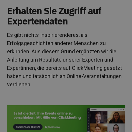
Erhalten Sie Zugriff auf
Expertendaten
Es gibt nichts Inspirierenderes, als
Erfolgsgeschichten anderer Menschen zu
erkunden. Aus diesem Grund ergänzten wir die
Anleitung um Resultate unserer Experten und
Expertinnen, die bereits auf ClickMeeting gesetzt
haben und tatsächlich an Online-Veranstaltungen
verdienen.