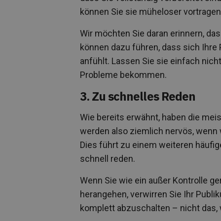
können Sie sie müheloser vortragen
Wir möchten Sie daran erinnern, dass
können dazu führen, dass sich Ihre
anfühlt. Lassen Sie sie einfach nic
Probleme bekommen.
3. Zu schnelles Reden
Wie bereits erwähnt, haben die meis
werden also ziemlich nervös, wenn 
Dies führt zu einem weiteren häufig
schnell reden.
Wenn Sie wie ein außer Kontrolle g
herangehen, verwirren Sie Ihr Publik
komplett abzuschalten – nicht das, 