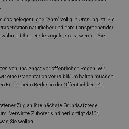
.
 das gelegentliche “Ähm” völlig in Ordnung ist. Sie
 Präsentation natürlicher und damit ansprechender
ht während Ihrer Rede zügeln, sonst werden Sie
ten von uns Angst vor öffentlichen Reden. Wir
wir eine Präsentation vor Publikum halten müssen.
en Fehler beim Reden in der Öffentlichkeit: Zu
eratener Zug an Ihre nächste Grundsatzrede
um. Verwirrte Zuhörer sind berüchtigt dafür,
was Sie wollen.