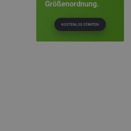
Größenordnung.
KOSTENLOS STARTEN