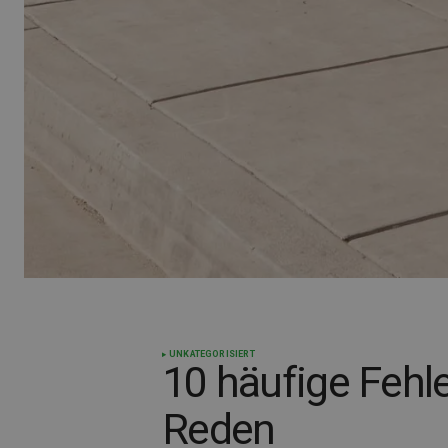
UNKATEGORISIERT
10 häufige Fehle
Reden