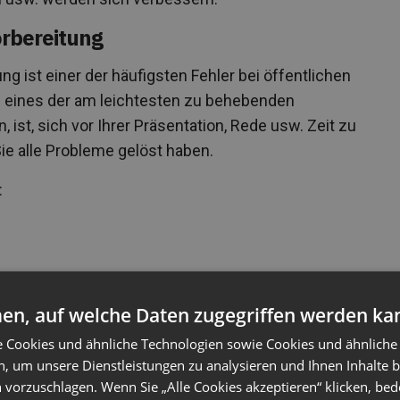
orbereitung
g ist einer der häufigsten Fehler bei öffentlichen
h eines der am leichtesten zu behebenden
 ist, sich vor Ihrer Präsentation, Rede usw. Zeit zu
ie alle Probleme gelöst haben.
:
en, auf welche Daten zugegriffen werden ka
e Cookies und ähnliche Technologien sowie Cookies und ähnliche
n, um unsere Dienstleistungen zu analysieren und Ihnen Inhalte 
 vorzuschlagen. Wenn Sie „Alle Cookies akzeptieren“ klicken, bed