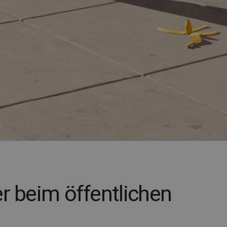
r beim öffentlichen