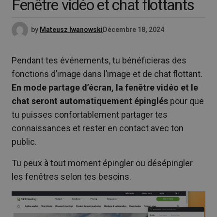
Fenêtre vidéo et chat flottants
by
Mateusz Iwanowski
Décembre 18, 2024
Pendant tes événements, tu bénéficieras des
fonctions d’image dans l’image et de chat flottant.
En mode partage d’écran, la fenêtre vidéo et le
chat seront automatiquement épinglés
pour que
tu puisses confortablement partager tes
connaissances et rester en contact avec ton
public.
Tu peux à tout moment épingler ou désépingler
les fenêtres selon tes besoins.