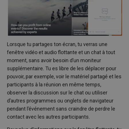
Lorsque tu partages ton écran, tu verras une
fenêtre vidéo et audio flottante et un chat à tout
moment, sans avoir besoin d’un moniteur
supplémentaire. Tu es libre de les déplacer pour
pouvoir, par exemple, voir le matériel partagé et les
participants à la réunion en même temps,
observer la discussion sur le chat ou utiliser
d’autres programmes ou onglets de navigateur
pendant l’événement sans craindre de perdre le
contact avec les autres participants.