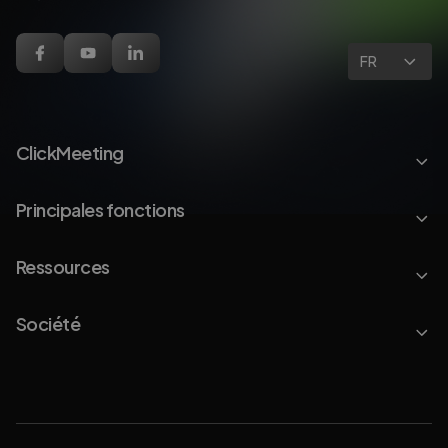
FR
ClickMeeting
Principales fonctions
Ressources
Société