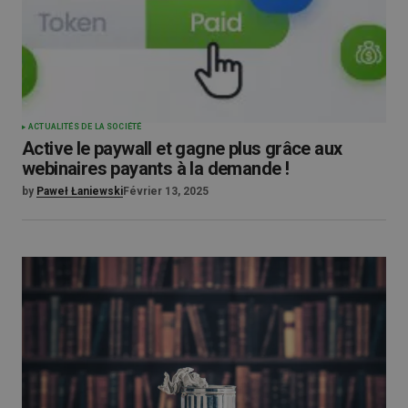
ACTUALITÉS DE LA SOCIÉTÉ
Active le paywall et gagne plus grâce aux
webinaires payants à la demande !
by
Paweł Łaniewski
Février 13, 2025