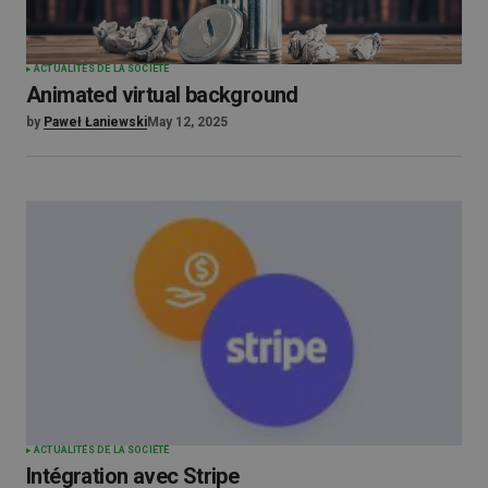
ACTUALITÉS DE LA SOCIÉTÉ
Animated virtual background
by
Paweł Łaniewski
May 12, 2025
ACTUALITÉS DE LA SOCIÉTÉ
Intégration avec Stripe