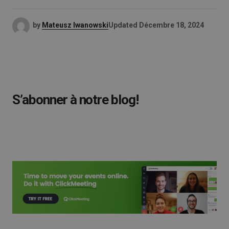
by
Mateusz Iwanowski
Updated
Décembre 18, 2024
S’abonner à notre blog!