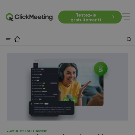
Testez-le
gratuitementt
ACTUALITÉS DE LA SOCIÉTÉ