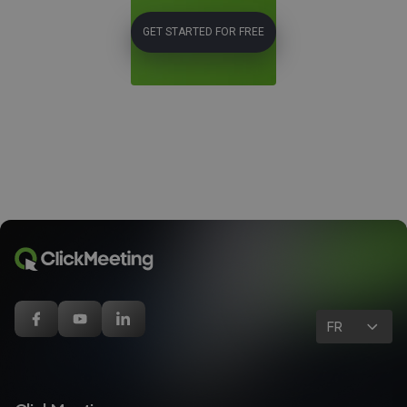
GET STARTED FOR FREE
FR