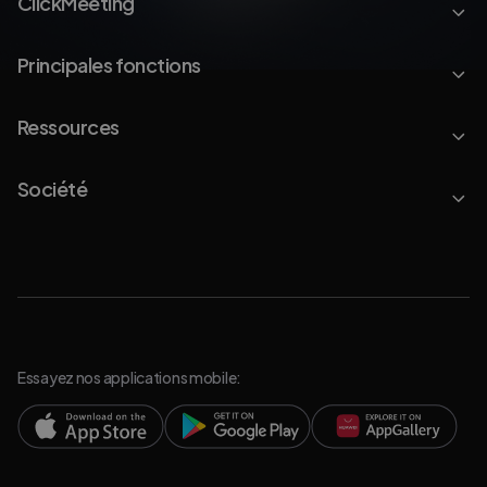
ClickMeeting
Principales fonctions
Ressources
Société
Essayez nos applications mobile: