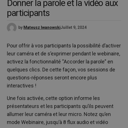
Donner la parole et la vidéo aux
participants
by
Mateusz Iwanowski
Juillet 9, 2024
Pour offrir à vos participants la possibilité d’activer
leur caméra et de s’exprimer pendant le webinaire,
activez la fonctionnalité “Accorder la parole” en
quelques clics. De cette façon, vos sessions de
questions-réponses seront encore plus
interactives !
Une fois activée, cette option informe les
présentateurs et les participants qu’ils peuvent
allumer leur caméra et leur micro. Notez qu’en
mode Webinaire, jusqu’à 8 flux audio et vidéo