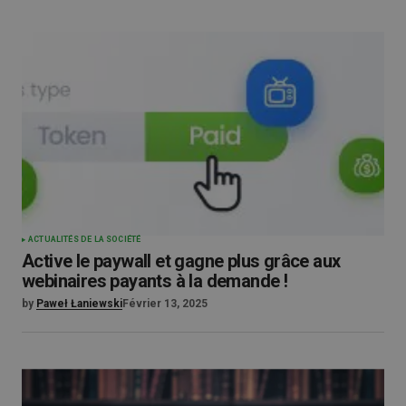
ACTUALITÉS DE LA SOCIÉTÉ
Active le paywall et gagne plus grâce aux
webinaires payants à la demande !
by
Paweł Łaniewski
Février 13, 2025