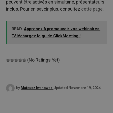
peuvent être activés en simultané, présentateurs
inclus. Pour en savoir plus, consultez
cette page
.
READ
Apprenez à promouvoir vos webinaires.
Téléchargez le guide ClickMeeting !
(No Ratings Yet)
by
Mateusz Iwanowski
Updated
Novembre 19, 2024