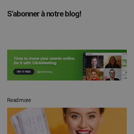
S’abonner à notre blog!
Read more