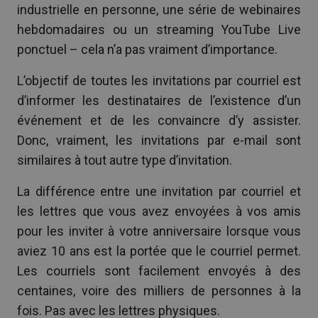
industrielle en personne, une série de webinaires
hebdomadaires ou un streaming YouTube Live
ponctuel – cela n’a pas vraiment d’importance.
L’objectif de toutes les invitations par courriel est
d’informer les destinataires de l’existence d’un
événement et de les convaincre d’y assister.
Donc, vraiment, les invitations par e-mail sont
similaires à tout autre type d’invitation.
La différence entre une invitation par courriel et
les lettres que vous avez envoyées à vos amis
pour les inviter à votre anniversaire lorsque vous
aviez 10 ans est la portée que le courriel permet.
Les courriels sont facilement envoyés à des
centaines, voire des milliers de personnes à la
fois. Pas avec les lettres physiques.