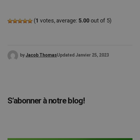
(
1
votes, average:
5.00
out of 5)
by
Jacob Thomas
Updated
Janvier 25, 2023
S’abonner à notre blog!