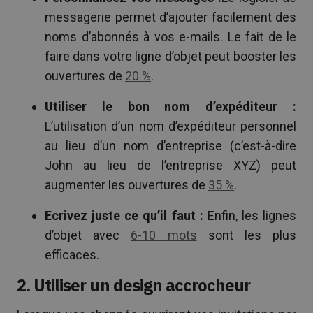
messagerie permet d’ajouter facilement des
noms d’abonnés à vos e-mails. Le fait de le
faire dans votre ligne d’objet peut booster les
ouvertures de
20 %
.
Utiliser le bon nom d’expéditeur :
L’utilisation d’un nom d’expéditeur personnel
au lieu d’un nom d’entreprise (c’est-à-dire
John au lieu de l’entreprise XYZ) peut
augmenter les ouvertures de
35 %
.
Ecrivez juste ce qu’il faut :
Enfin, les lignes
d’objet avec
6-10 mots
sont les plus
efficaces.
2. Utiliser un design accrocheur