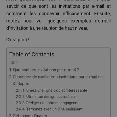
savoir ce que sont les invitations par e-mail et
comment les concevoir efficacement. Ensuite,
restez pour voir quelques exemples d’e-mail
d’invitation à une réunion de haut niveau.
C’est parti !
Table of Contents
Que sont les invitations par e-mail ?
Fabriquez de meilleures invitations par e-mail en
4 étapes
1. Créez une ligne d’objet intéressante
2. Utiliser un design accrocheur
3. Rédiger un contenu engageant
4. Terminez avec un CTA séduisant
Réflexions Finales