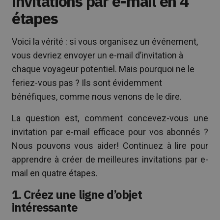
invitations par e-mail en 4
étapes
Voici la vérité : si vous organisez un événement,
vous devriez envoyer un e-mail d’invitation à
chaque voyageur potentiel. Mais pourquoi ne le
feriez-vous pas ? Ils sont évidemment
bénéfiques, comme nous venons de le dire.
La question est, comment concevez-vous une
invitation par e-mail efficace pour vos abonnés ?
Nous pouvons vous aider! Continuez à lire pour
apprendre à créer de meilleures invitations par e-
mail en quatre étapes.
1. Créez une ligne d’objet
intéressante