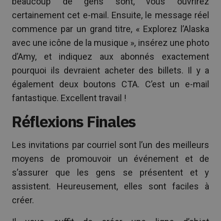
beaucoup de gens sont, vous ouvrirez
certainement cet e-mail. Ensuite, le message réel
commence par un grand titre, « Explorez l’Alaska
avec une icône de la musique », insérez une photo
d’Amy, et indiquez aux abonnés exactement
pourquoi ils devraient acheter des billets. Il y a
également deux boutons CTA. C’est un e-mail
fantastique. Excellent travail !
Réflexions Finales
Les invitations par courriel sont l’un des meilleurs
moyens de promouvoir un événement et de
s’assurer que les gens se présentent et y
assistent. Heureusement, elles sont faciles à
créer.