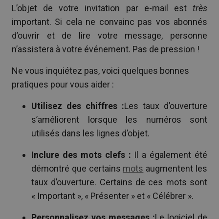
L’objet de votre invitation par e-mail est
très
important. Si cela ne convainc pas vos abonnés
d’ouvrir et de lire votre message, personne
n’assistera à votre événement. Pas de pression !
Ne vous inquiétez pas, voici quelques bonnes
pratiques pour vous aider :
Utilisez des chiffres :
Les taux d’ouverture
s’améliorent lorsque les numéros sont
utilisés dans les lignes d’objet.
Inclure des mots clefs :
Il a également été
démontré que certains
mots
augmentent les
taux d’ouverture. Certains de ces mots sont
« Important », « Présenter » et « Célébrer ».
Personnalisez vos messages :
Le logiciel de