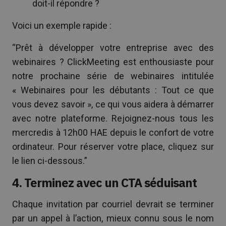
doit-il répondre ?
Voici un exemple rapide :
“Prêt à développer votre entreprise avec des
webinaires ? ClickMeeting est enthousiaste pour
notre prochaine série de webinaires intitulée
« Webinaires pour les débutants : Tout ce que
vous devez savoir », ce qui vous aidera à démarrer
avec notre plateforme. Rejoignez-nous tous les
mercredis à 12h00 HAE depuis le confort de votre
ordinateur. Pour réserver votre place, cliquez sur
le lien ci-dessous.”
4. Terminez avec un CTA séduisant
Chaque invitation par courriel devrait se terminer
par un appel à l’action, mieux connu sous le nom