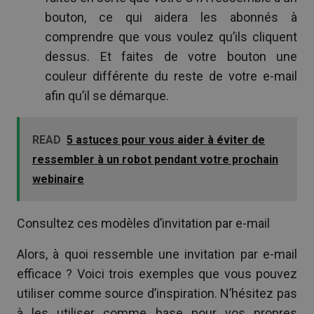
bouton, ce qui aidera les abonnés à
comprendre que vous voulez qu’ils cliquent
dessus. Et faites de votre bouton une
couleur différente du reste de votre e-mail
afin qu’il se démarque.
READ
5 astuces pour vous aider à éviter de
ressembler à un robot pendant votre prochain
webinaire
Consultez ces modèles d’invitation par e-mail
Alors, à quoi ressemble une invitation par e-mail
efficace ? Voici trois exemples que vous pouvez
utiliser comme source d’inspiration. N’hésitez pas
à les utiliser comme base pour vos propres