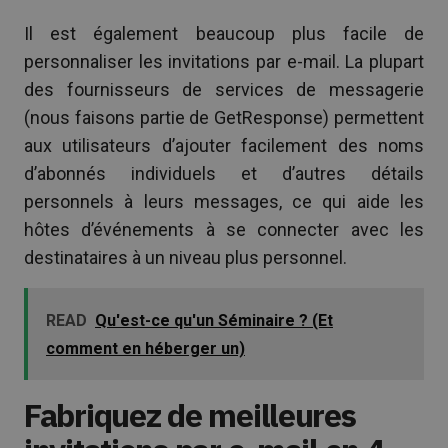
Il est également beaucoup plus facile de
personnaliser les invitations par e-mail. La plupart
des fournisseurs de services de messagerie
(nous faisons partie de GetResponse) permettent
aux utilisateurs d’ajouter facilement des noms
d’abonnés individuels et d’autres détails
personnels à leurs messages, ce qui aide les
hôtes d’événements à se connecter avec les
destinataires à un niveau plus personnel.
READ
Qu'est-ce qu'un Séminaire ? (Et
comment en héberger un)
Fabriquez de meilleures