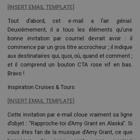
[INSERT EMAIL TEMPLATE]
Tout d’abord, cet e-mail a l’air
génial
.
Deuxièmement, il a tous les éléments qu’une
bonne invitation par courriel devrait avoir : il
commence par un gros titre accrocheur ; il indique
aux destinataires qui, quoi, où, quand et comment ;
et il comprend un bouton CTA rose vif en bas.
Bravo !
Inspiration Cruises & Tours
[INSERT EMAIL TEMPLATE]
Cette invitation par e-mail cloue vraiment sa ligne
d’objet : “Rapproche-toi d’Amy Grant en Alaska”. Si
vous êtes fan de la musique d’Amy Grant, ce que