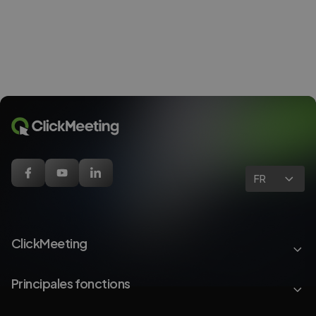
FR
ClickMeeting
Principales fonctions