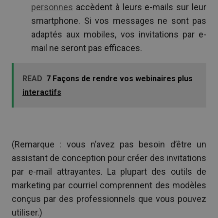
personnes
accèdent à leurs e-mails sur leur
smartphone. Si vos messages ne sont pas
adaptés aux mobiles, vos invitations par e-
mail ne seront pas efficaces.
READ
7 Façons de rendre vos webinaires plus
interactifs
(Remarque : vous n’avez pas besoin d’être un
assistant de conception pour créer des invitations
par e-mail attrayantes. La plupart des outils de
marketing par courriel comprennent des modèles
conçus par des professionnels que vous pouvez
utiliser.)