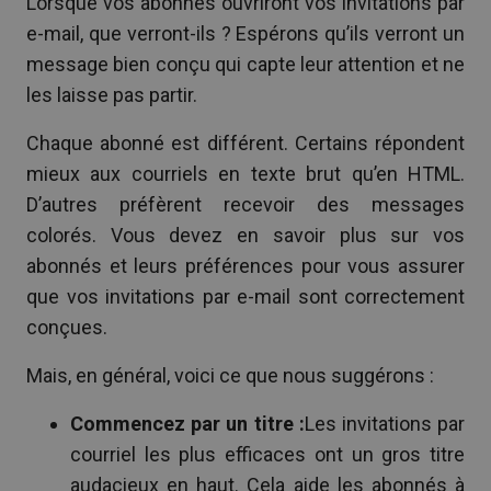
Lorsque vos abonnés ouvriront vos invitations par
e-mail, que verront-ils ? Espérons qu’ils verront un
message bien conçu qui capte leur attention et ne
les laisse pas partir.
Chaque abonné est différent. Certains répondent
mieux aux courriels en texte brut qu’en HTML.
D’autres préfèrent recevoir des messages
colorés. Vous devez en savoir plus sur vos
abonnés et leurs préférences pour vous assurer
que vos invitations par e-mail sont correctement
conçues.
Mais, en général, voici ce que nous suggérons :
Commencez par un titre :
Les invitations par
courriel les plus efficaces ont un gros titre
audacieux en haut. Cela aide les abonnés à