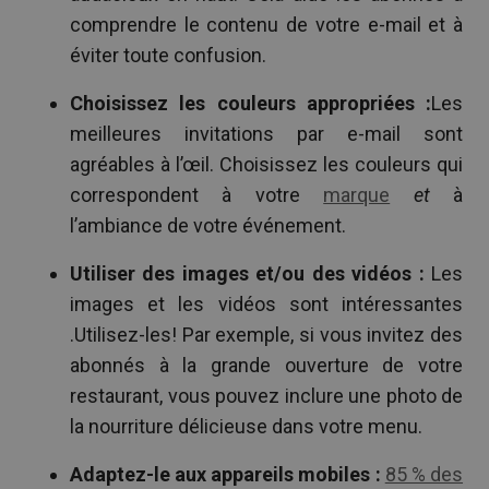
comprendre le contenu de votre e-mail et à
éviter toute confusion.
Choisissez les couleurs appropriées :
Les
meilleures invitations par e-mail sont
agréables à l’œil. Choisissez les couleurs qui
correspondent à votre
marque
et
à
l’ambiance de votre événement.
Utiliser des images et/ou des vidéos :
Les
images et les vidéos sont intéressantes
.Utilisez-les! Par exemple, si vous invitez des
abonnés à la grande ouverture de votre
restaurant, vous pouvez inclure une photo de
la nourriture délicieuse dans votre menu.
Adaptez-le aux appareils mobiles :
85 % des