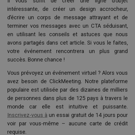
Il vous suffit de créer une ligne d’objet
intéressante, de créer un design accrocheur,
d’écrire un corps de message attrayant et de
terminer vos messages avec un CTA séduisant,
en utilisant les conseils et astuces que nous
avons partagés dans cet article. Si vous le faites,
votre événement rencontrera un plus grand
succès. Bonne chance !
Vous prévoyez un événement virtuel ? Alors vous
avez besoin de ClickMeeting. Notre plateforme
populaire est utilisée par des dizaines de milliers
de personnes dans plus de 125 pays à travers le
monde car elle est intuitive et puissante.
Inscrivez-vous à
un essai gratuit de 14 jours pour
voir par vous-même – aucune carte de crédit
requise.