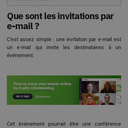
Que sont les invitations par
e-mail ?
C’est assez simple : une invitation par e-mail est
un e-mail qui invite les destinataires à un
événement.
Cet événement pourrait être une conférence