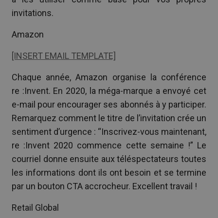
invitations.
Amazon
[INSERT EMAIL TEMPLATE]
Chaque année, Amazon organise la conférence
re :Invent. En 2020, la méga-marque a envoyé cet
e-mail pour encourager ses abonnés à y participer.
Remarquez comment le titre de l’invitation crée un
sentiment d’urgence : “Inscrivez-vous maintenant,
re :Invent 2020 commence cette semaine !” Le
courriel donne ensuite aux téléspectateurs toutes
les informations dont ils ont besoin et se termine
par un bouton CTA accrocheur. Excellent travail !
Retail Global