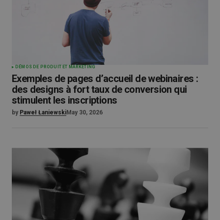
DÉMOS DE PRODUIT ET MARKETING
Exemples de pages d’accueil de webinaires :
des designs à fort taux de conversion qui
stimulent les inscriptions
by
Paweł Łaniewski
May 30, 2026