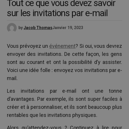
Tout ce que vous devez savoir
sur les invitations par e-mail
by
Jacob Thomas
Janvier 19, 2023
Vous prévoyez un
événement
? Si oui, vous devrez
envoyer des invitations. De cette façon, les gens
sont au courant et ont la possibilité d’y assister.
Voici une idée folle : envoyez vos invitations par e-
mail.
Les invitations par e-mail ont une tonne
d’avantages. Par exemple, ils sont super faciles à
créer et à personnaliser, et ils sont beaucoup plus
rentables que les invitations physiques.
Alors qu’attendez-vous ? Continuez à lire pour