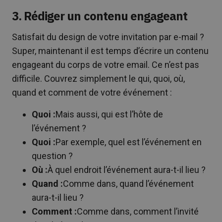
3. Rédiger un contenu engageant
Satisfait du design de votre invitation par e-mail ?
Super, maintenant il est temps d’écrire un contenu
engageant du corps de votre email. Ce n’est pas
difficile. Couvrez simplement le qui, quoi, où,
quand et comment de votre événement :
Quoi :
Mais aussi, qui est l’hôte de
l’événement ?
Quoi :
Par exemple, quel est l’événement en
question ?
Où :
À quel endroit l’événement aura-t-il lieu ?
Quand :
Comme dans, quand l’événement
aura-t-il lieu ?
Comment :
Comme dans, comment l’invité