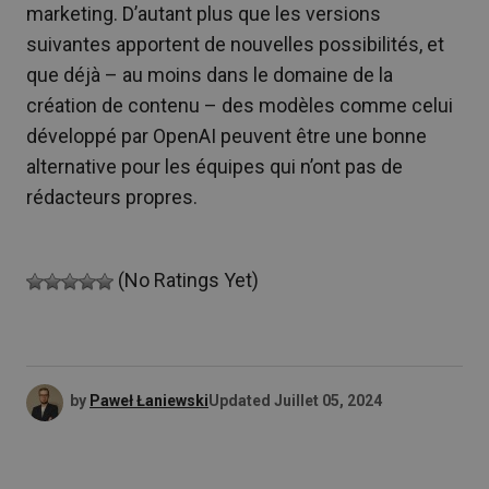
marketing. D’autant plus que les versions
suivantes apportent de nouvelles possibilités, et
que déjà – au moins dans le domaine de la
création de contenu – des modèles comme celui
développé par OpenAI peuvent être une bonne
alternative pour les équipes qui n’ont pas de
rédacteurs propres.
(No Ratings Yet)
by
Paweł Łaniewski
Updated
Juillet 05, 2024