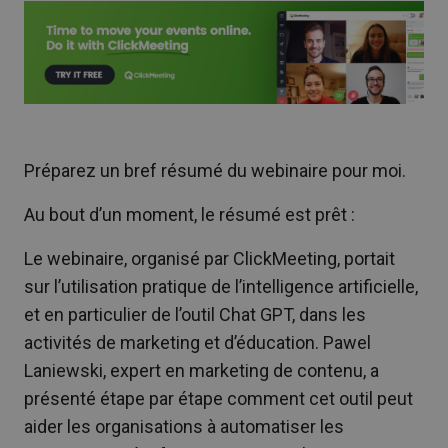
Préparez un bref résumé du webinaire pour moi.
Au bout d’un moment, le résumé est prêt :
Le webinaire, organisé par ClickMeeting, portait
sur l’utilisation pratique de l’intelligence artificielle,
et en particulier de l’outil Chat GPT, dans les
activités de marketing et d’éducation. Pawel
Laniewski, expert en marketing de contenu, a
présenté étape par étape comment cet outil peut
aider les organisations à automatiser les