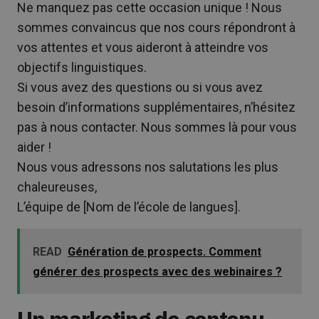
Ne manquez pas cette occasion unique ! Nous
sommes convaincus que nos cours répondront à
vos attentes et vous aideront à atteindre vos
objectifs linguistiques.
Si vous avez des questions ou si vous avez
besoin d’informations supplémentaires, n’hésitez
pas à nous contacter. Nous sommes là pour vous
aider !
Nous vous adressons nos salutations les plus
chaleureuses,
L’équipe de [Nom de l’école de langues].
READ
Génération de prospects. Comment
générer des prospects avec des webinaires ?
Un marketing de contenu