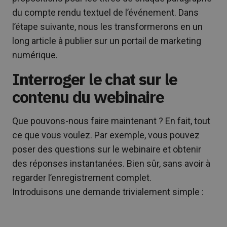
du compte rendu textuel de l’événement. Dans
l’étape suivante, nous les transformerons en un
long article à publier sur un portail de marketing
numérique.
Interroger le chat sur le
contenu du webinaire
Que pouvons-nous faire maintenant ? En fait, tout
ce que vous voulez. Par exemple, vous pouvez
poser des questions sur le webinaire et obtenir
des réponses instantanées. Bien sûr, sans avoir à
regarder l’enregistrement complet.
Introduisons une demande trivialement simple :