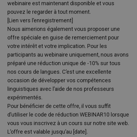
webinaire est maintenant disponible et vous
pouvez le regarder à tout moment.
[Lien vers l’enregistrement]
Nous aimerions également vous proposer une
offre spéciale en guise de remerciement pour
votre intérêt et votre implication. Pour les
participants au webinaire uniquement, nous avons
préparé une réduction unique de -10% sur tous
nos cours de langues. C’est une excellente
occasion de développer vos compétences
linguistiques avec l’aide de nos professeurs
expérimentés.
Pour bénéficier de cette offre, il vous suffit
d’utiliser le code de réduction WEBINAR10 lorsque
vous vous inscrivez à un cours sur notre site web.
L’offre est valable jusqu’au [date].