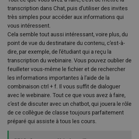
transcription dans Chat, puis d’utiliser des invites
très simples pour accéder aux informations qui
vous intéressent.
Cela semble tout aussi intéressant, voire plus, du
point de vue du destinataire du contenu, c’est-à-
dire, par exemple, de l’étudiant qui a reçu la
transcription du webinaire. Vous pouvez oublier de
feuilleter vous-même le fichier et de rechercher
les informations importantes à l’aide de la
combinaison ctrl + f. Il vous suffit de dialoguer
avec le webinaire. Tout ce que vous avez à faire,
c’est de discuter avec un chatbot, qui jouera le rôle
de ce collègue de classe toujours parfaitement
préparé qui assiste à tous les cours.