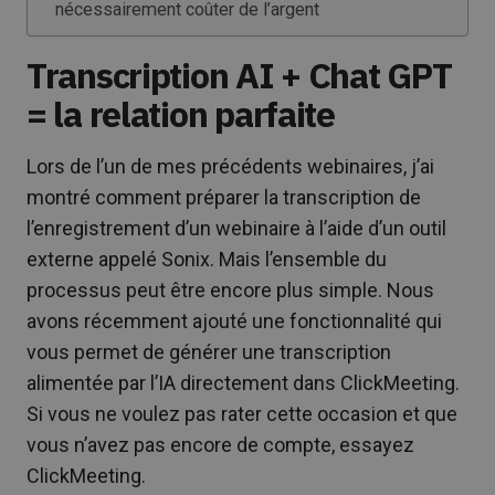
nécessairement coûter de l’argent
Transcription AI + Chat GPT
= la relation parfaite
Lors de l’un de mes précédents webinaires, j’ai
montré comment préparer la transcription de
l’enregistrement d’un webinaire à l’aide d’un outil
externe appelé Sonix. Mais l’ensemble du
processus peut être encore plus simple. Nous
avons récemment ajouté une fonctionnalité qui
vous permet de générer une transcription
alimentée par l’IA directement dans ClickMeeting.
Si vous ne voulez pas rater cette occasion et que
vous n’avez pas encore de compte, essayez
ClickMeeting.