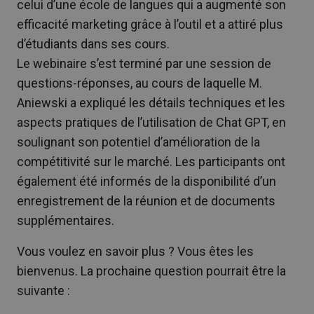
celui d’une école de langues qui a augmenté son
efficacité marketing grâce à l’outil et a attiré plus
d’étudiants dans ses cours.
Le webinaire s’est terminé par une session de
questions-réponses, au cours de laquelle M.
Aniewski a expliqué les détails techniques et les
aspects pratiques de l’utilisation de Chat GPT, en
soulignant son potentiel d’amélioration de la
compétitivité sur le marché. Les participants ont
également été informés de la disponibilité d’un
enregistrement de la réunion et de documents
supplémentaires.
Vous voulez en savoir plus ? Vous êtes les
bienvenus. La prochaine question pourrait être la
suivante :