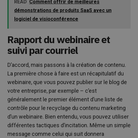
READ
Comment offrir de meilleures
démonstrations de produits SaaS avec un
logiciel de visioconférence
Rapport du webinaire et
suivi par courriel
D’accord, mais passons à la création de contenu.
La première chose à faire est un récapitulatif du
webinaire, que vous pouvez publier sur le blog de
votre entreprise, par exemple – c’est
généralement le premier élément d’une liste de
contrôle pour le recyclage du contenu marketing
d’un webinaire. Bien entendu, vous pouvez utiliser
différentes tactiques d’incitation. Même un simple
message comme celui qui suit donnera