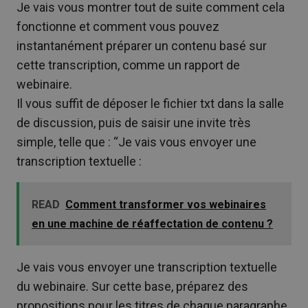
Je vais vous montrer tout de suite comment cela
fonctionne et comment vous pouvez
instantanément préparer un contenu basé sur
cette transcription, comme un rapport de
webinaire.
Il vous suffit de déposer le fichier txt dans la salle
de discussion, puis de saisir une invite très
simple, telle que : “Je vais vous envoyer une
transcription textuelle :
READ
Comment transformer vos webinaires
en une machine de réaffectation de contenu ?
Je vais vous envoyer une transcription textuelle
du webinaire. Sur cette base, préparez des
propositions pour les titres de chaque paragraphe