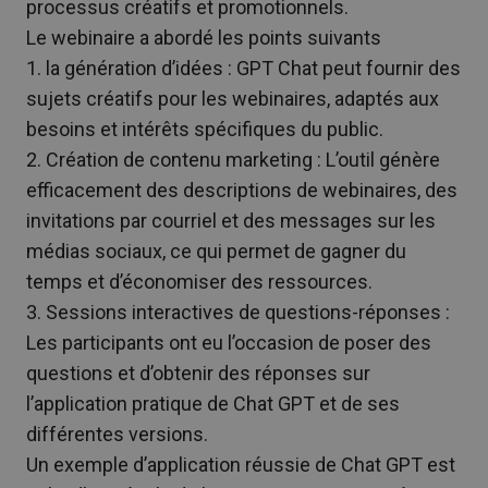
processus créatifs et promotionnels.
Le webinaire a abordé les points suivants
1. la génération d’idées : GPT Chat peut fournir des
sujets créatifs pour les webinaires, adaptés aux
besoins et intérêts spécifiques du public.
2. Création de contenu marketing : L’outil génère
efficacement des descriptions de webinaires, des
invitations par courriel et des messages sur les
médias sociaux, ce qui permet de gagner du
temps et d’économiser des ressources.
3. Sessions interactives de questions-réponses :
Les participants ont eu l’occasion de poser des
questions et d’obtenir des réponses sur
l’application pratique de Chat GPT et de ses
différentes versions.
Un exemple d’application réussie de Chat GPT est