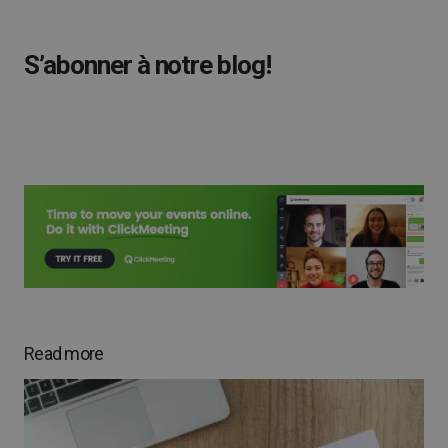
S’abonner à notre blog!
Read more