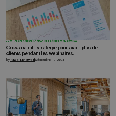
ASTUCES ET CONSEILS
DÉMOS DE PRODUIT ET MARKETING
Cross canal : stratégie pour avoir plus de
clients pendant les webinaires.
by
Paweł Łaniewski
Décembre 19, 2024