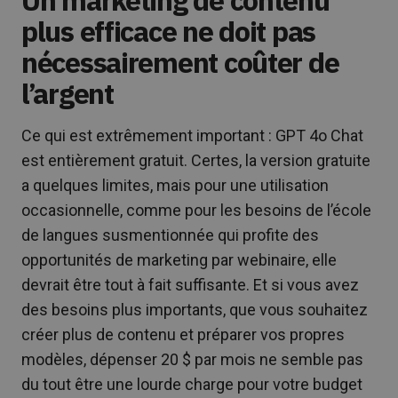
plus efficace ne doit pas
nécessairement coûter de
l’argent
Ce qui est extrêmement important : GPT 4o Chat
est entièrement gratuit. Certes, la version gratuite
a quelques limites, mais pour une utilisation
occasionnelle, comme pour les besoins de l’école
de langues susmentionnée qui profite des
opportunités de marketing par webinaire, elle
devrait être tout à fait suffisante. Et si vous avez
des besoins plus importants, que vous souhaitez
créer plus de contenu et préparer vos propres
modèles, dépenser 20 $ par mois ne semble pas
du tout être une lourde charge pour votre budget