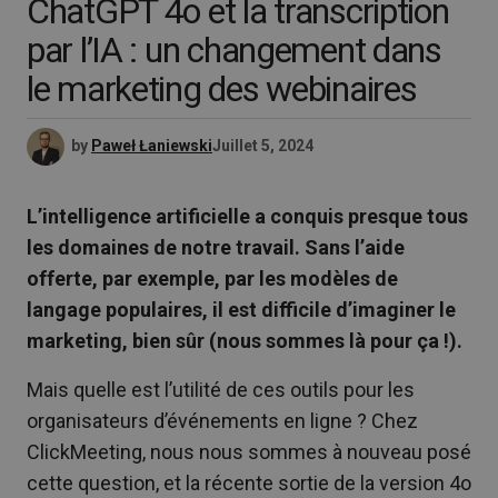
ChatGPT 4o et la transcription
par l’IA : un changement dans
le marketing des webinaires
by
Paweł Łaniewski
Juillet 5, 2024
L’intelligence artificielle a conquis presque tous
les domaines de notre travail.
Sans l’aide
offerte, par exemple, par les modèles de
langage populaires, il est difficile d’imaginer le
marketing, bien sûr (nous sommes là pour ça !).
Mais quelle est l’utilité de ces outils pour les
organisateurs d’événements en ligne ? Chez
ClickMeeting, nous nous sommes à nouveau posé
cette question, et la récente sortie de la version 4o