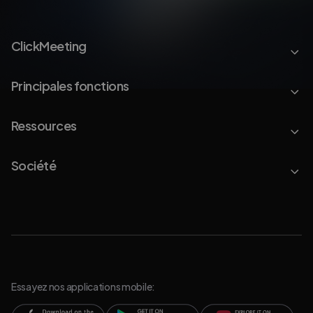
ClickMeeting
Principales fonctions
Ressources
Société
Essayez nos applications mobile: