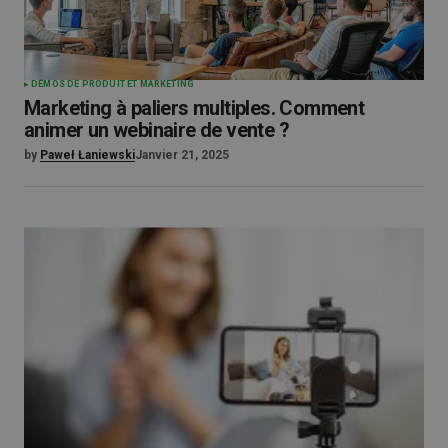
DÉMOS DE PRODUIT ET MARKETING
Marketing à paliers multiples. Comment
animer un webinaire de vente ?
by
Paweł Łaniewski
Janvier 21, 2025