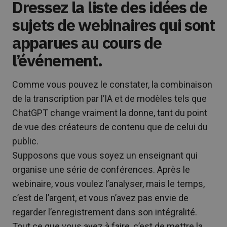
Dressez la liste des idées de
sujets de webinaires qui sont
apparues au cours de
l’événement.
Comme vous pouvez le constater, la combinaison
de la transcription par l’IA et de modèles tels que
ChatGPT change vraiment la donne, tant du point
de vue des créateurs de contenu que de celui du
public.
Supposons que vous soyez un enseignant qui
organise une série de conférences. Après le
webinaire, vous voulez l’analyser, mais le temps,
c’est de l’argent, et vous n’avez pas envie de
regarder l’enregistrement dans son intégralité.
Tout ce que vous avez à faire, c’est de mettre la