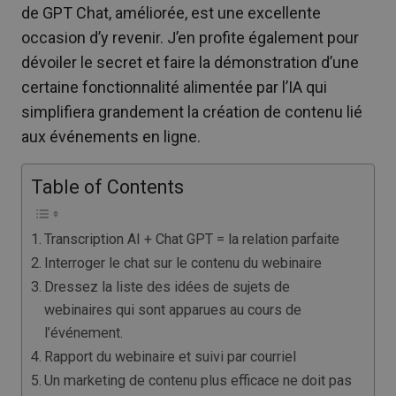
de GPT Chat, améliorée, est une excellente
occasion d’y revenir. J’en profite également pour
dévoiler le secret et faire la démonstration d’une
certaine fonctionnalité alimentée par l’IA qui
simplifiera grandement la création de contenu lié
aux événements en ligne.
Table of Contents
Transcription AI + Chat GPT = la relation parfaite
Interroger le chat sur le contenu du webinaire
Dressez la liste des idées de sujets de
webinaires qui sont apparues au cours de
l’événement.
Rapport du webinaire et suivi par courriel
Un marketing de contenu plus efficace ne doit pas