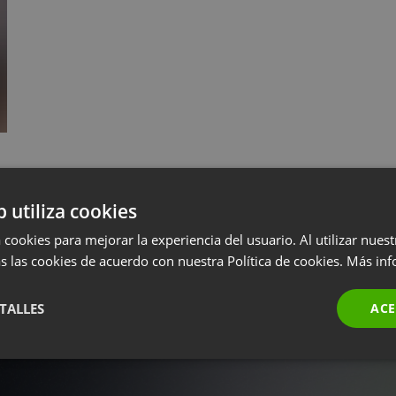
b utiliza cookies
 cookies para mejorar la experiencia del usuario. Al utilizar nuest
s las cookies de acuerdo con nuestra Política de cookies.
Más inf
TALLES
ACE