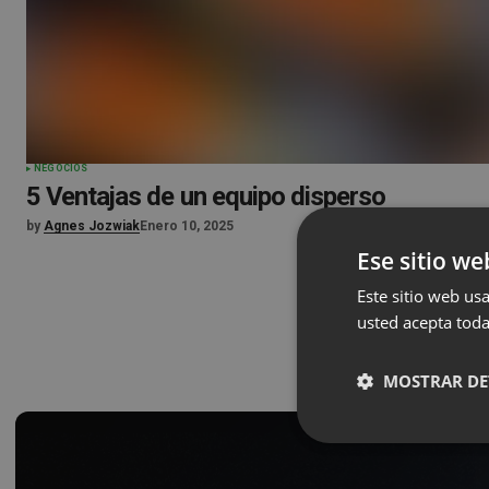
NEGOCIOS
5 Ventajas de un equipo disperso
by
Agnes Jozwiak
Enero 10, 2025
Ese sitio we
Este sitio web usa
usted acepta toda
MOSTRAR DE