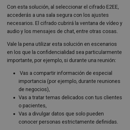
Con esta solución, al seleccionar el cifrado E2EE,
accederás a una sala segura con los ajustes
necesarios. El cifrado cubrirá la ventana de vídeo y
audio y los mensajes de chat, entre otras cosas.
Vale la pena utilizar esta solución en escenarios
en los que la confidencialidad sea particularmente
importante, por ejemplo, si durante una reunión:
Vas a compartir información de especial
importancia (por ejemplo, durante reuniones
de negocios),
Vas a tratar temas delicados con tus clientes
o pacientes,
Vas a divulgar datos que solo pueden
conocer personas estrictamente definidas.