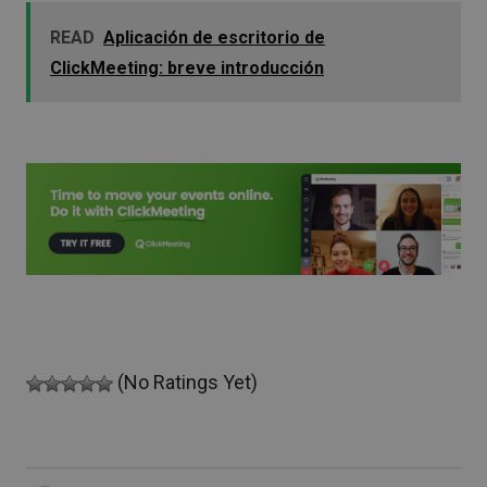
READ
Aplicación de escritorio de
ClickMeeting: breve introducción
(No Ratings Yet)