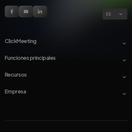
ES
ClickMeeting
Funciones principales
Recursos
Empresa