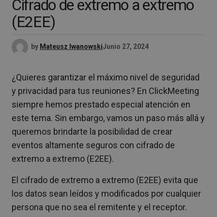
Cifrado de extremo a extremo
(E2EE)
by
Mateusz Iwanowski
Junio 27, 2024
¿Quieres garantizar el máximo nivel de seguridad
y privacidad para tus reuniones? En ClickMeeting
siempre hemos prestado especial atención en
este tema. Sin embargo, vamos un paso más allá y
queremos brindarte la posibilidad de crear
eventos altamente seguros con cifrado de
extremo a extremo (E2EE).
El cifrado de extremo a extremo (E2EE) evita que
los datos sean leídos y modificados por cualquier
persona que no sea el remitente y el receptor.