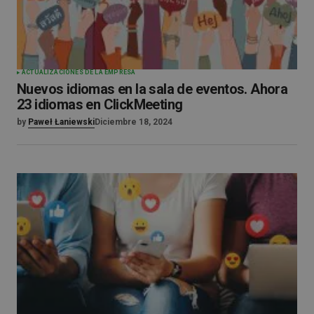
ACTUALIZACIONES DE LA EMPRESA
Nuevos idiomas en la sala de eventos. Ahora
23 idiomas en ClickMeeting
by
Paweł Łaniewski
Diciembre 18, 2024