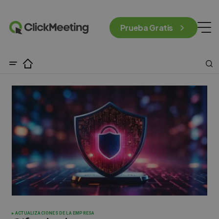
Prueba Gratis
ACTUALIZACIONES DE LA EMPRESA