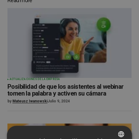
Read more
ACTUALIZACIONES DE LA EMPRESA
Posibilidad de que los asistentes al webinar
tomen la palabra y activen su cámara
by
Mateusz Iwanowski
Julio 9, 2024