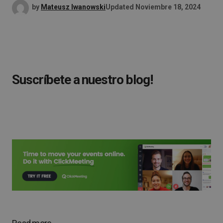
by
Mateusz Iwanowski
Updated
Noviembre 18, 2024
Suscríbete a nuestro blog!