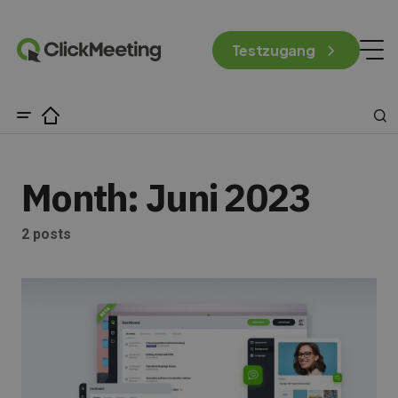
Testzugang
Month:
Juni 2023
2 posts