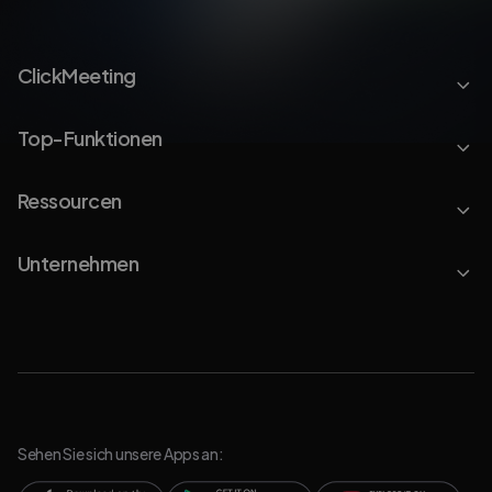
ClickMeeting
Top-Funktionen
Ressourcen
Unternehmen
Sehen Sie sich unsere Apps an: