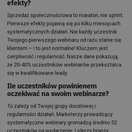
efekty?
Sprzedaż społecznościowa to maraton, nie sprint.
Pierwsze efekty pojawią się po kilku miesiącach
systematycznych działań. Nie każdy uczestnik
Twojego pierwszego webinaru od razu stanie się
klientem – i to jest normalne! Kluczem jest
cierpliwość i regularność. Nasze dane pokazują,
że 20-40% uczestników webinarów przekształca
się w kwalifikowane leady.
Ile uczestników powinienem
oczekiwać na swoim webinarze?
To zależy od Twojej grupy docelowej i
regularności działań. Marketerzy prowadzący
systematyczne webinary gromadzą średnio 52
uczestników na wydarzenie. Liderzy branży