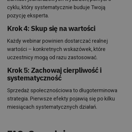
cyklu, który systematycznie buduje Twoją
pozycję eksperta.
Krok 4: Skup się na wartości
Każdy webinar powinien dostarczać realnej
wartości – konkretnych wskazówek, które
uczestnicy mogą od razu zastosować.
Krok 5: Zachowaj cierpliwość i
systematyczność
Sprzedaż społecznościowa to długoterminowa
strategia. Pierwsze efekty pojawią się po kilku
miesiącach systematycznych działań.