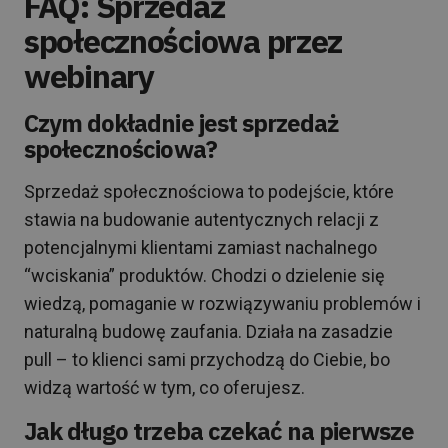
FAQ: Sprzedaż
społecznościowa przez
webinary
Czym dokładnie jest sprzedaż
społecznościowa?
Sprzedaż społecznościowa to podejście, które
stawia na budowanie autentycznych relacji z
potencjalnymi klientami zamiast nachalnego
“wciskania” produktów. Chodzi o dzielenie się
wiedzą, pomaganie w rozwiązywaniu problemów i
naturalną budowę zaufania. Działa na zasadzie
pull – to klienci sami przychodzą do Ciebie, bo
widzą wartość w tym, co oferujesz.
Jak długo trzeba czekać na pierwsze