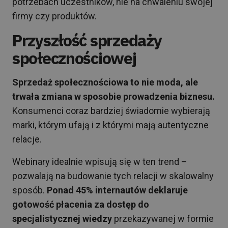
potrzebach uczestników, nie na chwaleniu swojej
firmy czy produktów.
Przyszłość sprzedaży
społecznościowej
Sprzedaż społecznościowa to nie moda, ale
trwała zmiana w sposobie prowadzenia biznesu.
Konsumenci coraz bardziej świadomie wybierają
marki, którym ufają i z którymi mają autentyczne
relacje.
Webinary idealnie wpisują się w ten trend –
pozwalają na budowanie tych relacji w skalowalny
sposób.
Ponad 45% internautów deklaruje
gotowość płacenia za dostęp do
specjalistycznej wiedzy
przekazywanej w formie