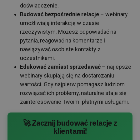
doświadczenie.
Budować bezpośrednie relacje
– webinary
umożliwiają interakcję w czasie
rzeczywistym. Możesz odpowiadać na
pytania, reagować na komentarze i
nawiązywać osobiste kontakty z
uczestnikami.
Edukować zamiast sprzedawać
– najlepsze
webinary skupiają się na dostarczaniu
wartości. Gdy najpierw pomagasz ludziom
rozwiązać ich problemy, naturalne staje się
zainteresowanie Twoimi płatnymi usługami.
🚀 Zacznij budować relacje z
klientami!