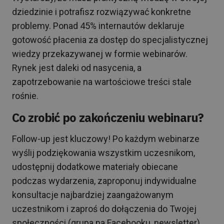
dziedzinie i potrafisz rozwiązywać konkretne
problemy. Ponad 45% internautów deklaruje
gotowość płacenia za dostęp do specjalistycznej
wiedzy przekazywanej w formie webinarów.
Rynek jest daleki od nasycenia, a
zapotrzebowanie na wartościowe treści stale
rośnie.
Co zrobić po zakończeniu webinaru?
Follow-up jest kluczowy! Po każdym webinarze
wyślij podziękowania wszystkim uczesnikom,
udostępnij dodatkowe materiały obiecane
podczas wydarzenia, zaproponuj indywidualne
konsultacje najbardziej zaangażowanym
uczestnikom i zaproś do dołączenia do Twojej
społeczności (grupa na Facebooku, newsletter).