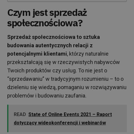
Czym jest sprzedaż
społecznościowa?
Sprzedaż społecznościowa to sztuka
budowania autentycznych relacji z
potencjalnymi klientami
, którzy naturalnie
przekształcają się w rzeczywistych nabywców
Twoich produktów czy usług. To nie jest o
“sprzedawaniu” w tradycyjnym rozumieniu – to o
dzieleniu się wiedzą, pomaganiu w rozwiązywaniu
problemów i budowaniu zaufania.
READ
State of Online Events 2021 – Raport
dotyczący wideokonferencji i webinarów