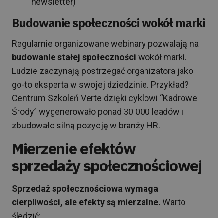
newsletter)
Budowanie społeczności wokół marki
Regularnie organizowane webinary pozwalają na
budowanie stałej społeczności
wokół marki.
Ludzie zaczynają postrzegać organizatora jako
go-to eksperta w swojej dziedzinie. Przykład?
Centrum Szkoleń Verte dzięki cyklowi “Kadrowe
Środy” wygenerowało ponad 30 000 leadów i
zbudowało silną pozycję w branży HR.
Mierzenie efektów
sprzedaży społecznościowej
Sprzedaż społecznościowa wymaga
cierpliwości, ale efekty są mierzalne.
Warto
śledzić: