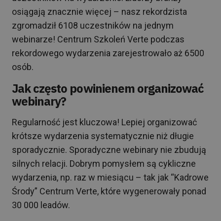
osiągają znacznie więcej – nasz rekordzista
zgromadził 6108 uczestników na jednym
webinarze! Centrum Szkoleń Verte podczas
rekordowego wydarzenia zarejestrowało aż 6500
osób.
Jak często powinienem organizować
webinary?
Regularność jest kluczowa! Lepiej organizować
krótsze wydarzenia systematycznie niż długie
sporadycznie. Sporadyczne webinary nie zbudują
silnych relacji. Dobrym pomysłem są cykliczne
wydarzenia, np. raz w miesiącu – tak jak “Kadrowe
Środy” Centrum Verte, które wygenerowały ponad
30 000 leadów.