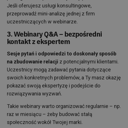
Jeśli oferujesz usługi konsultingowe,
przeprowadź mini-analizę jednej z firm
uczestniczących w webinarze.
3. Webinary Q&A – bezpośredni
kontakt z ekspertem
Sesje pytań i odpowiedzi to doskonały sposób
na zbudowanie relacji
z potencjalnymi klientami.
Uczestnicy mogą zadawać pytania dotyczące
swoich konkretnych problemów, a Ty masz okazję
pokazać swoją ekspertyzę i podejście do
rozwiązywania wyzwań.
Takie webinary warto organizować regularnie – np.
raz w miesiącu – żeby budować stałą
społeczność wokół Twojej marki.