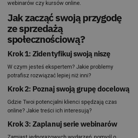
webinarów czy kursów online.
Jak zacząć swoją przygodę
ze sprzedażą
społecznościową?
Krok 1: Zidentyfikuj swoją niszę
W czym jesteś ekspertem? Jakie problemy
potrafisz rozwiązać lepiej niż inni?
Krok 2: Poznaj swoją grupę docelową
Gdzie Twoi potencjalni klienci spędzają czas
online? Jakie treści ich interesują?
Krok 3: Zaplanuj serie webinarów
Zamiast jednorazowych wydarzeń, pomyśl o