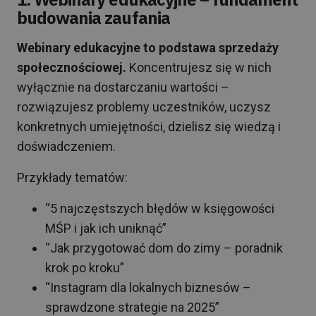
budowania zaufania
Webinary edukacyjne to podstawa sprzedaży
społecznościowej.
Koncentrujesz się w nich
wyłącznie na dostarczaniu wartości –
rozwiązujesz problemy uczestników, uczysz
konkretnych umiejętności, dzielisz się wiedzą i
doświadczeniem.
Przykłady tematów:
“5 najczęstszych błędów w księgowości
MŚP i jak ich uniknąć”
“Jak przygotować dom do zimy – poradnik
krok po kroku”
“Instagram dla lokalnych biznesów –
sprawdzone strategie na 2025”