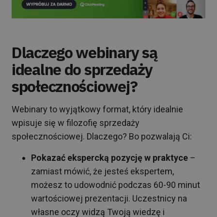
Dlaczego webinary są
idealne do sprzedaży
społecznościowej?
Webinary to wyjątkowy format, który idealnie
wpisuje się w filozofię sprzedaży
społecznościowej. Dlaczego? Bo pozwalają Ci:
Pokazać ekspercką pozycję w praktyce
–
zamiast mówić, że jesteś ekspertem,
możesz to udowodnić podczas 60-90 minut
wartościowej prezentacji. Uczestnicy na
własne oczy widzą Twoją wiedzę i