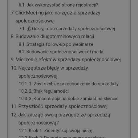
Jak wykorzystać stronę rejestracji?
ClickMeeting jako narzędzie sprzedaży
społecznościowej
💰 Odkryj moc sprzedaży społecznościowej
Budowanie długoterminowych relacji
Strategia follow-up po webinarze
Budowanie społeczności wokół marki
Mierzenie efektów sprzedaży społecznościowej
Najczęstsze błędy w sprzedaży
społecznościowej
1. Zbyt szybkie przechodzenie do sprzedaży
2. Brak regularności
3. Koncentracja na sobie zamiast na kliencie
Przyszłość sprzedaży społecznościowej
Jak zacząć swoją przygodę ze sprzedażą
społecznościową?
Krok 1: Zidentyfikuj swoją niszę