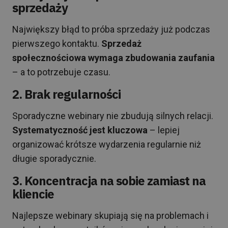
sprzedaży
Największy błąd to próba sprzedaży już podczas
pierwszego kontaktu.
Sprzedaż
społecznościowa wymaga zbudowania zaufania
– a to potrzebuje czasu.
2. Brak regularności
Sporadyczne webinary nie zbudują silnych relacji.
Systematyczność jest kluczowa
– lepiej
organizować krótsze wydarzenia regularnie niż
długie sporadycznie.
3. Koncentracja na sobie zamiast na
kliencie
Najlepsze webinary skupiają się na problemach i