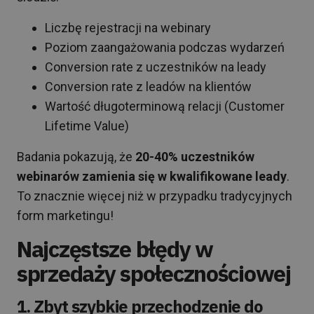
Liczbę rejestracji na webinary
Poziom zaangażowania podczas wydarzeń
Conversion rate z uczestników na leady
Conversion rate z leadów na klientów
Wartość długoterminową relacji (Customer
Lifetime Value)
Badania pokazują, że
20-40% uczestników
webinarów zamienia się w kwalifikowane leady
.
To znacznie więcej niż w przypadku tradycyjnych
form marketingu!
Najczęstsze błędy w
sprzedaży społecznościowej
1. Zbyt szybkie przechodzenie do