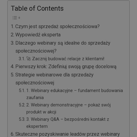
Table of Contents
Czym jest sprzedaż społecznościowa?
Wypowiedź eksperta
Dlaczego webinary są idealne do sprzedaży
społecznościowej?
🚀 Zacznij budować relacje z klientami!
Pierwszy krok: Zdefiniuj swoją grupę docelową
Strategie webinarowe dla sprzedaży
społecznościowej
1. Webinary edukacyjne – fundament budowania
zaufania
2. Webinary demonstracyjne – pokaż swój
produkt w akcji
3. Webinary Q&A – bezpośredni kontakt z
ekspertem
Skuteczne pozyskiwanie leadów przez webinary