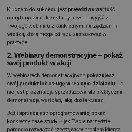
Kluczem do sukcesu jest
prawdziwa wartość
merytoryczna
. Uczestnicy powinni wyjść z
Twojego webinaru z konkretnymi narzędziami i
wiedzą, którą mogą od razu zastosować w
praktyce.
2. Webinary demonstracyjne – pokaż
swój produkt w akcji
W webinarach demonstracyjnych
pokazujesz
swój produkt lub usługę w realnym działaniu
. To
nie jest prezentacja sprzedażowa, ale praktyczna
demonstracja wartości, jaką dostarczasz.
Jeśli sprzedajesz oprogramowanie, pokaż
konkretny case study – jak Twoje narzędzie
pomogło rozwiązać rzeczywisty problem klienta.