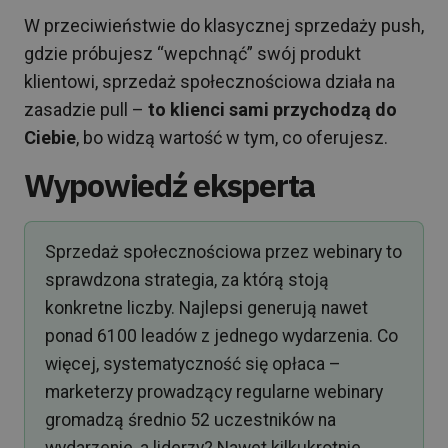
W przeciwieństwie do klasycznej sprzedaży push,
gdzie próbujesz “wepchnąć” swój produkt
klientowi, sprzedaż społecznościowa działa na
zasadzie pull –
to klienci sami przychodzą do
Ciebie
, bo widzą wartość w tym, co oferujesz.
Wypowiedź eksperta
Sprzedaż społecznościowa przez webinary to
sprawdzona strategia, za którą stoją
konkretne liczby. Najlepsi generują nawet
ponad 6100 leadów z jednego wydarzenia. Co
więcej, systematyczność się opłaca –
marketerzy prowadzący regularne webinary
gromadzą średnio 52 uczestników na