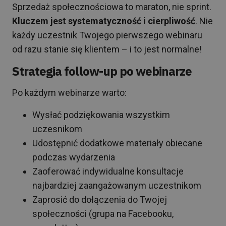
Sprzedaż społecznościowa to maraton, nie sprint.
Kluczem jest systematyczność i cierpliwość
. Nie
każdy uczestnik Twojego pierwszego webinaru
od razu stanie się klientem – i to jest normalne!
Strategia follow-up po webinarze
Po każdym webinarze warto:
Wysłać podziękowania wszystkim
uczesnikom
Udostępnić dodatkowe materiały obiecane
podczas wydarzenia
Zaoferować indywidualne konsultacje
najbardziej zaangażowanym uczestnikom
Zaprosić do dołączenia do Twojej
społeczności (grupa na Facebooku,