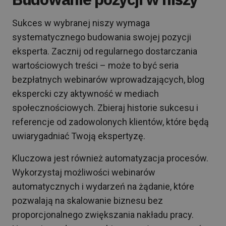
Sukces w wybranej niszy wymaga
systematycznego budowania swojej pozycji
eksperta. Zacznij od regularnego dostarczania
wartościowych treści – może to być seria
bezpłatnych webinarów wprowadzających, blog
ekspercki czy aktywność w mediach
społecznościowych. Zbieraj historie sukcesu i
referencje od zadowolonych klientów, które będą
uwiarygadniać Twoją ekspertyzę.
Kluczowa jest również automatyzacja procesów.
Wykorzystaj możliwości webinarów
automatycznych i wydarzeń na żądanie, które
pozwalają na skalowanie biznesu bez
proporcjonalnego zwiększania nakładu pracy.