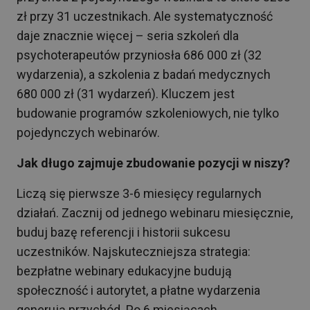
zł przy 31 uczestnikach. Ale systematyczność
daje znacznie więcej – seria szkoleń dla
psychoterapeutów przyniosła 686 000 zł (32
wydarzenia), a szkolenia z badań medycznych
680 000 zł (31 wydarzeń). Kluczem jest
budowanie programów szkoleniowych, nie tylko
pojedynczych webinarów.
Jak długo zajmuje zbudowanie pozycji w niszy?
Liczą się pierwsze 3-6 miesięcy regularnych
działań. Zacznij od jednego webinaru miesięcznie,
buduj bazę referencji i historii sukcesu
uczestników. Najskuteczniejsza strategia:
bezpłatne webinary edukacyjne budują
społeczność i autorytet, a płatne wydarzenia
generują przychód. Po 6 miesiącach