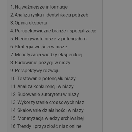
Najważniejsze informacje
Analiza rynku i identyfikacja potrzeb
Opinia eksperta
Perspektywiczne branże i specjalizacje
Nieoczywiste nisze z potencjałem
Strategia wejścia w niszę
Monetyzacja wiedzy eksperckiej
Budowanie pozycji w niszy
Perspektywy rozwoju
Testowanie potencjału niszy
Analiza konkurencji w niszy
Budowanie autorytetu w niszy
Wykorzystanie crossowych nisz
Skalowanie działalności w niszy
Monetyzacja wiedzy archiwalnej
Trendy i przyszłość nisz online