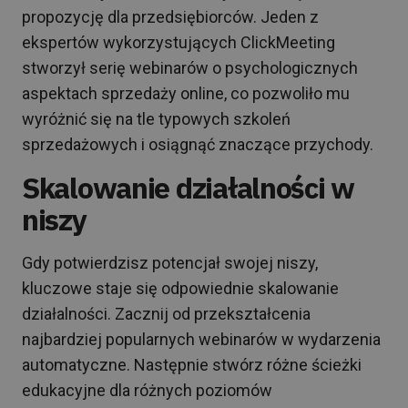
propozycję dla przedsiębiorców. Jeden z
ekspertów wykorzystujących ClickMeeting
stworzył serię webinarów o psychologicznych
aspektach sprzedaży online, co pozwoliło mu
wyróżnić się na tle typowych szkoleń
sprzedażowych i osiągnąć znaczące przychody.
Skalowanie działalności w
niszy
Gdy potwierdzisz potencjał swojej niszy,
kluczowe staje się odpowiednie skalowanie
działalności. Zacznij od przekształcenia
najbardziej popularnych webinarów w wydarzenia
automatyczne. Następnie stwórz różne ścieżki
edukacyjne dla różnych poziomów