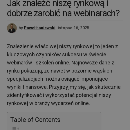
Jak znaleźć niszę rynkową i
dobrze zarobić na webinarach?
by
Paweł Łaniewski
Listopad 16, 2025
Znalezienie właściwej niszy rynkowej to jeden z
kluczowych czynników sukcesu w świecie
webinarów i szkoleń online. Najnowsze dane z
rynku pokazują, że nawet w pozornie wąskich
specjalizacjach można osiągać imponujące
wyniki finansowe. Przyjrzyjmy się, jak skutecznie
zidentyfikować i wykorzystać potencjał niszy
rynkowej w branży wydarzeń online.
Table of Contents