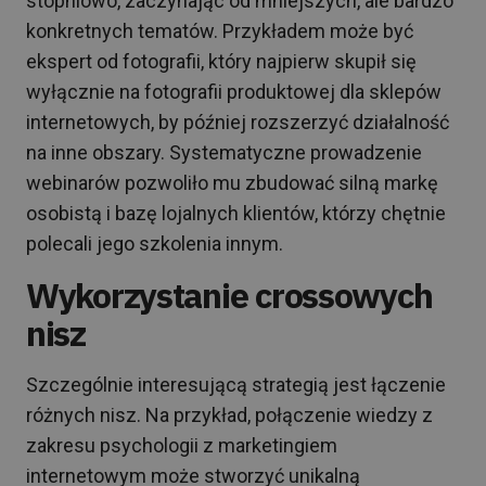
stopniowo, zaczynając od mniejszych, ale bardzo
konkretnych tematów. Przykładem może być
ekspert od fotografii, który najpierw skupił się
wyłącznie na fotografii produktowej dla sklepów
internetowych, by później rozszerzyć działalność
na inne obszary. Systematyczne prowadzenie
webinarów pozwoliło mu zbudować silną markę
osobistą i bazę lojalnych klientów, którzy chętnie
polecali jego szkolenia innym.
Wykorzystanie crossowych
nisz
Szczególnie interesującą strategią jest łączenie
różnych nisz. Na przykład, połączenie wiedzy z
zakresu psychologii z marketingiem
internetowym może stworzyć unikalną