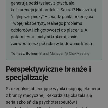
generują setki tysięcy złotych, ale
konkurencja jest brutalna. Sekret? Nie szukaj
“najlepszej niszy” – znajdź punkt przecięcia
Twojej ekspertyzy, realnego problemu
odbiorców i ich gotowości do płacenia. A
potem testuj małymi krokami, zanim
zainwestujesz pół roku w budowanie kursu.
Tomasz Bołcun
Brand Manager @ ClickMeeting
Perspektywiczne branże i
specjalizacje
Szczególnie obiecujące wyniki osiągają eksperci
z branży medycznej. Rekordzistą okazała się
seria szkoleń dla psychoterapeutów i