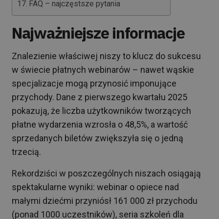
FAQ – najczęstsze pytania
Najważniejsze informacje
Znalezienie właściwej niszy to klucz do sukcesu
w świecie płatnych webinarów – nawet wąskie
specjalizacje mogą przynosić imponujące
przychody. Dane z pierwszego kwartału 2025
pokazują, że liczba użytkowników tworzących
płatne wydarzenia wzrosła o 48,5%, a wartość
sprzedanych biletów zwiększyła się o jedną
trzecią.
Rekordziści w poszczególnych niszach osiągają
spektakularne wyniki: webinar o opiece nad
małymi dziećmi przyniósł 161 000 zł przychodu
(ponad 1000 uczestników), seria szkoleń dla