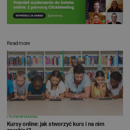
Read more
PŁATNE WYDARZENIA
Kursy online: jak stworzyć kurs i na nim