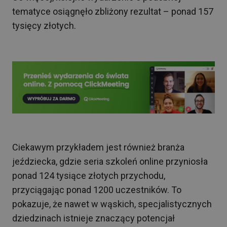
tematyce osiągnęło zbliżony rezultat – ponad 157
tysięcy złotych.
Ciekawym przykładem jest również branża
jeździecka, gdzie seria szkoleń online przyniosła
ponad 124 tysiące złotych przychodu,
przyciągając ponad 1200 uczestników. To
pokazuje, że nawet w wąskich, specjalistycznych
dziedzinach istnieje znaczący potencjał