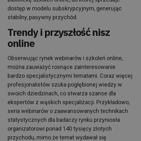
dostęp w modelu subskrypcyjnym, generując
stabilny, pasywny przychód.
Trendy i przyszłość nisz
online
Obserwując rynek webinarów i szkoleń online,
można zauważyć rosnące zainteresowanie
bardzo specjalistycznymi tematami. Coraz więcej
profesjonalistów szuka pogłębionej wiedzy w
swoich dziedzinach, co stwarza szanse dla
ekspertów z wąskich specjalizacji. Przykładowo,
seria webinarów o zaawansowanych technikach
statystycznych dla badaczy rynku przyniosła
organizatorowi ponad 140 tysięcy złotych
przychodu, mimo że temat wydawał się