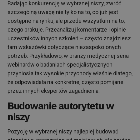
Badając konkurencję w wybranej niszy, zwróć
szczególną uwagę nie tylko na to, co już jest
dostępne na rynku, ale przede wszystkim na to,
czego brakuje. Przeanalizuj komentarze i opinie
uczestników innych szkoleń – często znajdziesz
tam wskazówki dotyczące niezaspokojonych
potrzeb. Przykładowo, w branży medycznej seria
webinarów o badaniach specjalistycznych
przyniosła tak wysokie przychody właśnie dlatego,
że odpowiadała na konkretne, często pomijane
przez innych ekspertów zagadnienia.
Budowanie autorytetu w
niszy
Pozycję w wybranej niszy najlepiej budować