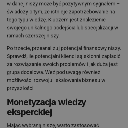
w danej niszy może być pozytywnym sygnałem –
świadczy o tym, że istnieje zapotrzebowanie na
tego typu wiedzę. Kluczem jest znalezienie
swojego unikalnego podejścia lub specjalizacji w
ramach szerszej niszy.
Po trzecie, przeanalizuj potencjał finansowy niszy.
Sprawdź, ile potencjalni klienci są skłonni zapłacić
za rozwiązanie swoich problemów i jak duża jest
grupa docelowa. Weź pod uwagę również
możliwości rozwoju i skalowania biznesu w
przyszłości.
Monetyzacja wiedzy
eksperckiej
Mając wybraną niszę, warto zastosować