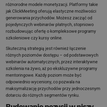
różnorodne modele monetyzacji. Platformy takie
jak ClickMeeting oferują elastyczne możliwości
generowania przychodów. Możesz zacząć od
pojedynczych webinarów płatnych, stopniowo
rozbudowując ofertę o kompleksowe programy
szkoleniowe czy kursy online.
Skuteczną strategią jest również łączenie
różnych poziomów dostępu – od podstawowych
webinarów automatycznych, przez interaktywne
szkolenia na żywo, aż po ekskluzywne programy
mentoringowe. Każdy poziom może być
odpowiednio wyceniony, co pozwala na
maksymalizację przychodów przy jednoczesnym
dotarciu do różnych segmentów rynku.
Budowanie pozycji w niszy