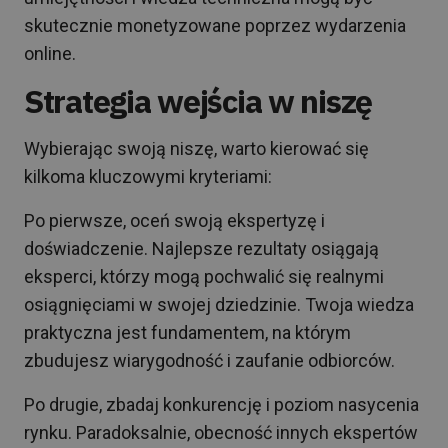
skutecznie monetyzowane poprzez wydarzenia
online.
Strategia wejścia w niszę
Wybierając swoją niszę, warto kierować się
kilkoma kluczowymi kryteriami:
Po pierwsze, oceń swoją ekspertyzę i
doświadczenie. Najlepsze rezultaty osiągają
eksperci, którzy mogą pochwalić się realnymi
osiągnięciami w swojej dziedzinie. Twoja wiedza
praktyczna jest fundamentem, na którym
zbudujesz wiarygodność i zaufanie odbiorców.
Po drugie, zbadaj konkurencję i poziom nasycenia
rynku. Paradoksalnie, obecność innych ekspertów