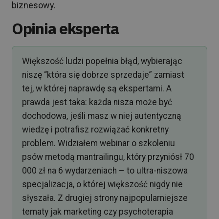
biznesowy.
Opinia eksperta
Większość ludzi popełnia błąd, wybierając
niszę “która się dobrze sprzedaje” zamiast
tej, w której naprawdę są ekspertami. A
prawda jest taka: każda nisza może być
dochodowa, jeśli masz w niej autentyczną
wiedzę i potrafisz rozwiązać konkretny
problem. Widziałem webinar o szkoleniu
psów metodą mantrailingu, który przyniósł 70
000 zł na 6 wydarzeniach – to ultra-niszowa
specjalizacja, o której większość nigdy nie
słyszała. Z drugiej strony najpopularniejsze
tematy jak marketing czy psychoterapia