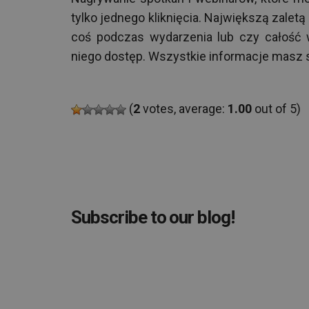
tylko jednego kliknięcia. Największą zaletą
coś podczas wydarzenia lub czy całość 
niego dostęp. Wszystkie informacje masz s
(
2
votes, average:
1.00
out of 5)
Subscribe to our blog!