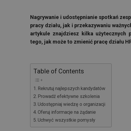
Nagrywanie i udostępnianie spotkań zes
pracy działu, jak i przekazywaniu ważnyc
artykule znajdziesz kilka użytecznych
tego, jak może to zmienić pracę działu HR
Table of Contents
Rekrutuj najlepszych kandydatów
Prowadź efektywne szkolenia
Udostępniaj wiedzę o organizacji
Oferuj informacje na żądanie
Uchwyć wszystkie pomysły