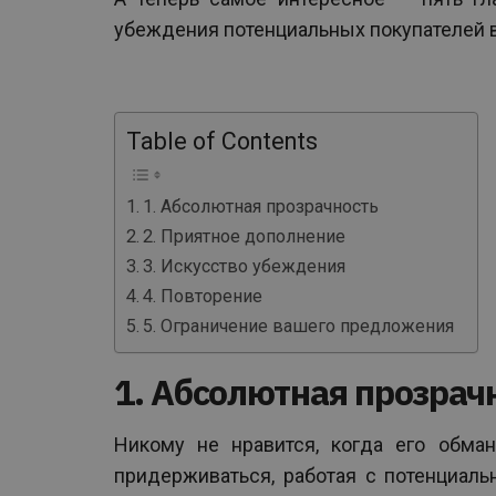
убеждения потенциальных покупателей 
Table of Contents
1. Абсолютная прозрачность
2. Приятное дополнение
3. Искусство убеждения
4. Повторение
5. Ограничение вашего предложения
1. Абсолютная прозрач
Никому не нравится, когда его обман
придерживаться, работая с потенциаль