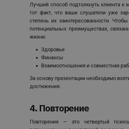
Лучший способ подтолкнуть клиента к м
тот факт, что ваши слушатели уже за
степень их заинтересованности. Чтобы
потенциальных преимуществах, связа
жизни:
Здоровье
Финансы
Взаимоотношения и совместная раб
За основу презентации необходимо взять
достижения.
4. Повторение
Повторение — это четвертый психо